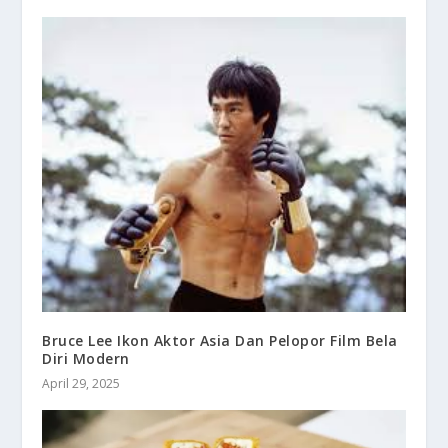
Bruce Lee Ikon Aktor Asia Dan Pelopor Film Bela
Diri Modern
April 29, 2025