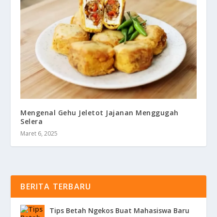
Mengenal Gehu Jeletot Jajanan Menggugah
Selera
Maret 6, 2025
BERITA TERBARU
Tips Betah Ngekos Buat Mahasiswa Baru