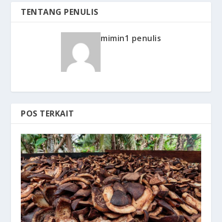
TENTANG PENULIS
mimin1 penulis
POS TERKAIT