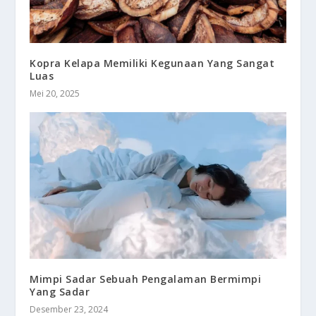
Kopra Kelapa Memiliki Kegunaan Yang Sangat
Luas
Mei 20, 2025
Mimpi Sadar Sebuah Pengalaman Bermimpi
Yang Sadar
Desember 23, 2024