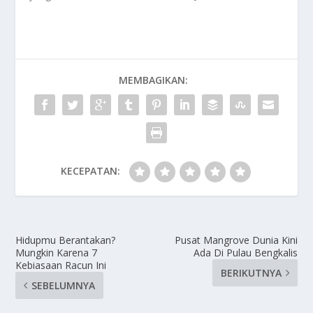
MEMBAGIKAN:
KECEPATAN:
Hidupmu Berantakan?
Pusat Mangrove Dunia Kini
Mungkin Karena 7
Ada Di Pulau Bengkalis
Kebiasaan Racun Ini
BERIKUTNYA
SEBELUMNYA