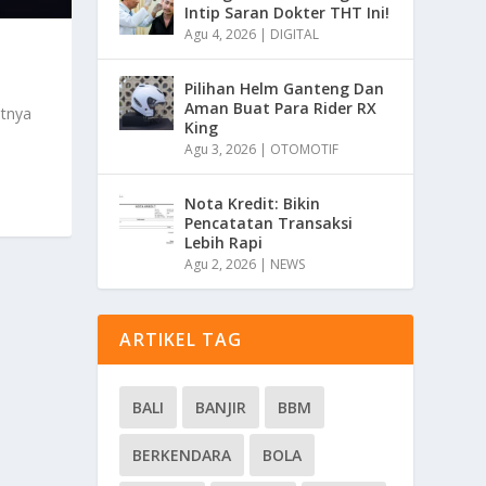
Intip Saran Dokter THT Ini!
Agu 4, 2026
|
DIGITAL
Pilihan Helm Ganteng Dan
Aman Buat Para Rider RX
tnya
King
Agu 3, 2026
|
OTOMOTIF
Nota Kredit: Bikin
Pencatatan Transaksi
Lebih Rapi
Agu 2, 2026
|
NEWS
ARTIKEL TAG
BALI
BANJIR
BBM
BERKENDARA
BOLA