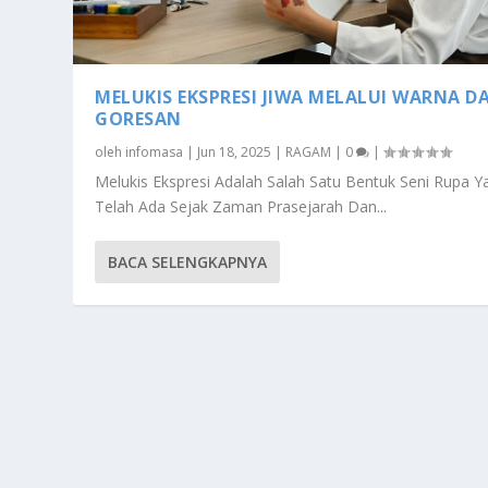
MELUKIS EKSPRESI JIWA MELALUI WARNA D
GORESAN
oleh
infomasa
|
Jun 18, 2025
|
RAGAM
|
0
|
Melukis Ekspresi Adalah Salah Satu Bentuk Seni Rupa Y
Telah Ada Sejak Zaman Prasejarah Dan...
BACA SELENGKAPNYA