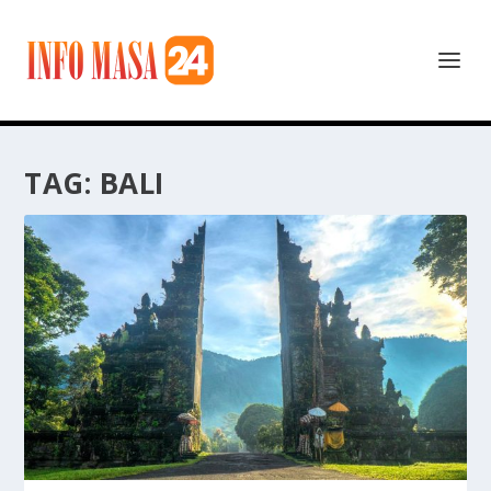
TAG:
BALI