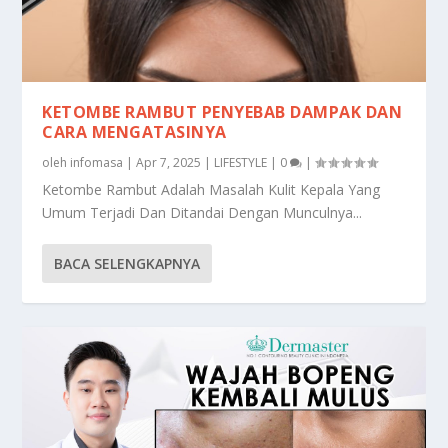
KETOMBE RAMBUT PENYEBAB DAMPAK DAN
CARA MENGATASINYA
oleh
infomasa
|
Apr 7, 2025
|
LIFESTYLE
|
0
|
Ketombe Rambut Adalah Masalah Kulit Kepala Yang
Umum Terjadi Dan Ditandai Dengan Munculnya...
BACA SELENGKAPNYA