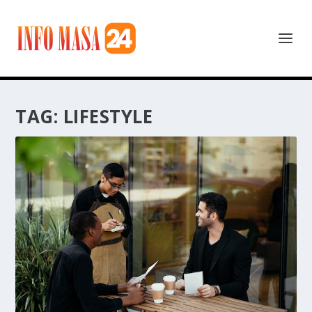
TAG:
LIFESTYLE