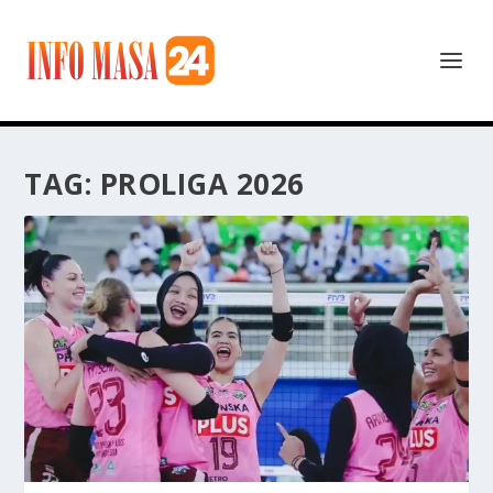
TAG:
PROLIGA 2026