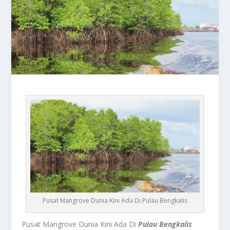
Pusat Mangrove Dunia Kini Ada Di Pulau Bengkalis
Pusat Mangrove Dunia Kini Ada Di
Pulau Bengkalis