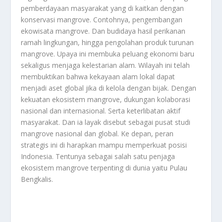
pemberdayaan masyarakat yang di kaitkan dengan
konservasi mangrove. Contohnya, pengembangan
ekowisata mangrove. Dan budidaya hasil perikanan
ramah lingkungan, hingga pengolahan produk turunan
mangrove. Upaya ini membuka peluang ekonomi baru
sekaligus menjaga kelestarian alam. Wilayah ini telah
membuktikan bahwa kekayaan alam lokal dapat
menjadi aset global jika di kelola dengan bijak. Dengan
kekuatan ekosistem mangrove, dukungan kolaborasi
nasional dan internasional. Serta keterlibatan aktif
masyarakat. Dan ia layak disebut sebagai pusat studi
mangrove nasional dan global. Ke depan, peran
strategis ini di harapkan mampu memperkuat posisi
Indonesia. Tentunya sebagai salah satu penjaga
ekosistem mangrove terpenting di dunia yaitu
Pulau
Bengkalis
.