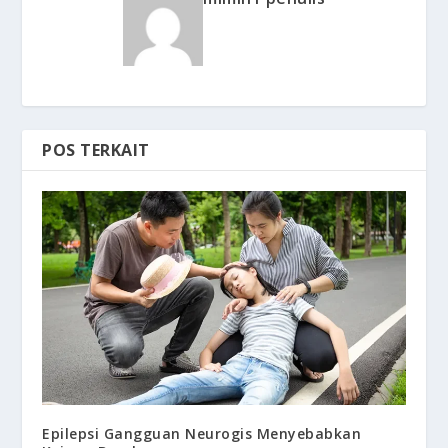
POS TERKAIT
Epilepsi Gangguan Neurogis Menyebabkan