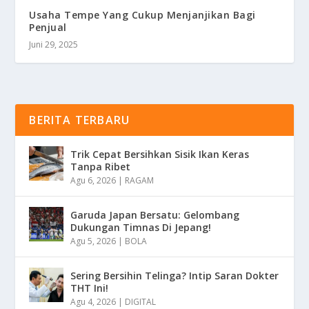
Usaha Tempe Yang Cukup Menjanjikan Bagi
Penjual
Juni 29, 2025
BERITA TERBARU
Trik Cepat Bersihkan Sisik Ikan Keras
Tanpa Ribet
Agu 6, 2026
|
RAGAM
Garuda Japan Bersatu: Gelombang
Dukungan Timnas Di Jepang!
Agu 5, 2026
|
BOLA
Sering Bersihin Telinga? Intip Saran Dokter
THT Ini!
Agu 4, 2026
|
DIGITAL