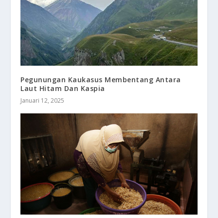
Pegunungan Kaukasus Membentang Antara
Laut Hitam Dan Kaspia
Januari 12, 2025