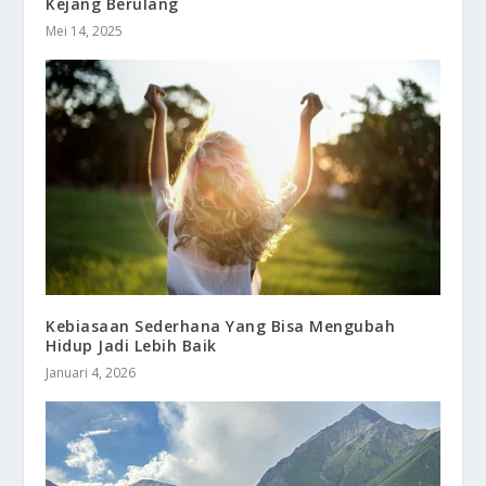
Kejang Berulang
Mei 14, 2025
Kebiasaan Sederhana Yang Bisa Mengubah
Hidup Jadi Lebih Baik
Januari 4, 2026