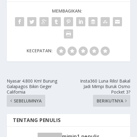
MEMBAGIKAN:
KECEPATAN:
Nyasar 4.800 Km! Burung
Insta360 Luna Rilis! Bakal
Galapagos Bikin Geger
Jadi Mimpi Buruk Osmo
California
Pocket 3?
SEBELUMNYA
BERIKUTNYA
TENTANG PENULIS
mimin1 penulis