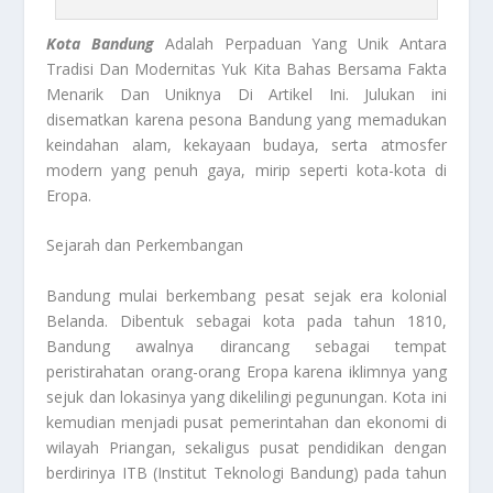
Kota Bandung
Adalah Perpaduan Yang Unik Antara
Tradisi Dan Modernitas Yuk Kita Bahas Bersama Fakta
Menarik Dan Uniknya Di Artikel Ini. Julukan ini
disematkan karena pesona Bandung yang memadukan
keindahan alam, kekayaan budaya, serta atmosfer
modern yang penuh gaya, mirip seperti kota-kota di
Eropa.
Sejarah dan Perkembangan
Bandung mulai berkembang pesat sejak era kolonial
Belanda. Dibentuk sebagai kota pada tahun 1810,
Bandung awalnya dirancang sebagai tempat
peristirahatan orang-orang Eropa karena iklimnya yang
sejuk dan lokasinya yang dikelilingi pegunungan. Kota ini
kemudian menjadi pusat pemerintahan dan ekonomi di
wilayah Priangan, sekaligus pusat pendidikan dengan
berdirinya ITB (Institut Teknologi Bandung) pada tahun