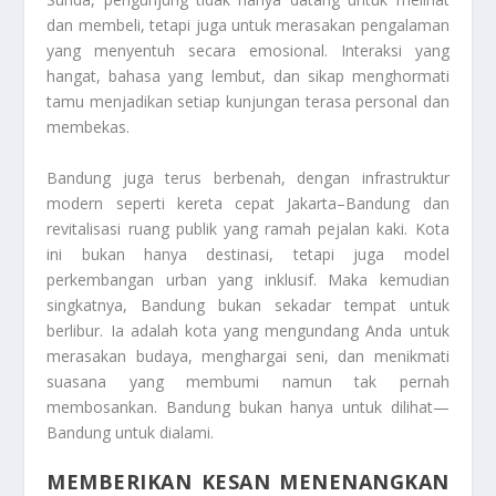
dan membeli, tetapi juga untuk merasakan pengalaman
yang menyentuh secara emosional. Interaksi yang
hangat, bahasa yang lembut, dan sikap menghormati
tamu menjadikan setiap kunjungan terasa personal dan
membekas.
Bandung juga terus berbenah, dengan infrastruktur
modern seperti kereta cepat Jakarta–Bandung dan
revitalisasi ruang publik yang ramah pejalan kaki. Kota
ini bukan hanya destinasi, tetapi juga model
perkembangan urban yang inklusif. Maka kemudian
singkatnya, Bandung bukan sekadar tempat untuk
berlibur. Ia adalah kota yang mengundang Anda untuk
merasakan budaya, menghargai seni, dan menikmati
suasana yang membumi namun tak pernah
membosankan. Bandung bukan hanya untuk dilihat—
Bandung untuk dialami.
MEMBERIKAN KESAN MENENANGKAN