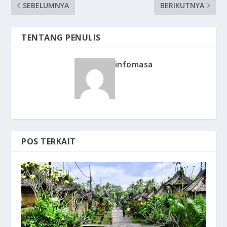
SEBELUMNYA
BERIKUTNYA
TENTANG PENULIS
infomasa
POS TERKAIT