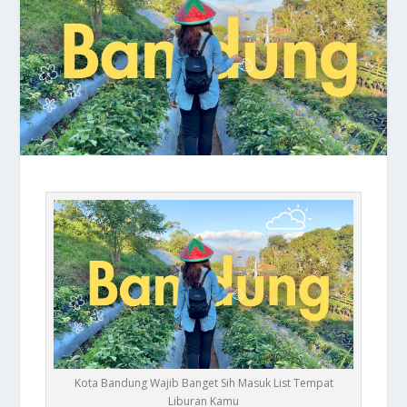
Kota Bandung Wajib Banget Sih Masuk List Tempat
Liburan Kamu