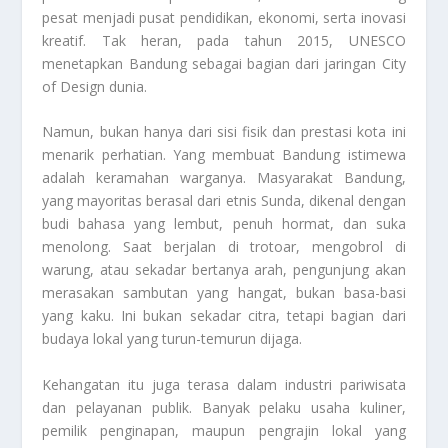
pesat menjadi pusat pendidikan, ekonomi, serta inovasi
kreatif. Tak heran, pada tahun 2015, UNESCO
menetapkan Bandung sebagai bagian dari jaringan City
of Design dunia.
Namun, bukan hanya dari sisi fisik dan prestasi kota ini
menarik perhatian. Yang membuat Bandung istimewa
adalah keramahan warganya. Masyarakat Bandung,
yang mayoritas berasal dari etnis Sunda, dikenal dengan
budi bahasa yang lembut, penuh hormat, dan suka
menolong. Saat berjalan di trotoar, mengobrol di
warung, atau sekadar bertanya arah, pengunjung akan
merasakan sambutan yang hangat, bukan basa-basi
yang kaku. Ini bukan sekadar citra, tetapi bagian dari
budaya lokal yang turun-temurun dijaga.
Kehangatan itu juga terasa dalam industri pariwisata
dan pelayanan publik. Banyak pelaku usaha kuliner,
pemilik penginapan, maupun pengrajin lokal yang