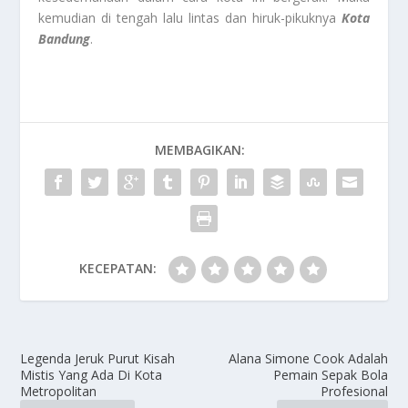
kemudian di tengah lalu lintas dan hiruk-pikuknya
Kota
Bandung
.
MEMBAGIKAN:
KECEPATAN:
Legenda Jeruk Purut Kisah
Alana Simone Cook Adalah
Mistis Yang Ada Di Kota
Pemain Sepak Bola
Metropolitan
Profesional