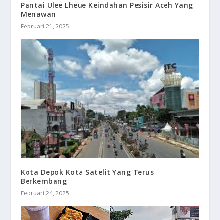
Pantai Ulee Lheue Keindahan Pesisir Aceh Yang
Menawan
Februari 21, 2025
Kota Depok Kota Satelit Yang Terus
Berkembang
Februari 24, 2025