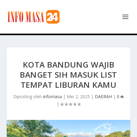
KOTA BANDUNG WAJIB
BANGET SIH MASUK LIST
TEMPAT LIBURAN KAMU
Diposting oleh
infomasa
|
Mei 2, 2025
|
DAERAH
|
0
|