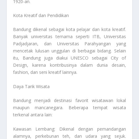
1920-an.
Kota Kreatif dan Pendidikan
Bandung dikenal sebagai kota pelajar dan kota kreatif.
Banyak universitas ternama seperti ITB, Universitas
Padjadjaran, dan Universitas Parahyangan yang
mencetak lulusan unggulan di berbagai bidang. Selain
itu, Bandung juga diakui UNESCO sebagai City of
Design, karena kontribusinya dalam dunia desain,
fashion, dan seni kreatif lainnya.
Daya Tarik Wisata
Bandung menjadi destinasi favorit wisatawan lokal
maupun mancanegara. Beberapa tempat wisata
terkenal antara lain:
Kawasan Lembang: Dikenal dengan pemandangan
alamnya, perkebunan teh, dan udara yang sejuk.