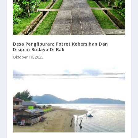
Desa Penglipuran: Potret Kebersihan Dan
Disiplin Budaya Di Bali
Oktober 10, 2025