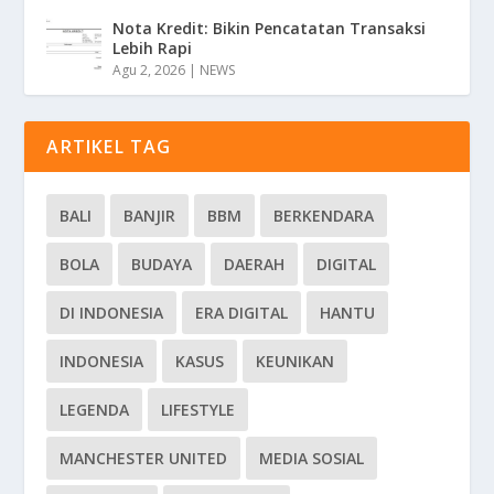
Nota Kredit: Bikin Pencatatan Transaksi
Lebih Rapi
Agu 2, 2026
|
NEWS
ARTIKEL TAG
BALI
BANJIR
BBM
BERKENDARA
BOLA
BUDAYA
DAERAH
DIGITAL
DI INDONESIA
ERA DIGITAL
HANTU
INDONESIA
KASUS
KEUNIKAN
LEGENDA
LIFESTYLE
MANCHESTER UNITED
MEDIA SOSIAL