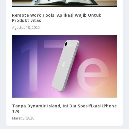
Remote Work Tools: Aplikasi Wajib Untuk
Produktivitas
Agustus 18, 2025
Tanpa Dynamic Island, Ini Dia Spesifikasi iPhone
17e
Maret 3, 2026