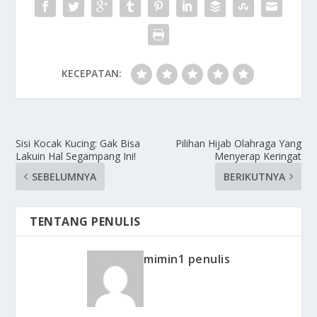
KECEPATAN:
Sisi Kocak Kucing: Gak Bisa
Pilihan Hijab Olahraga Yang
Lakuin Hal Segampang Ini!
Menyerap Keringat
SEBELUMNYA
BERIKUTNYA
TENTANG PENULIS
mimin1 penulis