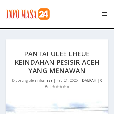
PANTAI ULEE LHEUE
KEINDAHAN PESISIR ACEH
YANG MENAWAN
Diposting oleh
infomasa
|
Feb 21, 2025
|
DAERAH
|
0
|