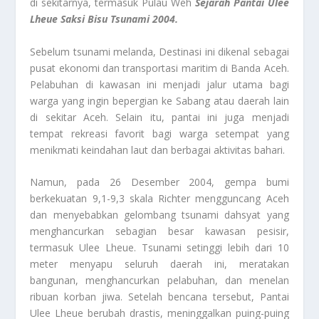
di sekitarnya, termasuk Pulau Weh
Sejarah Pantai Ulee
Lheue Saksi Bisu Tsunami 2004.
Sebelum tsunami melanda, Destinasi ini dikenal sebagai
pusat ekonomi dan transportasi maritim di Banda Aceh.
Pelabuhan di kawasan ini menjadi jalur utama bagi
warga yang ingin bepergian ke Sabang atau daerah lain
di sekitar Aceh. Selain itu, pantai ini juga menjadi
tempat rekreasi favorit bagi warga setempat yang
menikmati keindahan laut dan berbagai aktivitas bahari.
Namun, pada 26 Desember 2004, gempa bumi
berkekuatan 9,1-9,3 skala Richter mengguncang Aceh
dan menyebabkan gelombang tsunami dahsyat yang
menghancurkan sebagian besar kawasan pesisir,
termasuk Ulee Lheue. Tsunami setinggi lebih dari 10
meter menyapu seluruh daerah ini, meratakan
bangunan, menghancurkan pelabuhan, dan menelan
ribuan korban jiwa. Setelah bencana tersebut, Pantai
Ulee Lheue berubah drastis, meninggalkan puing-puing