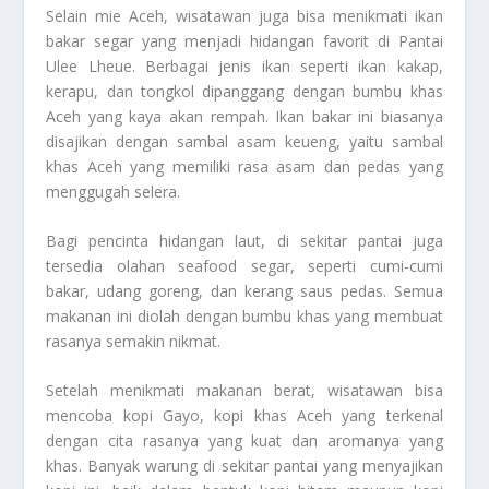
Selain mie Aceh, wisatawan juga bisa menikmati ikan
bakar segar yang menjadi hidangan favorit di Pantai
Ulee Lheue. Berbagai jenis ikan seperti ikan kakap,
kerapu, dan tongkol dipanggang dengan bumbu khas
Aceh yang kaya akan rempah. Ikan bakar ini biasanya
disajikan dengan sambal asam keueng, yaitu sambal
khas Aceh yang memiliki rasa asam dan pedas yang
menggugah selera.
Bagi pencinta hidangan laut, di sekitar pantai juga
tersedia olahan seafood segar, seperti cumi-cumi
bakar, udang goreng, dan kerang saus pedas. Semua
makanan ini diolah dengan bumbu khas yang membuat
rasanya semakin nikmat.
Setelah menikmati makanan berat, wisatawan bisa
mencoba kopi Gayo, kopi khas Aceh yang terkenal
dengan cita rasanya yang kuat dan aromanya yang
khas. Banyak warung di sekitar pantai yang menyajikan