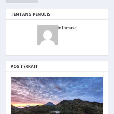
TENTANG PENULIS
infomasa
POS TERKAIT