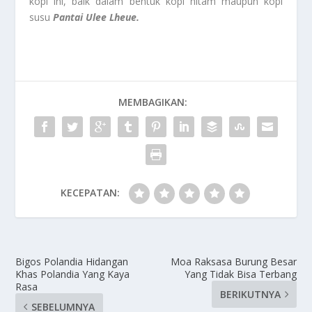
kopi ini, baik dalam bentuk kopi hitam maupun kopi
susu
Pantai Ulee Lheue.
MEMBAGIKAN:
KECEPATAN:
Bigos Polandia Hidangan
Moa Raksasa Burung Besar
Khas Polandia Yang Kaya
Yang Tidak Bisa Terbang
Rasa
BERIKUTNYA
SEBELUMNYA