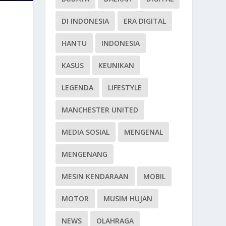
DI INDONESIA
ERA DIGITAL
HANTU
INDONESIA
KASUS
KEUNIKAN
LEGENDA
LIFESTYLE
MANCHESTER UNITED
MEDIA SOSIAL
MENGENAL
MENGENANG
MESIN KENDARAAN
MOBIL
MOTOR
MUSIM HUJAN
NEWS
OLAHRAGA