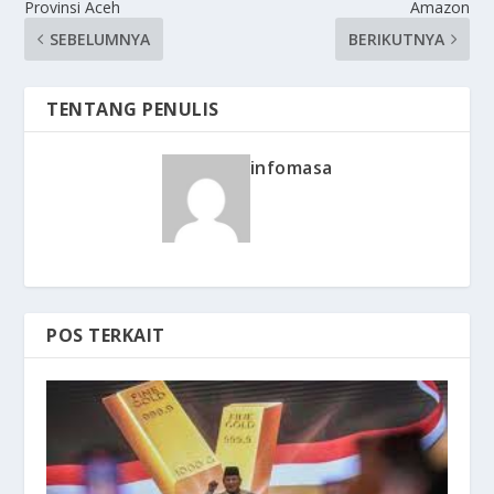
Provinsi Aceh
Amazon
SEBELUMNYA
BERIKUTNYA
TENTANG PENULIS
infomasa
POS TERKAIT