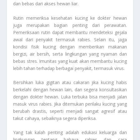
dan bebas dari akses hewan liar.
Rutin memeriksa kesehatan kucing ke dokter hewan
juga merupakan bagian penting dari perawatan.
Pemeriksaan rutin dapat membantu mendeteksi gejala
awal dari penyakit termasuk rabies. Selain itu, jaga
kondisi fisik kucing dengan memberikan makanan
bergizi, air bersih, serta lingkungan yang nyaman dan
bebas stres. Imunitas yang kuat akan membantu kucing
lebih tahan terhadap berbagai penyakit, termasuk virus.
Bersihkan luka gigitan atau cakaran jika kucing habis
berkelahi dengan hewan lain, dan segera konsultasikan
dengan dokter hewan. Luka terbuka bisa menjadi jalan
masuk virus rabies. Jika ditemukan perilaku kucing yang
berubah drastis, seperti menjadi sangat agresif atau
takut cahaya, sebaiknya segera diperiksa.
Yang tak kalah penting adalah edukasi keluarga dan
lingkungan tentang bahaya rabies dan cara