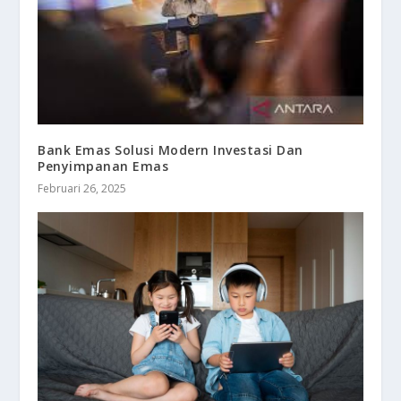
Bank Emas Solusi Modern Investasi Dan
Penyimpanan Emas
Februari 26, 2025