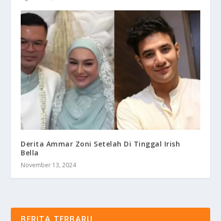
Derita Ammar Zoni Setelah Di Tinggal Irish
Bella
November 13, 2024
BERITA TERBARU