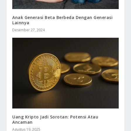
Anak Generasi Beta Berbeda Dengan Generasi
Lainnya
Desember 27, 2024
Uang Kripto Jadi Sorotan: Potensi Atau
Ancaman
Agustus 19, 2025