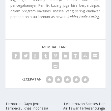
pencegahannya. Pemilik kucing juga bisa berpartisipasi
dalam program vaksinasi massal yang sering diadakan
pemerintah atau komunitas hewan
Rabies Pada Kucing.
MEMBAGIKAN:
KECEPATAN:
Tembakau Gayo Jenis
Lele amazon Spesies Ikan
Tembakau Khas Indonesia
Air Tawar Terbesar Sungai