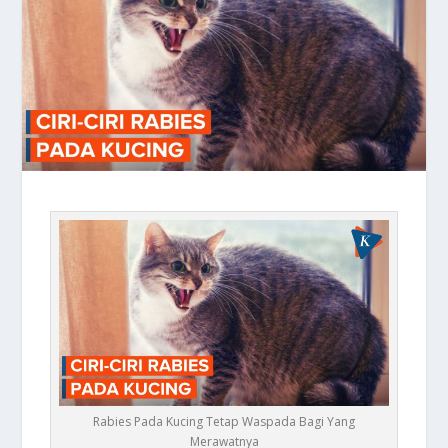
Rabies Pada Kucing Tetap Waspada Bagi Yang
Merawatnya