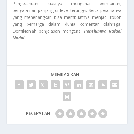
Pengetahuan luasnya mengenai permainan,
pengalaman panjang di level tertinggi. Serta pesonanya
yang menenangkan bisa membuatnya menjadi tokoh
yang berharga dalam dunia komentar olahraga.
Demikianlah penjelasan mengenai
Pensiunnya Rafael
Nadal
.
MEMBAGIKAN:
KECEPATAN: