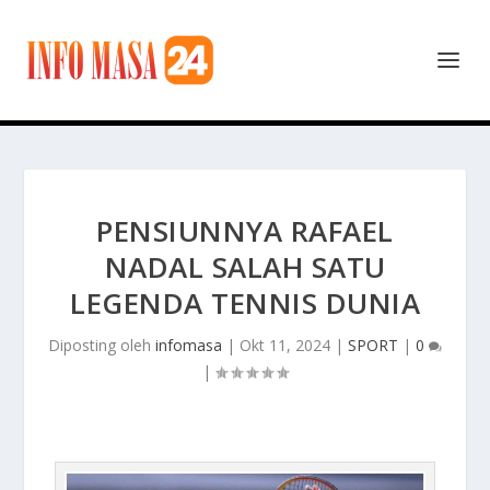
PENSIUNNYA RAFAEL
NADAL SALAH SATU
LEGENDA TENNIS DUNIA
Diposting oleh
infomasa
|
Okt 11, 2024
|
SPORT
|
0
|