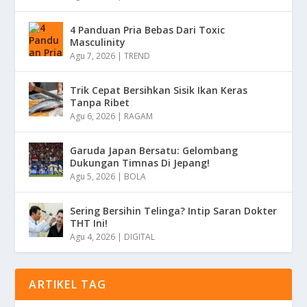
4 Panduan Pria Bebas Dari Toxic
Masculinity
Agu 7, 2026
|
TREND
Trik Cepat Bersihkan Sisik Ikan Keras
Tanpa Ribet
Agu 6, 2026
|
RAGAM
Garuda Japan Bersatu: Gelombang
Dukungan Timnas Di Jepang!
Agu 5, 2026
|
BOLA
Sering Bersihin Telinga? Intip Saran Dokter
THT Ini!
Agu 4, 2026
|
DIGITAL
ARTIKEL TAG