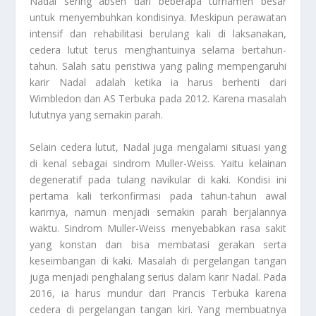
Nadal sering absen dari beberapa turnamen besar
untuk menyembuhkan kondisinya. Meskipun perawatan
intensif dan rehabilitasi berulang kali di laksanakan,
cedera lutut terus menghantuinya selama bertahun-
tahun. Salah satu peristiwa yang paling mempengaruhi
karir Nadal adalah ketika ia harus berhenti dari
Wimbledon dan AS Terbuka pada 2012. Karena masalah
lututnya yang semakin parah.
Selain cedera lutut, Nadal juga mengalami situasi yang
di kenal sebagai sindrom Muller-Weiss. Yaitu kelainan
degeneratif pada tulang navikular di kaki. Kondisi ini
pertama kali terkonfirmasi pada tahun-tahun awal
karirnya, namun menjadi semakin parah berjalannya
waktu. Sindrom Muller-Weiss menyebabkan rasa sakit
yang konstan dan bisa membatasi gerakan serta
keseimbangan di kaki. Masalah di pergelangan tangan
juga menjadi penghalang serius dalam karir Nadal. Pada
2016, ia harus mundur dari Prancis Terbuka karena
cedera di pergelangan tangan kiri. Yang membuatnya