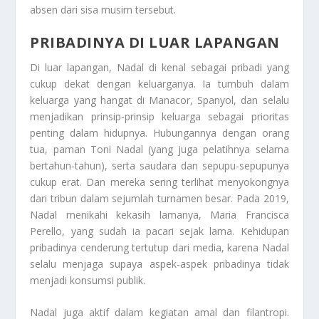
absen dari sisa musim tersebut.
PRIBADINYA DI LUAR LAPANGAN
Di luar lapangan, Nadal di kenal sebagai pribadi yang
cukup dekat dengan keluarganya. Ia tumbuh dalam
keluarga yang hangat di Manacor, Spanyol, dan selalu
menjadikan prinsip-prinsip keluarga sebagai prioritas
penting dalam hidupnya. Hubungannya dengan orang
tua, paman Toni Nadal (yang juga pelatihnya selama
bertahun-tahun), serta saudara dan sepupu-sepupunya
cukup erat. Dan mereka sering terlihat menyokongnya
dari tribun dalam sejumlah turnamen besar. Pada 2019,
Nadal menikahi kekasih lamanya, Maria Francisca
Perello, yang sudah ia pacari sejak lama. Kehidupan
pribadinya cenderung tertutup dari media, karena Nadal
selalu menjaga supaya aspek-aspek pribadinya tidak
menjadi konsumsi publik.
Nadal juga aktif dalam kegiatan amal dan filantropi.