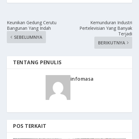
Keunikan Gedung Cerutu
Kemunduran Industri
Bangunan Yang Indah
Pertelevisian Yang Banyak
Terjadi
SEBELUMNYA
BERIKUTNYA
TENTANG PENULIS
infomasa
POS TERKAIT