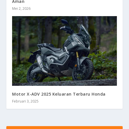
Aman
Mei 2, 2026
Motor X-ADV 2025 Keluaran Terbaru Honda
Februari 3, 2025