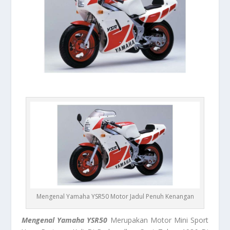
Mengenal Yamaha YSR50 Motor Jadul Penuh Kenangan
Mengenal Yamaha YSR50
Merupakan Motor Mini Sport