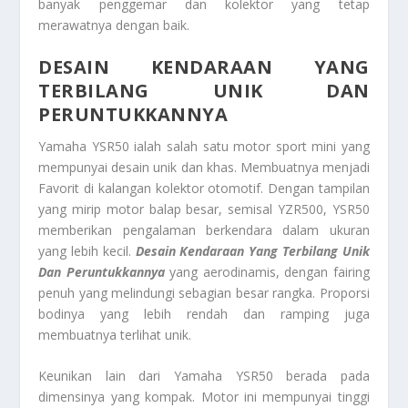
banyak penggemar dan kolektor yang tetap
merawatnya dengan baik.
DESAIN KENDARAAN YANG
TERBILANG UNIK DAN
PERUNTUKKANNYA
Yamaha YSR50 ialah salah satu motor sport mini yang
mempunyai desain unik dan khas. Membuatnya menjadi
Favorit di kalangan kolektor otomotif. Dengan tampilan
yang mirip motor balap besar, semisal YZR500, YSR50
memberikan pengalaman berkendara dalam ukuran
yang lebih kecil.
Desain Kendaraan Yang Terbilang Unik
Dan Peruntukkannya
yang aerodinamis, dengan fairing
penuh yang melindungi sebagian besar rangka. Proporsi
bodinya yang lebih rendah dan ramping juga
membuatnya terlihat unik.
Keunikan lain dari Yamaha YSR50 berada pada
dimensinya yang kompak. Motor ini mempunyai tinggi