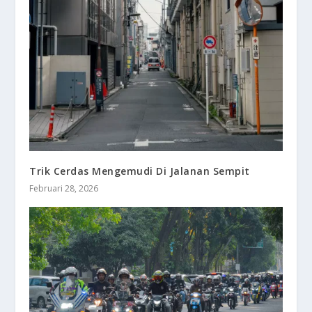
Trik Cerdas Mengemudi Di Jalanan Sempit
Februari 28, 2026