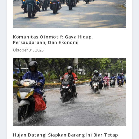
Komunitas Otomotif: Gaya Hidup,
Persaudaraan, Dan Ekonomi
Oktober 31, 2025
Hujan Datang! Siapkan Barang Ini Biar Tetap