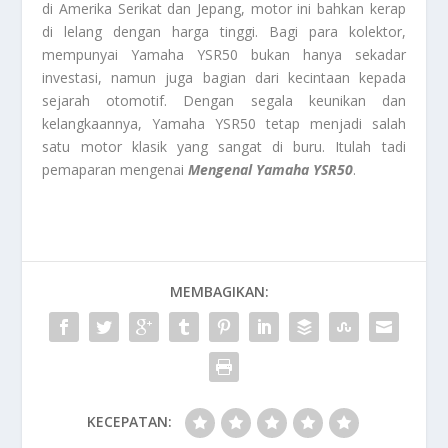
di Amerika Serikat dan Jepang, motor ini bahkan kerap
di lelang dengan harga tinggi. Bagi para kolektor,
mempunyai Yamaha YSR50 bukan hanya sekadar
investasi, namun juga bagian dari kecintaan kepada
sejarah otomotif. Dengan segala keunikan dan
kelangkaannya, Yamaha YSR50 tetap menjadi salah
satu motor klasik yang sangat di buru. Itulah tadi
pemaparan mengenai
Mengenal Yamaha YSR50
.
MEMBAGIKAN:
KECEPATAN: