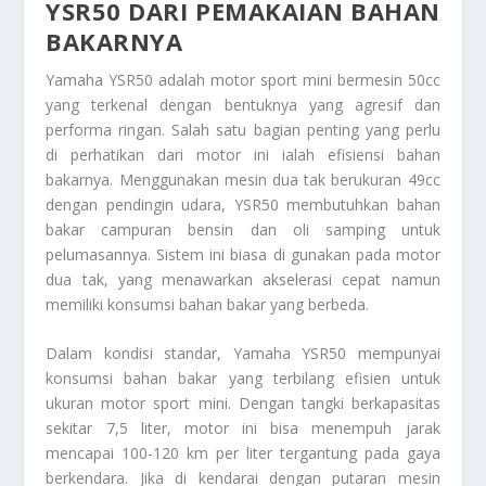
YSR50 DARI PEMAKAIAN BAHAN
BAKARNYA
Yamaha YSR50 adalah motor sport mini bermesin 50cc
yang terkenal dengan bentuknya yang agresif dan
performa ringan. Salah satu bagian penting yang perlu
di perhatikan dari motor ini ialah efisiensi bahan
bakarnya. Menggunakan mesin dua tak berukuran 49cc
dengan pendingin udara, YSR50 membutuhkan bahan
bakar campuran bensin dan oli samping untuk
pelumasannya. Sistem ini biasa di gunakan pada motor
dua tak, yang menawarkan akselerasi cepat namun
memiliki konsumsi bahan bakar yang berbeda.
Dalam kondisi standar, Yamaha YSR50 mempunyai
konsumsi bahan bakar yang terbilang efisien untuk
ukuran motor sport mini. Dengan tangki berkapasitas
sekitar 7,5 liter, motor ini bisa menempuh jarak
mencapai 100-120 km per liter tergantung pada gaya
berkendara. Jika di kendarai dengan putaran mesin