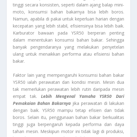
tinggi secara konsisten, seperti dalam ajang balap mini-
moto, konsumsi bahan bakarnya bisa lebih boros.
Namun, apabila di pakai untuk keperluan harian dengan
kecepatan yang lebih stabil, efisiensinya bisa lebih baik.
Karburator bawaan pada YSR50 berperan penting
dalam menentukan konsumsi bahan bakar. Sehingga
banyak pengendaranya yang melakukan penyetelan
ulang untuk menaikkan performa atau efisiensi bahan
bakar.
Faktor lain yang mempengaruhi konsumsi bahan bakar
YSR50 ialah perawatan dan kondisi mesin. Mesin dua
tak memerlukan perawatan lebih rutin daripada mesin
empat tak.
Lebih Mengenal Yamaha YSR50 Dari
Pemakaian Bahan Bakarnya
jika perawatan di lakukan
dengan baik. YSR50 mampu tetap efisien dan tidak
boros. Selain itu, penggunaan bahan bakar berkualitas
tinggi juga berpengaruh kepada performa dan daya
tahan mesin. Meskipun motor ini tidak lagi di produksi,