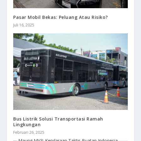
Pasar Mobil Bekas: Peluang Atau Risiko?
Juli 16, 2025
Bus Listrik Solusi Transportasi Ramah
Lingkungan
Februari 26, 2025