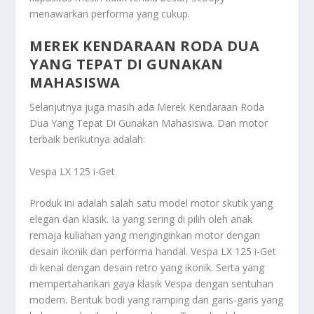
menawarkan performa yang cukup.
MEREK KENDARAAN RODA DUA
YANG TEPAT DI GUNAKAN
MAHASISWA
Selanjutnya juga masih ada
Merek Kendaraan Roda
Dua Yang Tepat Di Gunakan Mahasiswa
. Dan motor
terbaik berikutnya adalah:
Vespa LX 125 i-Get
Produk ini adalah salah satu model motor skutik yang
elegan dan klasik. Ia yang sering di pilih oleh anak
remaja kuliahan yang menginginkan motor dengan
desain ikonik dan performa handal. Vespa LX 125 i-Get
di kenal dengan desain retro yang ikonik. Serta yang
mempertahankan gaya klasik Vespa dengan sentuhan
modern. Bentuk bodi yang ramping dan garis-garis yang