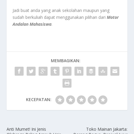
Jadi buat anda yang anak sekolahan maupun yang
sudah berkuliah dapat menggunakan pilihan dari
Motor
Andalan Mahasiswa
.
MEMBAGIKAN:
KECEPATAN:
Anti Mumet! Ini Jenis
Toko Mainan Jakarta: