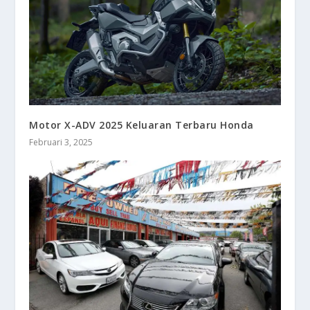
Motor X-ADV 2025 Keluaran Terbaru Honda
Februari 3, 2025