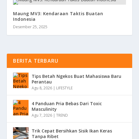
Maung MV3: Kendaraan Taktis Buatan
Indonesia
Desember 25, 2025
BERITA TERBARU
Tips Betah Ngekos Buat Mahasiswa Baru
Perantau
Agu 8, 2026
|
LIFESTYLE
4 Panduan Pria Bebas Dari Toxic
Masculinity
Agu 7, 2026
|
TREND
Trik Cepat Bersihkan Sisik Ikan Keras
Tanpa Ribet