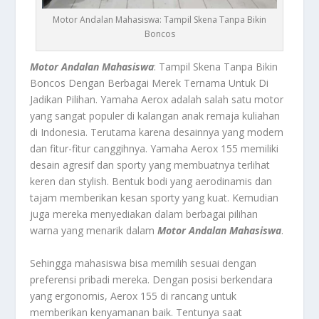
Motor Andalan Mahasiswa: Tampil Skena Tanpa Bikin
Boncos
Motor Andalan Mahasiswa
: Tampil Skena Tanpa Bikin
Boncos Dengan Berbagai Merek Ternama Untuk Di
Jadikan Pilihan.
Yamaha Aerox
adalah salah satu motor
yang sangat populer di kalangan anak remaja kuliahan
di Indonesia. Terutama karena desainnya yang modern
dan fitur-fitur canggihnya. Yamaha Aerox 155 memiliki
desain agresif dan sporty yang membuatnya terlihat
keren dan stylish. Bentuk bodi yang aerodinamis dan
tajam memberikan kesan sporty yang kuat. Kemudian
juga mereka menyediakan dalam berbagai pilihan
warna yang menarik dalam
Motor Andalan Mahasiswa
.
Sehingga mahasiswa bisa memilih sesuai dengan
preferensi pribadi mereka. Dengan posisi berkendara
yang ergonomis, Aerox 155 di rancang untuk
memberikan kenyamanan baik. Tentunya saat