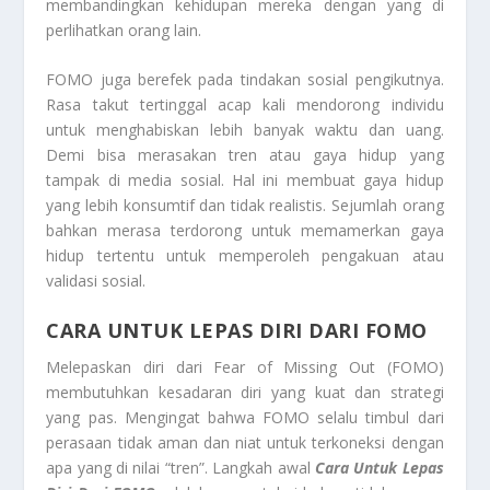
membandingkan kehidupan mereka dengan yang di
perlihatkan orang lain.
FOMO juga berefek pada tindakan sosial pengikutnya.
Rasa takut tertinggal acap kali mendorong individu
untuk menghabiskan lebih banyak waktu dan uang.
Demi bisa merasakan tren atau gaya hidup yang
tampak di media sosial. Hal ini membuat gaya hidup
yang lebih konsumtif dan tidak realistis. Sejumlah orang
bahkan merasa terdorong untuk memamerkan gaya
hidup tertentu untuk memperoleh pengakuan atau
validasi sosial.
CARA UNTUK LEPAS DIRI DARI FOMO
Melepaskan diri dari Fear of Missing Out (FOMO)
membutuhkan kesadaran diri yang kuat dan strategi
yang pas. Mengingat bahwa FOMO selalu timbul dari
perasaan tidak aman dan niat untuk terkoneksi dengan
apa yang di nilai “tren”. Langkah awal
Cara Untuk Lepas