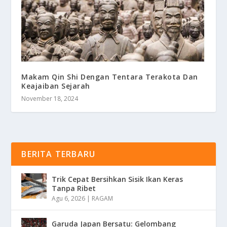
Makam Qin Shi Dengan Tentara Terakota Dan
Keajaiban Sejarah
November 18, 2024
BERITA TERBARU
Trik Cepat Bersihkan Sisik Ikan Keras
Tanpa Ribet
Agu 6, 2026
|
RAGAM
Garuda Japan Bersatu: Gelombang