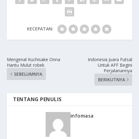
KECEPATAN:
Mengenal Kuchisake Onna
Indonesia Juara Futsal
Hantu Mulut robek
Untuk AFF Begini
Perjalanannya
SEBELUMNYA
BERIKUTNYA
TENTANG PENULIS
infomasa