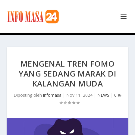
MENGENAL TREN FOMO
YANG SEDANG MARAK DI
KALANGAN MUDA
Diposting oleh
infomasa
|
Nov 11, 2024
|
NEWS
|
0
|