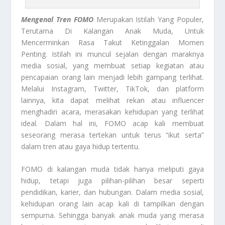
Mengenal Tren FOMO
Merupakan Istilah Yang Populer,
Terutama Di Kalangan Anak Muda, Untuk
Mencerminkan Rasa Takut Ketinggalan Momen
Penting. Istilah ini muncul sejalan dengan maraknya
media sosial, yang membuat setiap kegiatan atau
pencapaian orang lain menjadi lebih gampang terlihat.
Melalui Instagram, Twitter, TikTok, dan platform
lainnya, kita dapat melihat rekan atau influencer
menghadiri acara, merasakan kehidupan yang terlihat
ideal. Dalam hal ini, FOMO acap kali membuat
seseorang merasa tertekan untuk terus “ikut serta”
dalam tren atau gaya hidup tertentu.
FOMO di kalangan muda tidak hanya meliputi gaya
hidup, tetapi juga pilihan-pilihan besar seperti
pendidikan, karier, dan hubungan. Dalam media sosial,
kehidupan orang lain acap kali di tampilkan dengan
sempurna. Sehingga banyak anak muda yang merasa