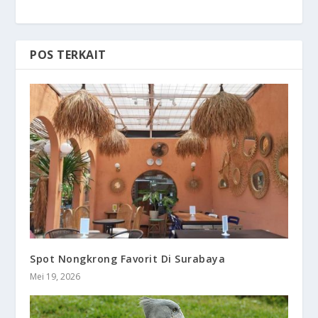
POS TERKAIT
Spot Nongkrong Favorit Di Surabaya
Mei 19, 2026