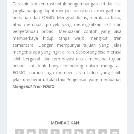
Terakhir, konsentrasi untuk pengembangan diri dan visi
jangka panjang dapat menjadi solusi untuk mengalihkan
perhatian dari FOMO. Mengikuti kelas, membaca buku,
atau membuat proyek yang meningkatkan skill dan
pengetahuan pribadi. Merupakan contoh yang bisa
memperkaya hidup tanpa wajib mengikuti tren
sementara. Dengan mempunyai tujuan yang jelas
mengenai apa yang ingin di raih. Seseorang bisa merasa
lebih bergairah dan termotivasi untuk mencapai tujuan
pribadi. Ini tidak hanya menolong dalam mengatasi
FOMO, namun juga memberi arah hidup yang lebih
jelas dan berarti. Itulah tadi Penjelasan yang membahas
Mengenal Tren FOMO
.
MEMBAGIKAN: