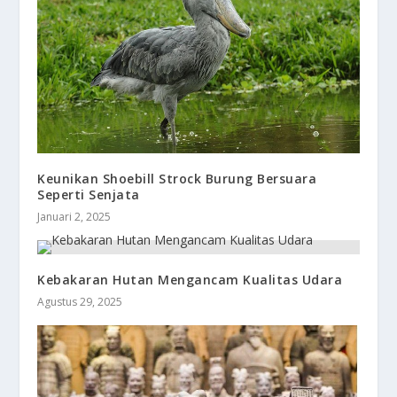
Keunikan Shoebill Strock Burung Bersuara
Seperti Senjata
Januari 2, 2025
Kebakaran Hutan Mengancam Kualitas Udara
Agustus 29, 2025