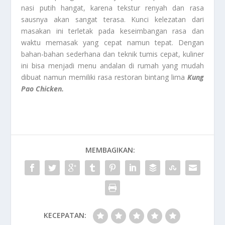
nasi putih hangat, karena tekstur renyah dan rasa
sausnya akan sangat terasa. Kunci kelezatan dari
masakan ini terletak pada keseimbangan rasa dan
waktu memasak yang cepat namun tepat. Dengan
bahan-bahan sederhana dan teknik tumis cepat, kuliner
ini bisa menjadi menu andalan di rumah yang mudah
dibuat namun memiliki rasa restoran bintang lima
Kung
Pao Chicken.
MEMBAGIKAN:
KECEPATAN: