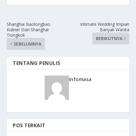
Shanghai Xiaolongbao
Intimate Wedding Impian
Kuliner Dari Shanghai
Banyak Wanita
Tiongkok
BERIKUTNYA
SEBELUMNYA
TENTANG PENULIS
infomasa
POS TERKAIT