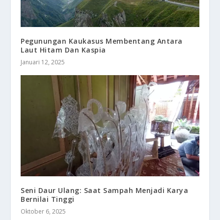
Pegunungan Kaukasus Membentang Antara
Laut Hitam Dan Kaspia
Januari 12, 2025
Seni Daur Ulang: Saat Sampah Menjadi Karya
Bernilai Tinggi
Oktober 6, 2025