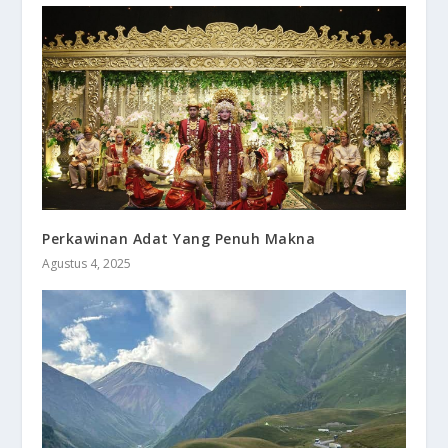
Perkawinan Adat Yang Penuh Makna
Agustus 4, 2025