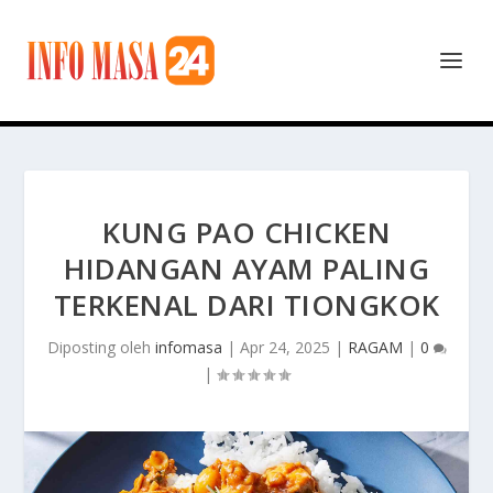
KUNG PAO CHICKEN
HIDANGAN AYAM PALING
TERKENAL DARI TIONGKOK
Diposting oleh
infomasa
|
Apr 24, 2025
|
RAGAM
|
0
|