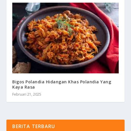
Bigos Polandia Hidangan Khas Polandia Yang
Kaya Rasa
Februari 21, 2025
BERITA TERBARU