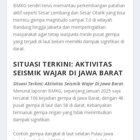
BMKG sendiri terus memantau perkembangan patahan
aktif seperti Sesar Lembang dan Sesar Citarik yang bisa
memicu gempa magnitudo sampai 7,0 di wilayah
Bandung hingga Jakarta dan memperingatkan
masyarakat agar tetap waspada meski pusat gempa
yang terjadi di laut belum memiliki dampak signifikan di
darat.
SITUASI TERKINI: AKTIVITAS
SEISMIK WAJAR DI JAWA BARAT
Situasi Terkini: Aktivitas Seismik Wajar Di Jawa Barat
.
Menurut laporan BMKG, sepanjang Januari 2025 saja
tercatat 106 kejadian gempa di Jawa Barat, dengan 48
pusat gempa di laut dan 58 di darat. Kebanyakan
termasuk gempa ringan yang tidak menimbulkan
dampak signifikan.
Contoh gempa dangkal di laut selatan Pulau Jawa