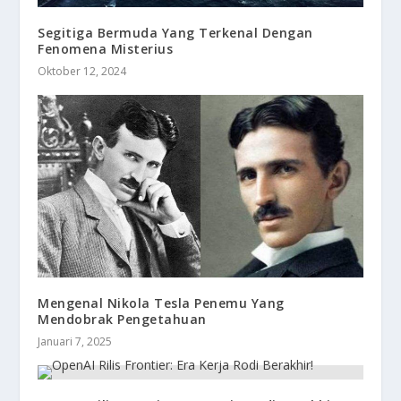
Segitiga Bermuda Yang Terkenal Dengan
Fenomena Misterius
Oktober 12, 2024
Mengenal Nikola Tesla Penemu Yang
Mendobrak Pengetahuan
Januari 7, 2025