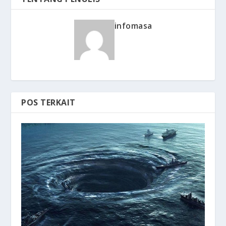
infomasa
POS TERKAIT