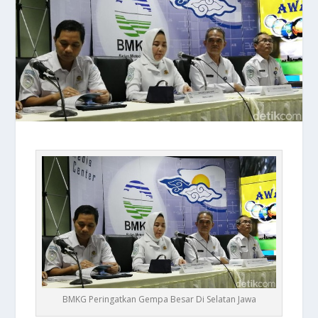
BMKG Peringatkan Gempa Besar Di Selatan Jawa