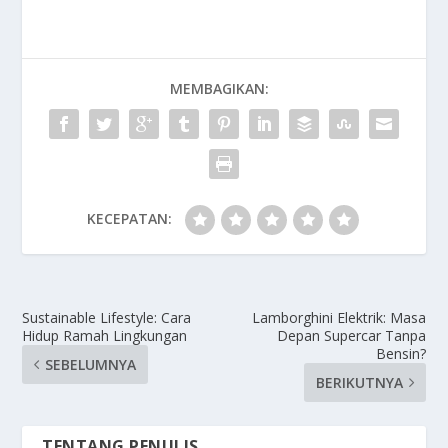
MEMBAGIKAN:
KECEPATAN:
Sustainable Lifestyle: Cara
Lamborghini Elektrik: Masa
Hidup Ramah Lingkungan
Depan Supercar Tanpa
Bensin?
SEBELUMNYA
BERIKUTNYA
TENTANG PENULIS