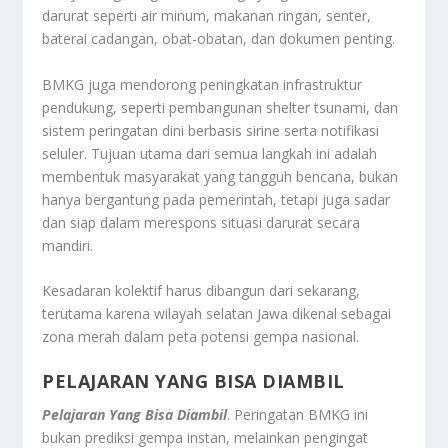
darurat seperti air minum, makanan ringan, senter,
baterai cadangan, obat-obatan, dan dokumen penting.
BMKG juga mendorong peningkatan infrastruktur
pendukung, seperti pembangunan shelter tsunami, dan
sistem peringatan dini berbasis sirine serta notifikasi
seluler. Tujuan utama dari semua langkah ini adalah
membentuk masyarakat yang tangguh bencana, bukan
hanya bergantung pada pemerintah, tetapi juga sadar
dan siap dalam merespons situasi darurat secara
mandiri.
Kesadaran kolektif harus dibangun dari sekarang,
terutama karena wilayah selatan Jawa dikenal sebagai
zona merah dalam peta potensi gempa nasional.
PELAJARAN YANG BISA DIAMBIL
Pelajaran Yang Bisa Diambil
. Peringatan BMKG ini
bukan prediksi gempa instan, melainkan pengingat