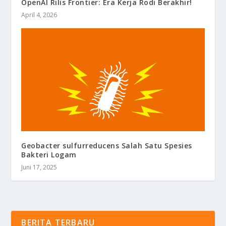
OpenAI Rilis Frontier: Era Kerja Rodi Berakhir!
April 4, 2026
Geobacter sulfurreducens Salah Satu Spesies
Bakteri Logam
Juni 17, 2025
BERITA TERBARU