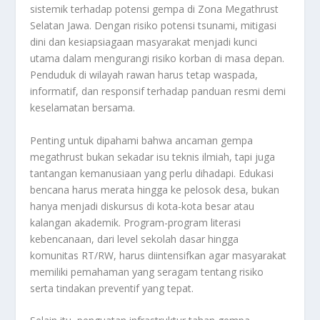
sistemik terhadap potensi gempa di Zona Megathrust
Selatan Jawa. Dengan risiko potensi tsunami, mitigasi
dini dan kesiapsiagaan masyarakat menjadi kunci
utama dalam mengurangi risiko korban di masa depan.
Penduduk di wilayah rawan harus tetap waspada,
informatif, dan responsif terhadap panduan resmi demi
keselamatan bersama.
Penting untuk dipahami bahwa ancaman gempa
megathrust bukan sekadar isu teknis ilmiah, tapi juga
tantangan kemanusiaan yang perlu dihadapi. Edukasi
bencana harus merata hingga ke pelosok desa, bukan
hanya menjadi diskursus di kota-kota besar atau
kalangan akademik. Program-program literasi
kebencanaan, dari level sekolah dasar hingga
komunitas RT/RW, harus diintensifkan agar masyarakat
memiliki pemahaman yang seragam tentang risiko
serta tindakan preventif yang tepat.