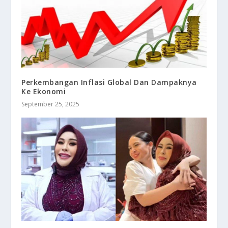
Perkembangan Inflasi Global Dan Dampaknya
Ke Ekonomi
September 25, 2025