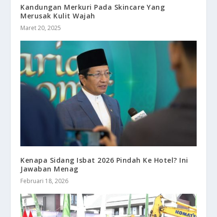
Kandungan Merkuri Pada Skincare Yang
Merusak Kulit Wajah
Maret 20, 2025
Kenapa Sidang Isbat 2026 Pindah Ke Hotel? Ini
Jawaban Menag
Februari 18, 2026