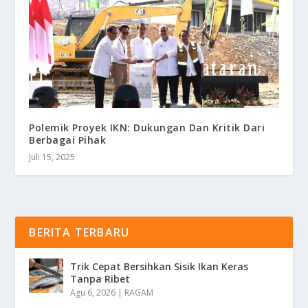
Polemik Proyek IKN: Dukungan Dan Kritik Dari
Berbagai Pihak
Juli 15, 2025
BERITA TERBARU
Trik Cepat Bersihkan Sisik Ikan Keras
Tanpa Ribet
Agu 6, 2026
|
RAGAM