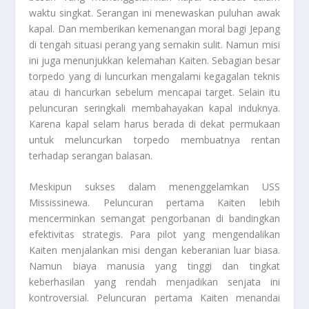
waktu singkat. Serangan ini menewaskan puluhan awak
kapal. Dan memberikan kemenangan moral bagi Jepang
di tengah situasi perang yang semakin sulit. Namun misi
ini juga menunjukkan kelemahan Kaiten. Sebagian besar
torpedo yang di luncurkan mengalami kegagalan teknis
atau di hancurkan sebelum mencapai target. Selain itu
peluncuran seringkali membahayakan kapal induknya.
Karena kapal selam harus berada di dekat permukaan
untuk meluncurkan torpedo membuatnya rentan
terhadap serangan balasan.
Meskipun sukses dalam menenggelamkan USS
Mississinewa. Peluncuran pertama Kaiten lebih
mencerminkan semangat pengorbanan di bandingkan
efektivitas strategis. Para pilot yang mengendalikan
Kaiten menjalankan misi dengan keberanian luar biasa.
Namun biaya manusia yang tinggi dan tingkat
keberhasilan yang rendah menjadikan senjata ini
kontroversial. Peluncuran pertama Kaiten menandai