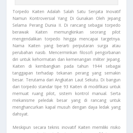
Torpedo Kaiten
Adalah Salah Satu Senjata Inovatif
Namun Kontroversial Yang Di Gunakan Oleh Jepang
Selama Perang Dunia II. Di rancang sebagai torpedo
berawak Kaiten memungkinkan seorang pilot
mengendalikan torpedo hingga mencapai targetnya.
Nama Kaiten yang berarti perputaran surga atau
perubahan nasib. Mencerminkan filosofi pengorbanan
diri untuk kehormatan dan kemenangan militer Jepang.
Kaiten di kembangkan pada tahun 1944 sebagai
tanggapan terhadap tekanan perang yang semakin
besar. Terutama dari Angkatan Laut Sekutu. Di bangun
dari torpedo standar tipe 93 Kaiten di modifikasi untuk
memuat ruang pilot, sistem kontrol manual. Serta
mekanisme peledak besar yang di rancang untuk
menghancurkan kapal musuh dengan daya ledak yang
dahsyat.
Meskipun secara teknis inovatif Kaiten memiliki risiko