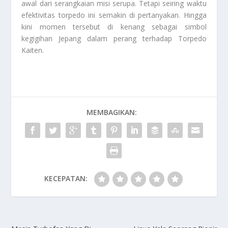
awal dari serangkaian misi serupa. Tetapi seiring waktu
efektivitas torpedo ini semakin di pertanyakan. Hingga
kini momen tersebut di kenang sebagai simbol
kegigihan Jepang dalam perang terhadap
Torpedo
Kaiten
.
MEMBAGIKAN:
KECEPATAN: