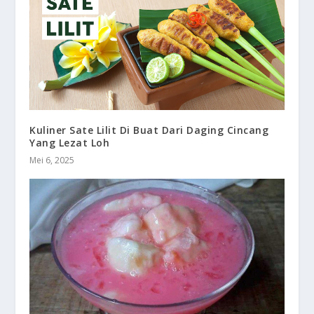
Kuliner Sate Lilit Di Buat Dari Daging Cincang
Yang Lezat Loh
Mei 6, 2025