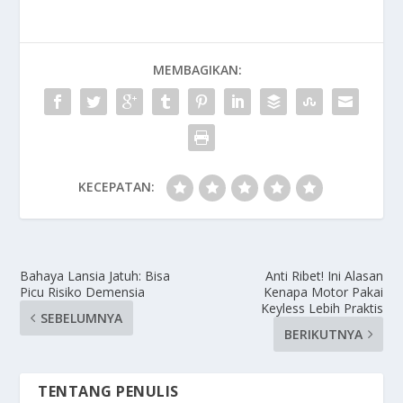
MEMBAGIKAN:
KECEPATAN:
Bahaya Lansia Jatuh: Bisa
Anti Ribet! Ini Alasan
Picu Risiko Demensia
Kenapa Motor Pakai
Keyless Lebih Praktis
SEBELUMNYA
BERIKUTNYA
TENTANG PENULIS