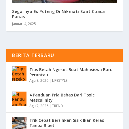
Segarnya Es Poteng Di Nikmati Saat Cuaca
Panas
Januari 4, 2025
BERITA TERBARU
Tips Betah Ngekos Buat Mahasiswa Baru
Perantau
Agu 8, 2026
|
LIFESTYLE
4 Panduan Pria Bebas Dari Toxic
Masculinity
Agu 7, 2026
|
TREND
Trik Cepat Bersihkan Sisik Ikan Keras
Tanpa Ribet