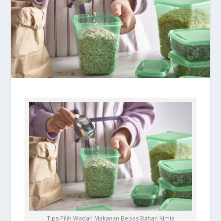
Tips Pilih Wadah Makanan Bebas Bahan Kimia