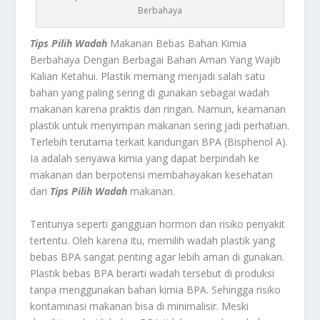
Berbahaya
Tips Pilih Wadah
Makanan Bebas Bahan Kimia
Berbahaya Dengan Berbagai Bahan Aman Yang Wajib
Kalian Ketahui.
Plastik memang menjadi salah satu
bahan yang paling sering di gunakan sebagai wadah
makanan karena praktis dan ringan. Namun, keamanan
plastik untuk menyimpan makanan sering jadi perhatian.
Terlebih terutama terkait kandungan BPA (Bisphenol A).
Ia adalah senyawa kimia yang dapat berpindah ke
makanan dan berpotensi membahayakan kesehatan
dari
Tips Pilih Wadah
makanan.
Tentunya seperti gangguan hormon dan risiko penyakit
tertentu. Oleh karena itu, memilih wadah plastik yang
bebas BPA sangat penting agar lebih aman di gunakan.
Plastik bebas BPA berarti wadah tersebut di produksi
tanpa menggunakan bahan kimia BPA. Sehingga risiko
kontaminasi makanan bisa di minimalisir. Meski