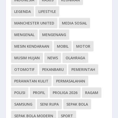
LEGENDA
LIFESTYLE
MANCHESTER UNITED
MEDIA SOSIAL
MENGENAL
MENGENANG
MESIN KENDARAAN
MOBIL
MOTOR
MUSIM HUJAN
NEWS
OLAHRAGA
OTOMOTIF
PEKANBARU
PEMERINTAH
PERAWATAN KULIT
PERMASALAHAN
POLISI
PROFIL
PROLIGA 2026
RAGAM
SAMSUNG
SENI RUPA
SEPAK BOLA
SEPAK BOLA MODERN
SPORT