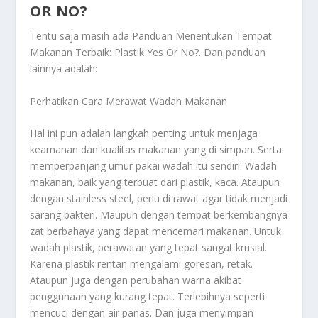
OR NO?
Tentu saja masih ada
Panduan Menentukan Tempat
Makanan Terbaik: Plastik Yes Or No?
. Dan panduan
lainnya adalah:
Perhatikan Cara Merawat Wadah Makanan
Hal ini pun adalah langkah penting untuk menjaga
keamanan dan kualitas makanan yang di simpan. Serta
memperpanjang umur pakai wadah itu sendiri. Wadah
makanan, baik yang terbuat dari plastik, kaca. Ataupun
dengan stainless steel, perlu di rawat agar tidak menjadi
sarang bakteri. Maupun dengan tempat berkembangnya
zat berbahaya yang dapat mencemari makanan. Untuk
wadah plastik, perawatan yang tepat sangat krusial.
Karena plastik rentan mengalami goresan, retak.
Ataupun juga dengan perubahan warna akibat
penggunaan yang kurang tepat. Terlebihnya seperti
mencuci dengan air panas. Dan juga menyimpan