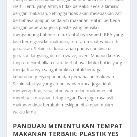
inert. Tentu yang artinya tidak bereaksi secara kimiawi
dengan makanan. Sehingga tidak akan melepaskan zat
berbahaya apapun ke dalam makanan. Hal ini berbeda
dengan beberapa jenis plastik yang berisiko
mengandung bahan kimia. Contohnya seperti BPA yang
bisa bermigrasi ke makanan, terutama saat wadah di
panaskan. Selain itu, kaca tahan panas dan bisa di
gunakan langsung di microwave, oven. Maupun kulkas
tanpa menimbulkan risiko berbahaya. Maka hal ini yang
menjadikannya sangat praktis untuk berbagai
kebutuhan penyimpanan dan pemanasan makanan.
Selain sifatnya yang aman, wadah kaca juga tidak
menyerap bau, rasa, atau warna dari makanan. Ini
membuat makanan tetap segar. Dan juga rasa asli
makanan tidak berubah meskipun di simpan dalam
waktu lama.
PANDUAN MENENTUKAN TEMPAT
MAKANAN TERBAIK: PLASTIK YES