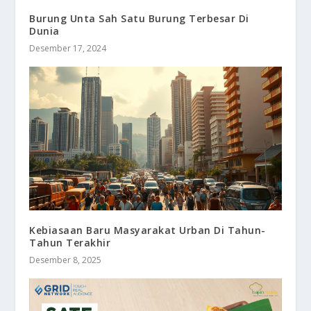
Burung Unta Sah Satu Burung Terbesar Di
Dunia
Desember 17, 2024
Kebiasaan Baru Masyarakat Urban Di Tahun-
Tahun Terakhir
Desember 8, 2025