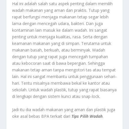
Hal ini adalah salah satu aspek penting dalam memilih
wadah makanan yang aman dan praktis. Tutup yang
rapat berfungsi menjaga makanan tetap segar lebih
lama dengan mencegah udara, bakteri. Dan juga
kontaminan lain masuk ke dalam wadah. Ini sangat
penting untuk menjaga kualitas, rasa. Serta dengan
keamanan makanan yang di simpan. Terutama untuk
makanan basah, berkuah, atau berminyak. Wadah
dengan tutup yang rapat juga mencegah tumpahan
atau kebocoran saat di bawa bepergian. Sehingga
makanan tetap aman tanpa mengotori tas atau tempat
lain. Hal ini sangat membantu untuk penggunaan sehari-
hari. Tentu misalnya membawa bekal ke kantor atau
sekolah. Untuk wadah plastik, tutup yang rapat biasanya
di lengkapi dengan sistem kunci atau snap-lock.
Jadi itu dia wadah makanan yang aman dan plastik juga
oke asal bebas BPA terkait dari
Tips Pilih Wadah
.