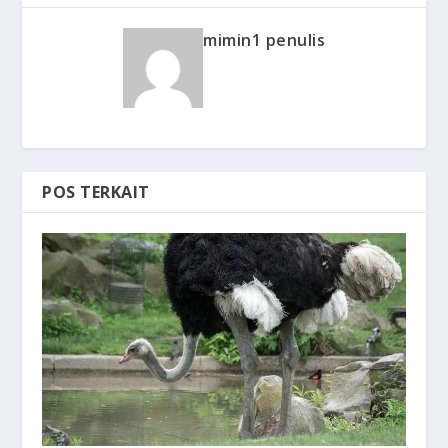
mimin1 penulis
POS TERKAIT