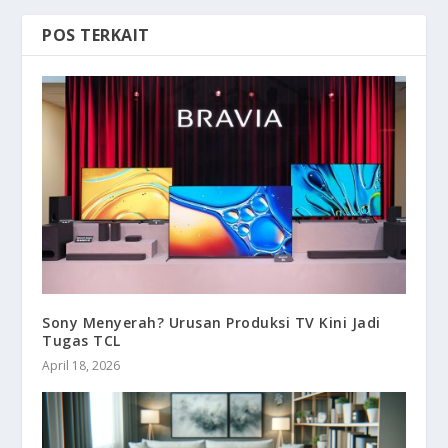
POS TERKAIT
Sony Menyerah? Urusan Produksi TV Kini Jadi
Tugas TCL
April 18, 2026