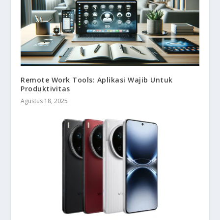
Remote Work Tools: Aplikasi Wajib Untuk
Produktivitas
Agustus 18, 2025