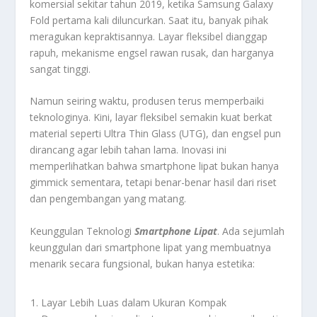
komersial sekitar tahun 2019, ketika Samsung Galaxy
Fold pertama kali diluncurkan. Saat itu, banyak pihak
meragukan kepraktisannya. Layar fleksibel dianggap
rapuh, mekanisme engsel rawan rusak, dan harganya
sangat tinggi.
Namun seiring waktu, produsen terus memperbaiki
teknologinya. Kini, layar fleksibel semakin kuat berkat
material seperti Ultra Thin Glass (UTG), dan engsel pun
dirancang agar lebih tahan lama. Inovasi ini
memperlihatkan bahwa smartphone lipat bukan hanya
gimmick sementara, tetapi benar-benar hasil dari riset
dan pengembangan yang matang.
Keunggulan Teknologi
Smartphone Lipat
. Ada sejumlah
keunggulan dari smartphone lipat yang membuatnya
menarik secara fungsional, bukan hanya estetika:
Layar Lebih Luas dalam Ukuran Kompak