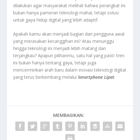
dilakukan agar masyarakat melihat bahwa perangkat ini
bukan hanya pameran teknologi mahal, tetapi solusi
untuk gaya hidup digital yang lebih adaptif.
Apakah kamu akan menjadi bagian dari pengguna awal
yang merasakan kecanggihan ini? Atau menunggu
hingga teknologi ini menjadi lebih matang dan
terjangkau? Apapun pilihanmu, satu hal yang pasti: tren
ini bukan hanya tentang gaya, tetapi juga
mencerminkan arah baru dalam inovasi teknologi digital
yang terus berkembang melalui
Smartphone Lipat
.
MEMBAGIKAN: