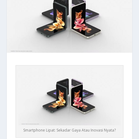
Smartphone Lipat: Sekadar Gaya Atau Inovasi Nyata?