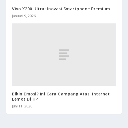
Vivo X200 Ultra: Inovasi Smartphone Premium
Januari 9, 2026
Bikin Emosi? Ini Cara Gampang Atasi Internet
Lemot Di HP
Juni 11, 2026