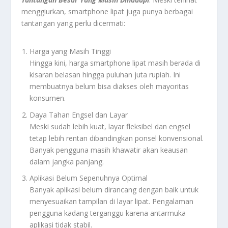
menggiurkan, smartphone lipat juga punya berbagai
tantangan yang perlu dicermati:
Harga yang Masih Tinggi
Hingga kini, harga smartphone lipat masih berada di
kisaran belasan hingga puluhan juta rupiah. Ini
membuatnya belum bisa diakses oleh mayoritas
konsumen.
Daya Tahan Engsel dan Layar
Meski sudah lebih kuat, layar fleksibel dan engsel
tetap lebih rentan dibandingkan ponsel konvensional.
Banyak pengguna masih khawatir akan keausan
dalam jangka panjang.
Aplikasi Belum Sepenuhnya Optimal
Banyak aplikasi belum dirancang dengan baik untuk
menyesuaikan tampilan di layar lipat. Pengalaman
pengguna kadang terganggu karena antarmuka
aplikasi tidak stabil.