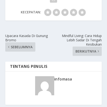
KECEPATAN:
Upacara Kasada Di Gunung
Mindful Living: Cara Hidup
Bromo
Lebih Sadar Di Tengah
Kesibukan
SEBELUMNYA
BERIKUTNYA
TENTANG PENULIS
infomasa