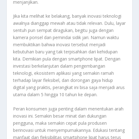
menjanjikan.
Jika kita melihat ke belakang, banyak inovasi teknologi
awalnya dianggap mewah atau tidak relevan. Dulu, layar
sentuh pun sempat diragukan, begitu juga dengan
kamera ponsel dan pemindai sidik jari. Namun waktu
membuktikan bahwa inovasi tersebut menjadi
kebutuhan baru yang tak terpisahkan dari kehidupan
kita. Demikian pula dengan smartphone lipat. Dengan
investasi berkelanjutan dalam pengembangan
teknologi, ekosistem aplikasi yang semakin ramah
terhadap layar fleksibel, dan dorongan gaya hidup
digital yang praktis, perangkat ini bisa saja menjadi arus
utama dalam 5 hingga 10 tahun ke depan.
Peran konsumen juga penting dalam menentukan arah
inovasi ini. Semakin besar minat dan dukungan
pengguna, maka semakin cepat pula produsen
berinovasi untuk menyempurnakannya. Edukasi tentang
manfaat dan fleksibilitas smartphone lipat harus terus