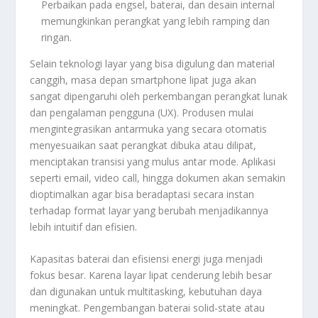
Perbaikan pada engsel, baterai, dan desain internal
memungkinkan perangkat yang lebih ramping dan
ringan.
Selain teknologi layar yang bisa digulung dan material
canggih, masa depan smartphone lipat juga akan
sangat dipengaruhi oleh perkembangan perangkat lunak
dan pengalaman pengguna (UX). Produsen mulai
mengintegrasikan antarmuka yang secara otomatis
menyesuaikan saat perangkat dibuka atau dilipat,
menciptakan transisi yang mulus antar mode. Aplikasi
seperti email, video call, hingga dokumen akan semakin
dioptimalkan agar bisa beradaptasi secara instan
terhadap format layar yang berubah menjadikannya
lebih intuitif dan efisien.
Kapasitas baterai dan efisiensi energi juga menjadi
fokus besar. Karena layar lipat cenderung lebih besar
dan digunakan untuk multitasking, kebutuhan daya
meningkat. Pengembangan baterai solid-state atau