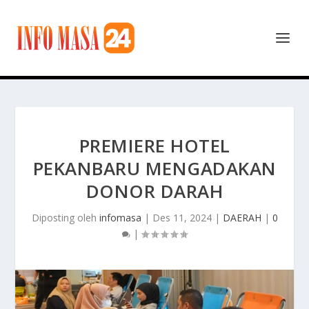
PREMIERE HOTEL
PEKANBARU MENGADAKAN
DONOR DARAH
Diposting oleh
infomasa
|
Des 11, 2024
|
DAERAH
|
0
|