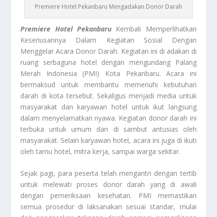
Premiere Hotel Pekanbaru Mengadakan Donor Darah
Premiere Hotel Pekanbaru
Kembali Memperlihatkan
Keseriusannya Dalam Kegiatan Sosial Dengan
Menggelar Acara Donor Darah. Kegiatan ini di adakan di
ruang serbaguna hotel dengan mengundang Palang
Merah Indonesia (PMI) Kota Pekanbaru. Acara ini
bermaksud untuk membantu memenuhi kebutuhan
darah di kota tersebut. Sekaligus menjadi media untuk
masyarakat dan karyawan hotel untuk ikut langsung
dalam menyelamatkan nyawa. Kegiatan donor darah ini
terbuka untuk umum dan di sambut antusias oleh
masyarakat. Selain karyawan hotel, acara ini juga di ikuti
oleh tamu hotel, mitra kerja, sampai warga sekitar.
Sejak pagi, para peserta telah mengantri dengan tertib
untuk melewati proses donor darah yang di awali
dengan pemeriksaan kesehatan. PMI memastikan
semua prosedur di laksanakan sesuai standar, mulai