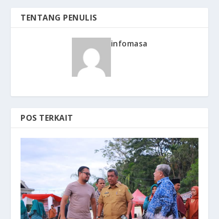
TENTANG PENULIS
infomasa
POS TERKAIT