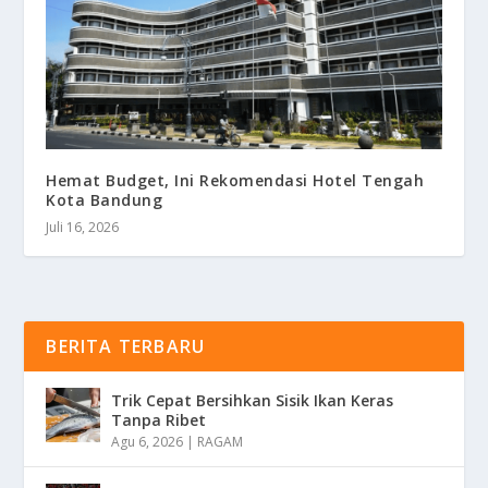
Hemat Budget, Ini Rekomendasi Hotel Tengah
Kota Bandung
Juli 16, 2026
BERITA TERBARU
Trik Cepat Bersihkan Sisik Ikan Keras
Tanpa Ribet
Agu 6, 2026
|
RAGAM