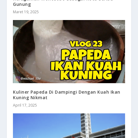
Gunung
Maret 19, 2025
Kuliner Papeda Di Dampingi Dengan Kuah Ikan
Kuning Nikmat
April 17, 2025