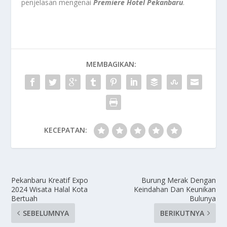
penjelasan mengenai
Premiere Hotel Pekanbaru
.
MEMBAGIKAN:
KECEPATAN:
Pekanbaru Kreatif Expo
Burung Merak Dengan
2024 Wisata Halal Kota
Keindahan Dan Keunikan
Bertuah
Bulunya
SEBELUMNYA
BERIKUTNYA