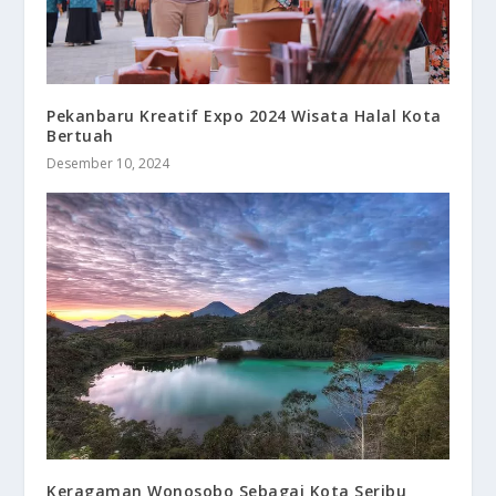
Pekanbaru Kreatif Expo 2024 Wisata Halal Kota
Bertuah
Desember 10, 2024
Keragaman Wonosobo Sebagai Kota Seribu