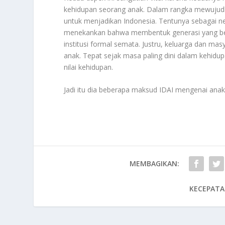
kehidupan seorang anak. Dalam rangka mewujudka
untuk menjadikan Indonesia. Tentunya sebagai 
menekankan bahwa membentuk generasi yang berk
institusi formal semata. Justru, keluarga dan 
anak. Tepat sejak masa paling dini dalam kehidup
nilai kehidupan.
Jadi itu dia beberapa maksud IDAI mengenai anak
MEMBAGIKAN:
KECEPATA