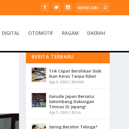
DIGITAL
OTOMOTIF
RAGAM
DAERAH
BERITA TERBARU
Trik Cepat Bersihkan Sisik
Ikan Keras Tanpa Ribet
Agu 6, 2026
|
RAGAM
Garuda Japan Bersatu:
Gelombang Dukungan
Timnas Di Jepang!
Agu 5, 2026
|
BOLA
Sering Bersihin Telinga?