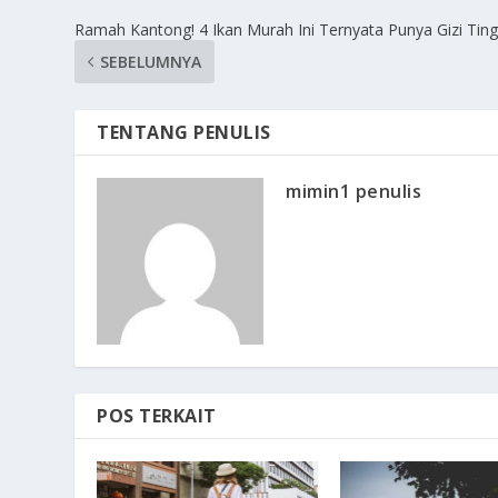
Ramah Kantong! 4 Ikan Murah Ini Ternyata Punya Gizi Ting
SEBELUMNYA
TENTANG PENULIS
mimin1 penulis
POS TERKAIT