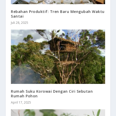
Rebahan Produktif: Tren Baru Mengubah Waktu
Santai
Juli 28, 2025
Rumah Suku Korowai Dengan Ciri Sebutan
Rumah Pohon
April 17, 2025