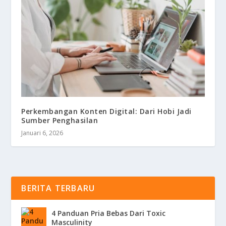
Perkembangan Konten Digital: Dari Hobi Jadi
Sumber Penghasilan
Januari 6, 2026
BERITA TERBARU
4 Panduan Pria Bebas Dari Toxic
Masculinity