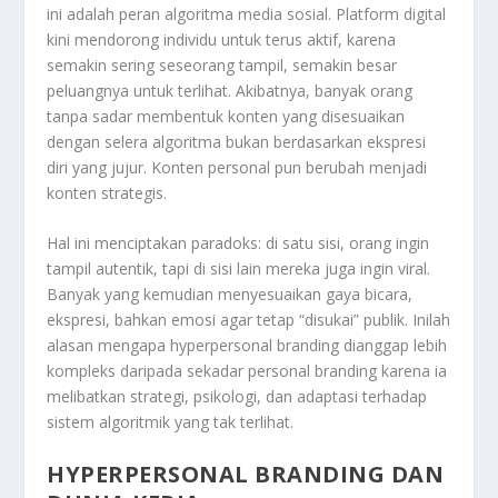
ini adalah peran algoritma media sosial. Platform digital
kini mendorong individu untuk terus aktif, karena
semakin sering seseorang tampil, semakin besar
peluangnya untuk terlihat. Akibatnya, banyak orang
tanpa sadar membentuk konten yang disesuaikan
dengan selera algoritma bukan berdasarkan ekspresi
diri yang jujur. Konten personal pun berubah menjadi
konten strategis.
Hal ini menciptakan paradoks: di satu sisi, orang ingin
tampil autentik, tapi di sisi lain mereka juga ingin viral.
Banyak yang kemudian menyesuaikan gaya bicara,
ekspresi, bahkan emosi agar tetap “disukai” publik. Inilah
alasan mengapa hyperpersonal branding dianggap lebih
kompleks daripada sekadar personal branding karena ia
melibatkan strategi, psikologi, dan adaptasi terhadap
sistem algoritmik yang tak terlihat.
HYPERPERSONAL BRANDING DAN