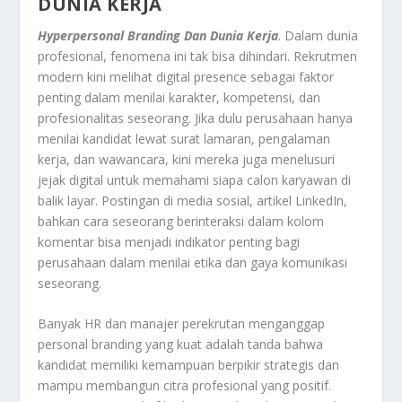
DUNIA KERJA
Hyperpersonal Branding Dan Dunia Kerja
. Dalam dunia
profesional, fenomena ini tak bisa dihindari. Rekrutmen
modern kini melihat digital presence sebagai faktor
penting dalam menilai karakter, kompetensi, dan
profesionalitas seseorang. Jika dulu perusahaan hanya
menilai kandidat lewat surat lamaran, pengalaman
kerja, dan wawancara, kini mereka juga menelusuri
jejak digital untuk memahami siapa calon karyawan di
balik layar. Postingan di media sosial, artikel LinkedIn,
bahkan cara seseorang berinteraksi dalam kolom
komentar bisa menjadi indikator penting bagi
perusahaan dalam menilai etika dan gaya komunikasi
seseorang.
Banyak HR dan manajer perekrutan menganggap
personal branding yang kuat adalah tanda bahwa
kandidat memiliki kemampuan berpikir strategis dan
mampu membangun citra profesional yang positif.