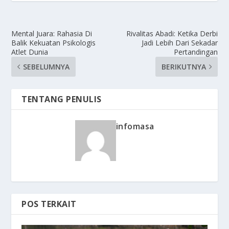
Mental Juara: Rahasia Di
Rivalitas Abadi: Ketika Derbi
Balik Kekuatan Psikologis
Jadi Lebih Dari Sekadar
Atlet Dunia
Pertandingan
SEBELUMNYA
BERIKUTNYA
TENTANG PENULIS
infomasa
POS TERKAIT