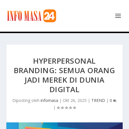
HYPERPERSONAL
BRANDING: SEMUA ORANG
JADI MEREK DI DUNIA
DIGITAL
Diposting oleh
infomasa
|
Okt 26, 2025
|
TREND
|
0
|