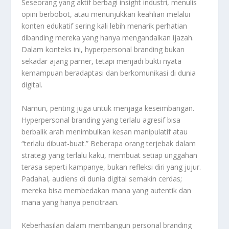
Seseorang yang aktif berbagi insight industri, menulis
opini berbobot, atau menunjukkan keahlian melalui
konten edukatif sering kali lebih menarik perhatian
dibanding mereka yang hanya mengandalkan ijazah.
Dalam konteks ini, hyperpersonal branding bukan
sekadar ajang pamer, tetapi menjadi bukti nyata
kemampuan beradaptasi dan berkomunikasi di dunia
digital.
Namun, penting juga untuk menjaga keseimbangan.
Hyperpersonal branding yang terlalu agresif bisa
berbalik arah menimbulkan kesan manipulatif atau
“terlalu dibuat-buat.” Beberapa orang terjebak dalam
strategi yang terlalu kaku, membuat setiap unggahan
terasa seperti kampanye, bukan refleksi diri yang jujur.
Padahal, audiens di dunia digital semakin cerdas;
mereka bisa membedakan mana yang autentik dan
mana yang hanya pencitraan.
Keberhasilan dalam membangun personal branding