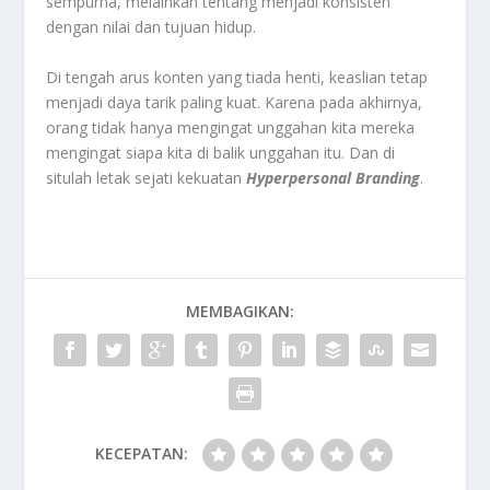
sempurna, melainkan tentang menjadi konsisten
dengan nilai dan tujuan hidup.
Di tengah arus konten yang tiada henti, keaslian tetap
menjadi daya tarik paling kuat. Karena pada akhirnya,
orang tidak hanya mengingat unggahan kita mereka
mengingat siapa kita di balik unggahan itu. Dan di
situlah letak sejati kekuatan
Hyperpersonal Branding
.
MEMBAGIKAN:
KECEPATAN: