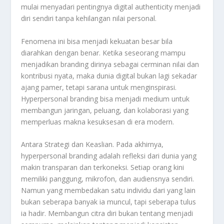
mulai menyadari pentingnya digital authenticity menjadi
diri sendiri tanpa kehilangan nilai personal.
Fenomena ini bisa menjadi kekuatan besar bila
diarahkan dengan benar. Ketika seseorang mampu
menjadikan branding dirinya sebagai cerminan nilai dan
kontribusi nyata, maka dunia digital bukan lagi sekadar
ajang pamer, tetapi sarana untuk menginspirasi.
Hyperpersonal branding bisa menjadi medium untuk
membangun jaringan, peluang, dan kolaborasi yang
memperluas makna kesuksesan di era modern.
Antara Strategi dan Keaslian. Pada akhirnya,
hyperpersonal branding adalah refleksi dari dunia yang
makin transparan dan terkoneksi. Setiap orang kini
memiliki panggung, mikrofon, dan audiensnya sendiri.
Namun yang membedakan satu individu dari yang lain
bukan seberapa banyak ia muncul, tapi seberapa tulus
ia hadir. Membangun citra diri bukan tentang menjadi