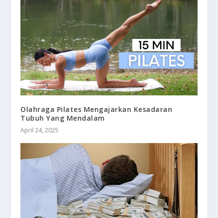
Olahraga Pilates Mengajarkan Kesadaran
Tubuh Yang Mendalam
April 24, 2025