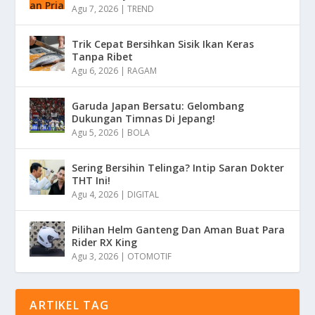
Agu 7, 2026
|
TREND
Trik Cepat Bersihkan Sisik Ikan Keras
Tanpa Ribet
Agu 6, 2026
|
RAGAM
Garuda Japan Bersatu: Gelombang
Dukungan Timnas Di Jepang!
Agu 5, 2026
|
BOLA
Sering Bersihin Telinga? Intip Saran Dokter
THT Ini!
Agu 4, 2026
|
DIGITAL
Pilihan Helm Ganteng Dan Aman Buat Para
Rider RX King
Agu 3, 2026
|
OTOMOTIF
ARTIKEL TAG