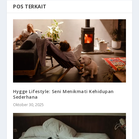
POS TERKAIT
Hygge Lifestyle: Seni Menikmati Kehidupan
Sederhana
Oktober 30, 2025