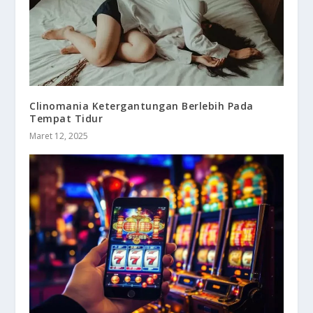
Clinomania Ketergantungan Berlebih Pada
Tempat Tidur
Maret 12, 2025