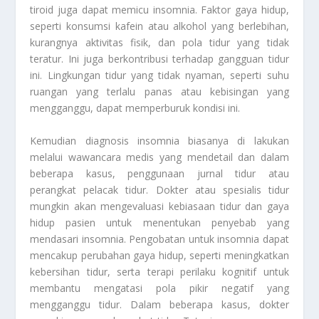
tiroid juga dapat memicu insomnia. Faktor gaya hidup,
seperti konsumsi kafein atau alkohol yang berlebihan,
kurangnya aktivitas fisik, dan pola tidur yang tidak
teratur. Ini juga berkontribusi terhadap gangguan tidur
ini. Lingkungan tidur yang tidak nyaman, seperti suhu
ruangan yang terlalu panas atau kebisingan yang
mengganggu, dapat memperburuk kondisi ini.
Kemudian diagnosis insomnia biasanya di lakukan
melalui wawancara medis yang mendetail dan dalam
beberapa kasus, penggunaan jurnal tidur atau
perangkat pelacak tidur. Dokter atau spesialis tidur
mungkin akan mengevaluasi kebiasaan tidur dan gaya
hidup pasien untuk menentukan penyebab yang
mendasari insomnia. Pengobatan untuk insomnia dapat
mencakup perubahan gaya hidup, seperti meningkatkan
kebersihan tidur, serta terapi perilaku kognitif untuk
membantu mengatasi pola pikir negatif yang
mengganggu tidur. Dalam beberapa kasus, dokter