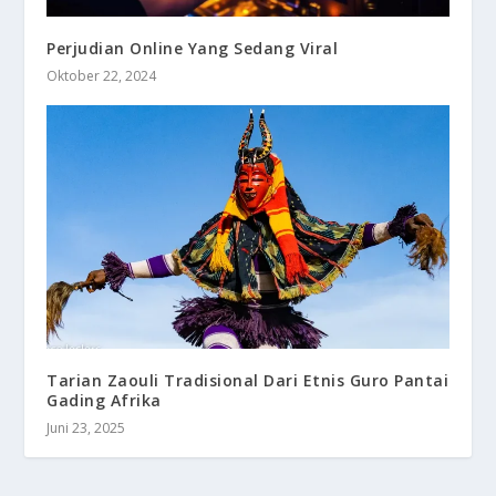
Perjudian Online Yang Sedang Viral
Oktober 22, 2024
Tarian Zaouli Tradisional Dari Etnis Guro Pantai
Gading Afrika
Juni 23, 2025