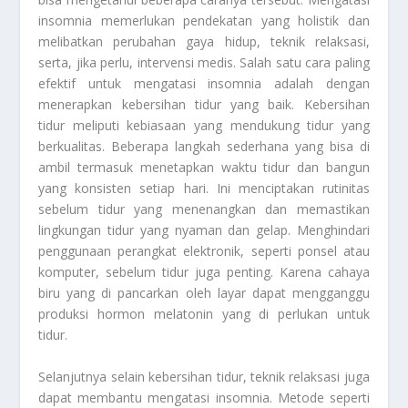
insomnia memerlukan pendekatan yang holistik dan
melibatkan perubahan gaya hidup, teknik relaksasi,
serta, jika perlu, intervensi medis. Salah satu cara paling
efektif untuk mengatasi insomnia adalah dengan
menerapkan kebersihan tidur yang baik. Kebersihan
tidur meliputi kebiasaan yang mendukung tidur yang
berkualitas. Beberapa langkah sederhana yang bisa di
ambil termasuk menetapkan waktu tidur dan bangun
yang konsisten setiap hari. Ini menciptakan rutinitas
sebelum tidur yang menenangkan dan memastikan
lingkungan tidur yang nyaman dan gelap. Menghindari
penggunaan perangkat elektronik, seperti ponsel atau
komputer, sebelum tidur juga penting. Karena cahaya
biru yang di pancarkan oleh layar dapat mengganggu
produksi hormon melatonin yang di perlukan untuk
tidur.
Selanjutnya selain kebersihan tidur, teknik relaksasi juga
dapat membantu mengatasi insomnia. Metode seperti