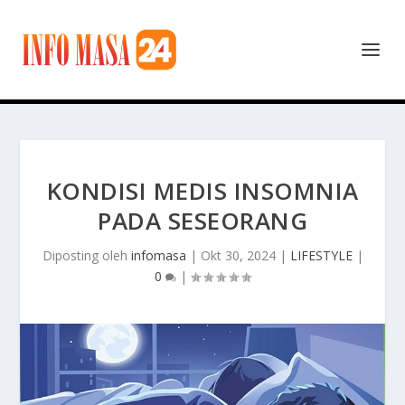
KONDISI MEDIS INSOMNIA
PADA SESEORANG
Diposting oleh
infomasa
|
Okt 30, 2024
|
LIFESTYLE
|
0
|