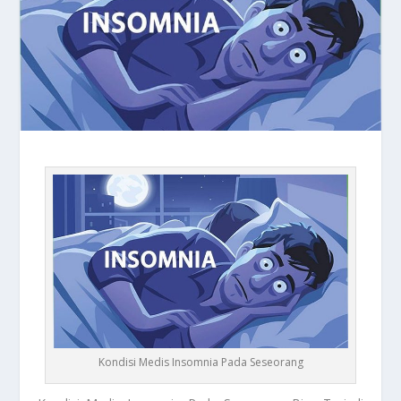
Kondisi Medis Insomnia Pada Seseorang