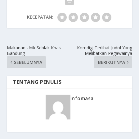
KECEPATAN:
Makanan Unik Seblak Khas
Komdigi Terlibat Judol Yang
Bandung
Melibatkan Pegawainya
SEBELUMNYA
BERIKUTNYA
TENTANG PENULIS
infomasa