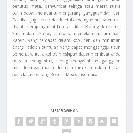
penutup mata, penyumbat telinga atau mesin suara
putih dapat membantu mengurangi gangguan dari luar.
Pastikan juga kasur dan bantal anda nyaman, karena ini
dapat mempengaruhi kualitas tidur. Kurangi konsumsi
kafein dan alkohol, terutama menjelang malam hari.
Kafein, yang terdapat dalam kopi, teh dan minuman
energi, adalah stimulan yang dapat mengganggu tidur.
Sementara itu, alkohol, meskipun dapat membuat anda
merasa mengantuk, sering menyebabkan gangguan
tidur di tengah malam. Ini telah kami sampaikan di atas
penjelasan tentang
Kondisi Medis Insomnia
.
MEMBAGIKAN: