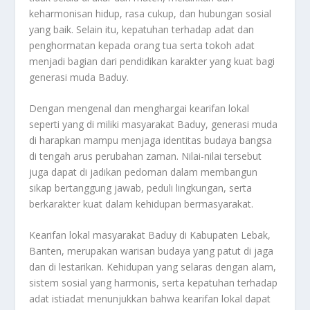
keharmonisan hidup, rasa cukup, dan hubungan sosial
yang baik. Selain itu, kepatuhan terhadap adat dan
penghormatan kepada orang tua serta tokoh adat
menjadi bagian dari pendidikan karakter yang kuat bagi
generasi muda Baduy.
Dengan mengenal dan menghargai kearifan lokal
seperti yang di miliki masyarakat Baduy, generasi muda
di harapkan mampu menjaga identitas budaya bangsa
di tengah arus perubahan zaman. Nilai-nilai tersebut
juga dapat di jadikan pedoman dalam membangun
sikap bertanggung jawab, peduli lingkungan, serta
berkarakter kuat dalam kehidupan bermasyarakat.
Kearifan lokal masyarakat Baduy di Kabupaten Lebak,
Banten, merupakan warisan budaya yang patut di jaga
dan di lestarikan. Kehidupan yang selaras dengan alam,
sistem sosial yang harmonis, serta kepatuhan terhadap
adat istiadat menunjukkan bahwa kearifan lokal dapat