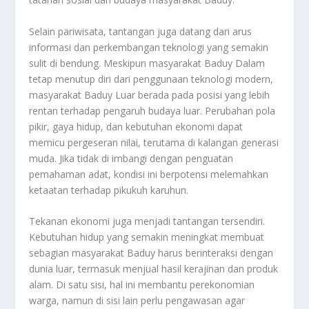
Selain pariwisata, tantangan juga datang dari arus
informasi dan perkembangan teknologi yang semakin
sulit di bendung. Meskipun masyarakat Baduy Dalam
tetap menutup diri dari penggunaan teknologi modern,
masyarakat Baduy Luar berada pada posisi yang lebih
rentan terhadap pengaruh budaya luar. Perubahan pola
pikir, gaya hidup, dan kebutuhan ekonomi dapat
memicu pergeseran nilai, terutama di kalangan generasi
muda. Jika tidak di imbangi dengan penguatan
pemahaman adat, kondisi ini berpotensi melemahkan
ketaatan terhadap pikukuh karuhun.
Tekanan ekonomi juga menjadi tantangan tersendiri.
Kebutuhan hidup yang semakin meningkat membuat
sebagian masyarakat Baduy harus berinteraksi dengan
dunia luar, termasuk menjual hasil kerajinan dan produk
alam. Di satu sisi, hal ini membantu perekonomian
warga, namun di sisi lain perlu pengawasan agar