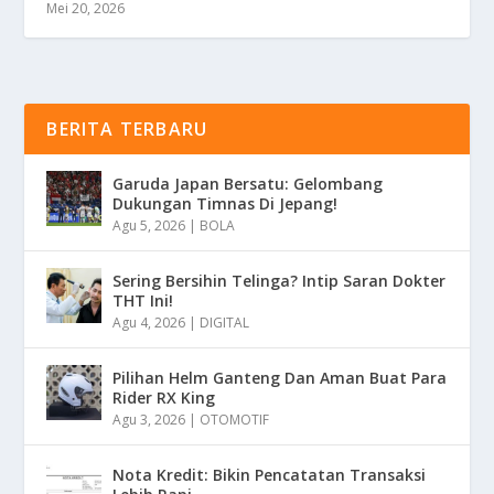
Mei 20, 2026
BERITA TERBARU
Garuda Japan Bersatu: Gelombang
Dukungan Timnas Di Jepang!
Agu 5, 2026
|
BOLA
Sering Bersihin Telinga? Intip Saran Dokter
THT Ini!
Agu 4, 2026
|
DIGITAL
Pilihan Helm Ganteng Dan Aman Buat Para
Rider RX King
Agu 3, 2026
|
OTOMOTIF
Nota Kredit: Bikin Pencatatan Transaksi