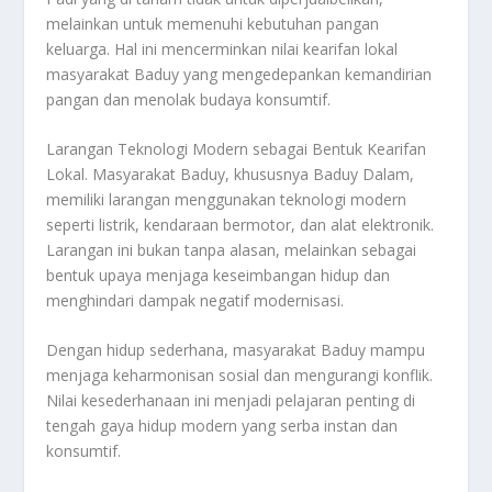
melainkan untuk memenuhi kebutuhan pangan
keluarga. Hal ini mencerminkan nilai kearifan lokal
masyarakat Baduy yang mengedepankan kemandirian
pangan dan menolak budaya konsumtif.
Larangan Teknologi Modern sebagai Bentuk Kearifan
Lokal. Masyarakat Baduy, khususnya Baduy Dalam,
memiliki larangan menggunakan teknologi modern
seperti listrik, kendaraan bermotor, dan alat elektronik.
Larangan ini bukan tanpa alasan, melainkan sebagai
bentuk upaya menjaga keseimbangan hidup dan
menghindari dampak negatif modernisasi.
Dengan hidup sederhana, masyarakat Baduy mampu
menjaga keharmonisan sosial dan mengurangi konflik.
Nilai kesederhanaan ini menjadi pelajaran penting di
tengah gaya hidup modern yang serba instan dan
konsumtif.