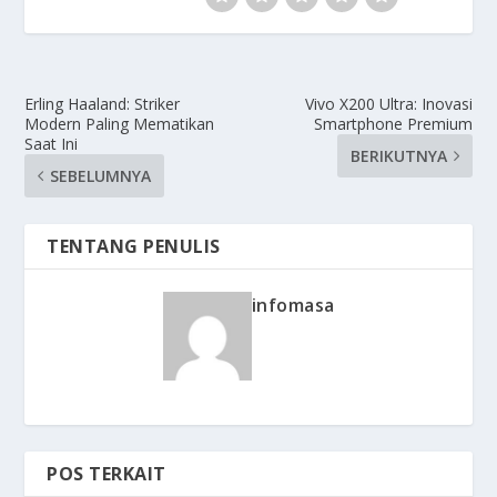
Erling Haaland: Striker
Vivo X200 Ultra: Inovasi
Modern Paling Mematikan
Smartphone Premium
Saat Ini
BERIKUTNYA
SEBELUMNYA
TENTANG PENULIS
infomasa
POS TERKAIT