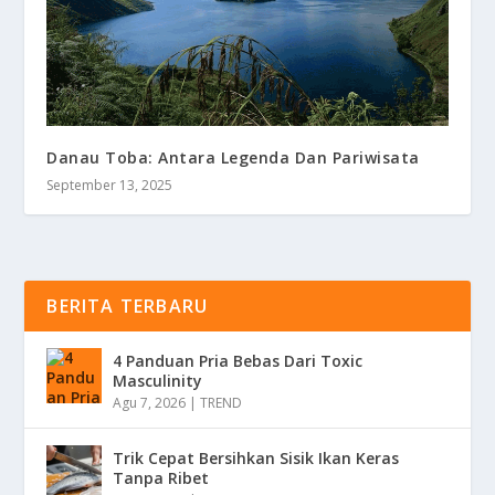
Danau Toba: Antara Legenda Dan Pariwisata
September 13, 2025
BERITA TERBARU
4 Panduan Pria Bebas Dari Toxic
Masculinity
Agu 7, 2026
|
TREND
Trik Cepat Bersihkan Sisik Ikan Keras
Tanpa Ribet