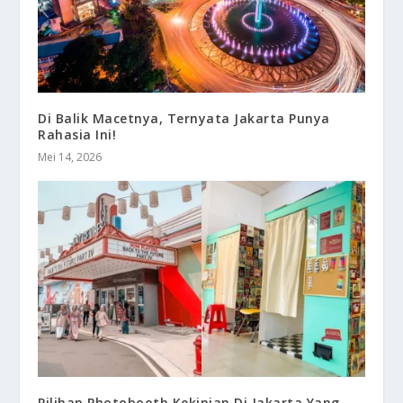
Di Balik Macetnya, Ternyata Jakarta Punya
Rahasia Ini!
Mei 14, 2026
Pilihan Photobooth Kekinian Di Jakarta Yang