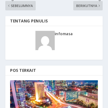
SEBELUMNYA
BERIKUTNYA
TENTANG PENULIS
infomasa
POS TERKAIT