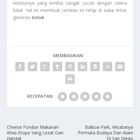
teksturnya yang lembut sangat cocok dengan selera
lokal. Hal ini membuat cemilan ini tetap di sukai lintas
generasi
Getuk
.
MEMBAGIKAN:
KECEPATAN:
Cheese Fondue Makanan
Balboa Park, Wisatanya
Khas Eropa Yang Lezat Dan
Permata Budaya Dan Alam
Hangat
Di San Diego