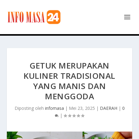
GETUK MERUPAKAN
KULINER TRADISIONAL
YANG MANIS DAN
MENGGODA
Diposting oleh
infomasa
|
Mei 23, 2025
|
DAERAH
|
0
|