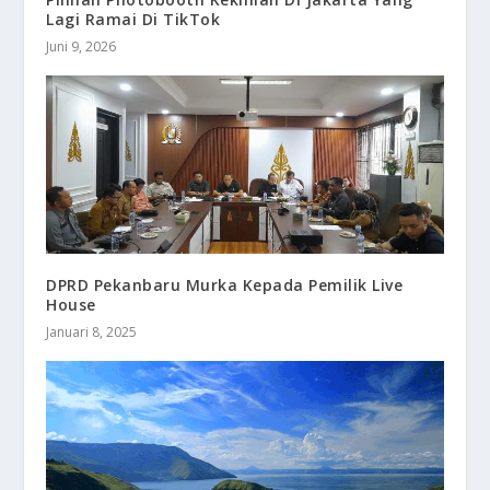
Lagi Ramai Di TikTok
Juni 9, 2026
DPRD Pekanbaru Murka Kepada Pemilik Live
House
Januari 8, 2025