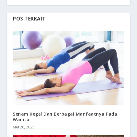
POS TERKAIT
Senam Kegel Dan Berbagai Manfaatnya Pada
Wanita
Mei 26, 2025