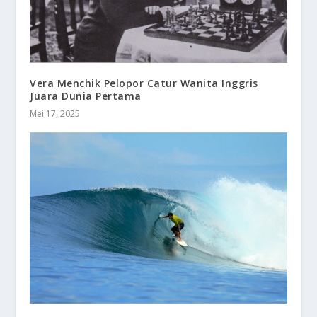
Vera Menchik Pelopor Catur Wanita Inggris
Juara Dunia Pertama
Mei 17, 2025