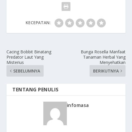
KECEPATAN:
Cacing Bobbit Binatang
Bunga Rosella Manfaat
Predator Laut Yang
Tanaman Herbal Yang
Misterius
Menyehatkan
SEBELUMNYA
BERIKUTNYA
TENTANG PENULIS
infomasa