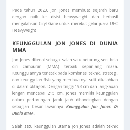
Pada tahun 2023, Jon Jones membuat sejarah baru
dengan naik ke divisi heavyweight dan berhasil
mengalahkan Ciryl Gane untuk merebut gelar juara UFC
Heavyweight
KEUNGGULAN JON JONES DI DUNIA
MMA
Jon Jones dikenal sebagai salah satu petarung seni bela
diri campuran (MMA) terbaik sepanjang masa.
Keunggulannya terletak pada kombinasi teknik, strategi,
dan keunggulan fisik yang membuatnya sulit dikalahkan
di dalam oktagon. Dengan tinggi 193 cm dan jangkauan
lengan mencapai 215 cm, Jones memiliki keunggulan
dalam pertarungan jarak jauh dibandingkan dengan
sebagian besar lawannya
Keunggulan Jon Jones Di
Dunia MMA.
Salah satu keunggulan utama Jon Jones adalah teknik