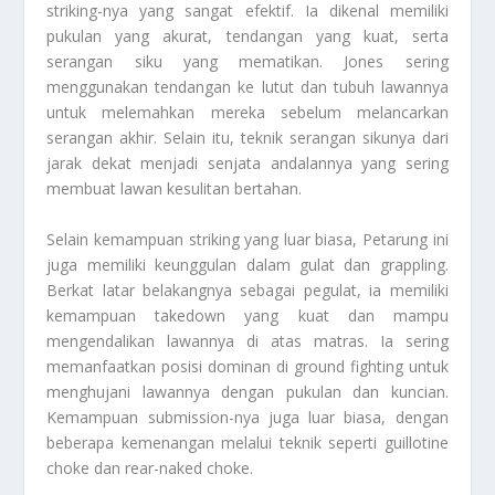
striking-nya yang sangat efektif. Ia dikenal memiliki
pukulan yang akurat, tendangan yang kuat, serta
serangan siku yang mematikan. Jones sering
menggunakan tendangan ke lutut dan tubuh lawannya
untuk melemahkan mereka sebelum melancarkan
serangan akhir. Selain itu, teknik serangan sikunya dari
jarak dekat menjadi senjata andalannya yang sering
membuat lawan kesulitan bertahan.
Selain kemampuan striking yang luar biasa, Petarung ini
juga memiliki keunggulan dalam gulat dan grappling.
Berkat latar belakangnya sebagai pegulat, ia memiliki
kemampuan takedown yang kuat dan mampu
mengendalikan lawannya di atas matras. Ia sering
memanfaatkan posisi dominan di ground fighting untuk
menghujani lawannya dengan pukulan dan kuncian.
Kemampuan submission-nya juga luar biasa, dengan
beberapa kemenangan melalui teknik seperti guillotine
choke dan rear-naked choke.