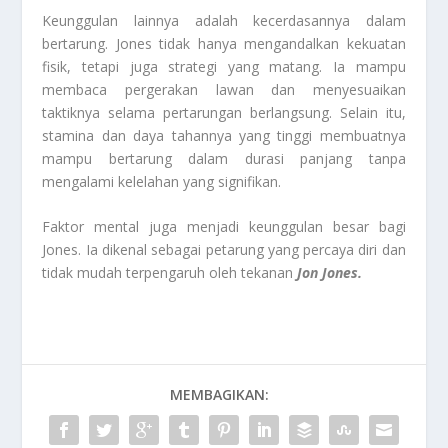
Keunggulan lainnya adalah kecerdasannya dalam
bertarung. Jones tidak hanya mengandalkan kekuatan
fisik, tetapi juga strategi yang matang. Ia mampu
membaca pergerakan lawan dan menyesuaikan
taktiknya selama pertarungan berlangsung. Selain itu,
stamina dan daya tahannya yang tinggi membuatnya
mampu bertarung dalam durasi panjang tanpa
mengalami kelelahan yang signifikan.
Faktor mental juga menjadi keunggulan besar bagi
Jones. Ia dikenal sebagai petarung yang percaya diri dan
tidak mudah terpengaruh oleh tekanan
Jon Jones.
MEMBAGIKAN: