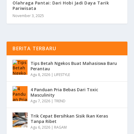
Olahraga Pantai: Dari Hobi Jadi Daya Tarik
Pariwisata
November 3, 2025
BERITA TERBARU
Tips Betah Ngekos Buat Mahasiswa Baru
Perantau
Agu 8, 2026
|
LIFESTYLE
4 Panduan Pria Bebas Dari Toxic
Masculinity
Agu 7, 2026
|
TREND
Trik Cepat Bersihkan Sisik Ikan Keras
Tanpa Ribet
Agu 6, 2026
|
RAGAM