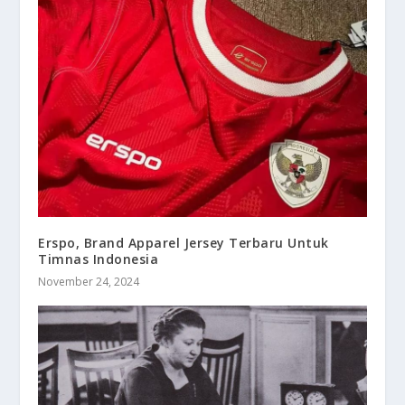
Erspo, Brand Apparel Jersey Terbaru Untuk
Timnas Indonesia
November 24, 2024