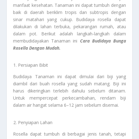
manfaat kesehatan. Tanaman ini dapat tumbuh dengan
baik di daerah beriklim tropis dan subtropis dengan
sinar matahari yang cukup. Budidaya rosella dapat
dilakukan di lahan terbuka, pekarangan rumah, atau
dalam pot. Berikut adalah langkah-langkah dalam
membudidayakan Tanaman ini
Cara Budidaya Bunga
Rosella Dengan Mudah.
Persiapan Bibit
Budidaya Tanaman ini dapat dimulai dari biji yang
diambil dari buah rosella yang sudah matang. Biji ini
harus dikeringkan terlebih dahulu sebelum ditanam.
Untuk mempercepat perkecambahan, rendam biji
dalam air hangat selama 6–12 jam sebelum disemai.
Penyiapan Lahan
Rosella dapat tumbuh di berbagai jenis tanah, tetapi