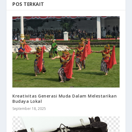
POS TERKAIT
Kreativitas Generasi Muda Dalam Melestarikan
Budaya Lokal
September 18, 2025