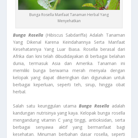
Bunga Rosella Manfaat Tanaman Herbal Yang
Menyehatkan
Bunga Rosella
(Hibiscus Sabdariffa) Adalah Tanaman
Yang Dikenal Karena Keindahannya Serta Manfaat
Kesehatannya Yang Luar Biasa. Rosella berasal dari
Afrika dan kini telah dibudidayakan di berbagai belahan
dunia, termasuk Asia dan Amerika. Tanaman ini
memiliki bunga berwarna merah menyala dengan
kelopak yang dapat dikeringkan dan digunakan untuk
berbagai keperluan, seperti teh, sirup, hingga obat
herbal.
Salah satu keunggulan utama
Bunga Rosella
adalah
kandungan nutrisinya yang kaya. Kelopak bunga rosella
mengandung vitamin C yang tinggi, antioksidan, serta
berbagai senyawa aktif yang bermanfaat bagi
kesehatan. Minuman berbahan dasar rosella, seperti