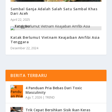
Sambal Ganja Adalah Salah Satu Sambal Khas
Dari Aceh
April 22, 2025
Katak Berlumut Vietnam Keajaiban Amfibi Asia
Tenggara
Desember 22, 2024
BERITA TERBARU
4 Panduan Pria Bebas Dari Toxic
Masculinity
Agu 7, 2026
|
TREND
Trik Cepat Bersihkan Sisik Ikan Keras