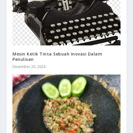
Mesin Ketik Tinta Sebuah Inovasi Dalam
Penulisan
Desember 20, 2024