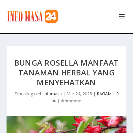
BUNGA ROSELLA MANFAAT
TANAMAN HERBAL YANG
MENYEHATKAN
Diposting oleh
infomasa
|
Mar 24, 2025
|
RAGAM
|
0
|