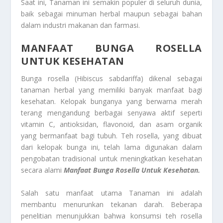
Saat ini, Tanaman ini semakin populer di seluruh dunia,
baik sebagai minuman herbal maupun sebagai bahan
dalam industri makanan dan farmasi.
MANFAAT BUNGA ROSELLA
UNTUK KESEHATAN
Bunga rosella (Hibiscus sabdariffa) dikenal sebagai
tanaman herbal yang memiliki banyak manfaat bagi
kesehatan. Kelopak bunganya yang berwarna merah
terang mengandung berbagai senyawa aktif seperti
vitamin C, antioksidan, flavonoid, dan asam organik
yang bermanfaat bagi tubuh. Teh rosella, yang dibuat
dari kelopak bunga ini, telah lama digunakan dalam
pengobatan tradisional untuk meningkatkan kesehatan
secara alami
Manfaat Bunga Rosella Untuk Kesehatan.
Salah satu manfaat utama Tanaman ini adalah
membantu menurunkan tekanan darah. Beberapa
penelitian menunjukkan bahwa konsumsi teh rosella