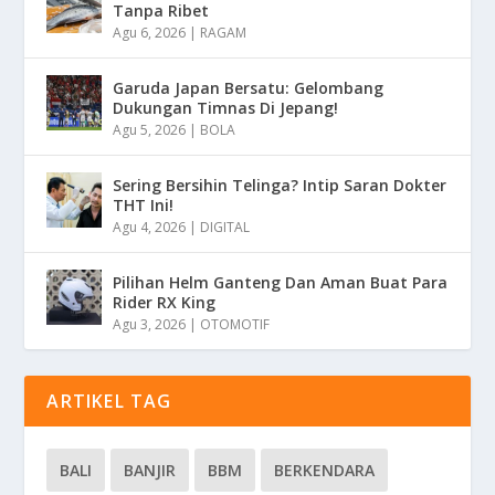
Tanpa Ribet
Agu 6, 2026
|
RAGAM
Garuda Japan Bersatu: Gelombang
Dukungan Timnas Di Jepang!
Agu 5, 2026
|
BOLA
Sering Bersihin Telinga? Intip Saran Dokter
THT Ini!
Agu 4, 2026
|
DIGITAL
Pilihan Helm Ganteng Dan Aman Buat Para
Rider RX King
Agu 3, 2026
|
OTOMOTIF
ARTIKEL TAG
BALI
BANJIR
BBM
BERKENDARA