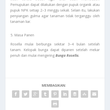
Pemupukan dapat dilakukan dengan pupuk organik atau
pupuk NPK setiap 2–3 minggu sekali. Selain itu, lakukan
penyiangan gulma agar tanaman tidak terganggu oleh
tanaman liar.
Masa Panen
Rosella mulai berbunga sekitar 3–4 bulan setelah
tanam. Kelopak bunga dapat dipanen setelah mekar
penuh dan mulai mengering
Bunga Rosella.
MEMBAGIKAN: