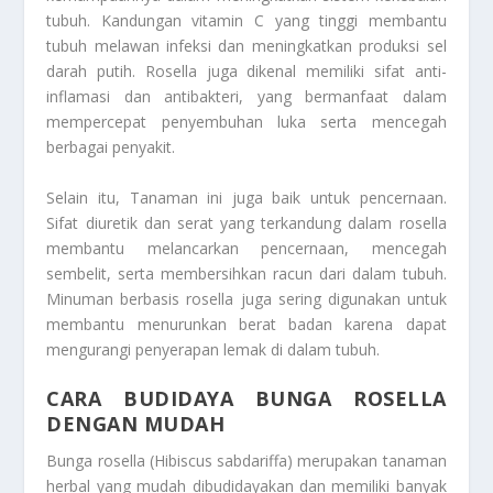
tubuh. Kandungan vitamin C yang tinggi membantu
tubuh melawan infeksi dan meningkatkan produksi sel
darah putih. Rosella juga dikenal memiliki sifat anti-
inflamasi dan antibakteri, yang bermanfaat dalam
mempercepat penyembuhan luka serta mencegah
berbagai penyakit.
Selain itu, Tanaman ini juga baik untuk pencernaan.
Sifat diuretik dan serat yang terkandung dalam rosella
membantu melancarkan pencernaan, mencegah
sembelit, serta membersihkan racun dari dalam tubuh.
Minuman berbasis rosella juga sering digunakan untuk
membantu menurunkan berat badan karena dapat
mengurangi penyerapan lemak di dalam tubuh.
CARA BUDIDAYA BUNGA ROSELLA
DENGAN MUDAH
Bunga rosella (Hibiscus sabdariffa) merupakan tanaman
herbal yang mudah dibudidayakan dan memiliki banyak