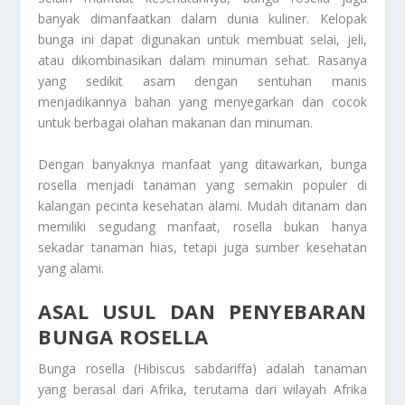
banyak dimanfaatkan dalam dunia kuliner. Kelopak
bunga ini dapat digunakan untuk membuat selai, jeli,
atau dikombinasikan dalam minuman sehat. Rasanya
yang sedikit asam dengan sentuhan manis
menjadikannya bahan yang menyegarkan dan cocok
untuk berbagai olahan makanan dan minuman.
Dengan banyaknya manfaat yang ditawarkan, bunga
rosella menjadi tanaman yang semakin populer di
kalangan pecinta kesehatan alami. Mudah ditanam dan
memiliki segudang manfaat, rosella bukan hanya
sekadar tanaman hias, tetapi juga sumber kesehatan
yang alami.
ASAL USUL DAN PENYEBARAN
BUNGA ROSELLA
Bunga rosella (Hibiscus sabdariffa) adalah tanaman
yang berasal dari Afrika, terutama dari wilayah Afrika