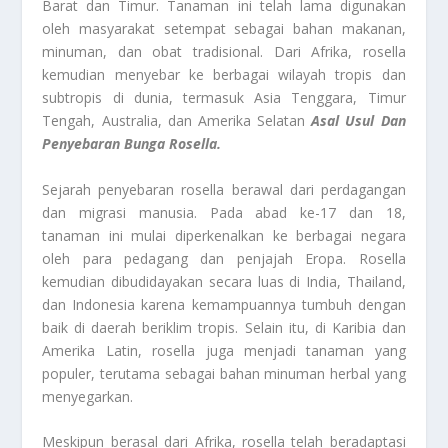
Barat dan Timur. Tanaman ini telah lama digunakan
oleh masyarakat setempat sebagai bahan makanan,
minuman, dan obat tradisional. Dari Afrika, rosella
kemudian menyebar ke berbagai wilayah tropis dan
subtropis di dunia, termasuk Asia Tenggara, Timur
Tengah, Australia, dan Amerika Selatan
Asal Usul Dan
Penyebaran Bunga Rosella.
Sejarah penyebaran rosella berawal dari perdagangan
dan migrasi manusia. Pada abad ke-17 dan 18,
tanaman ini mulai diperkenalkan ke berbagai negara
oleh para pedagang dan penjajah Eropa. Rosella
kemudian dibudidayakan secara luas di India, Thailand,
dan Indonesia karena kemampuannya tumbuh dengan
baik di daerah beriklim tropis. Selain itu, di Karibia dan
Amerika Latin, rosella juga menjadi tanaman yang
populer, terutama sebagai bahan minuman herbal yang
menyegarkan.
Meskipun berasal dari Afrika, rosella telah beradaptasi