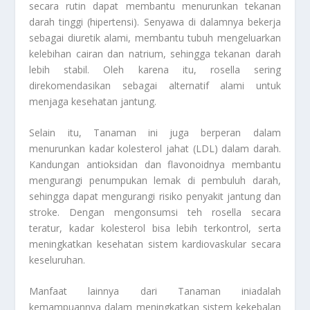
secara rutin dapat membantu menurunkan tekanan
darah tinggi (hipertensi). Senyawa di dalamnya bekerja
sebagai diuretik alami, membantu tubuh mengeluarkan
kelebihan cairan dan natrium, sehingga tekanan darah
lebih stabil. Oleh karena itu, rosella sering
direkomendasikan sebagai alternatif alami untuk
menjaga kesehatan jantung.
Selain itu, Tanaman ini juga berperan dalam
menurunkan kadar kolesterol jahat (LDL) dalam darah.
Kandungan antioksidan dan flavonoidnya membantu
mengurangi penumpukan lemak di pembuluh darah,
sehingga dapat mengurangi risiko penyakit jantung dan
stroke. Dengan mengonsumsi teh rosella secara
teratur, kadar kolesterol bisa lebih terkontrol, serta
meningkatkan kesehatan sistem kardiovaskular secara
keseluruhan.
Manfaat lainnya dari Tanaman iniadalah
kemampuannya dalam meningkatkan sistem kekebalan