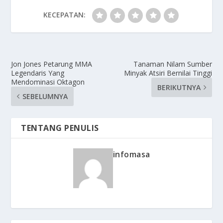
KECEPATAN:
Jon Jones Petarung MMA
Tanaman Nilam Sumber
Legendaris Yang
Minyak Atsiri Bernilai Tinggi
Mendominasi Oktagon
BERIKUTNYA
SEBELUMNYA
TENTANG PENULIS
infomasa