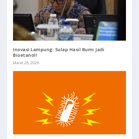
Inovasi Lampung: Sulap Hasil Bumi Jadi
Bioetanol!
Maret 26, 2026