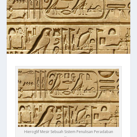
Hieroglif Mesir Sebuah Sistem Penulisan Peradaban