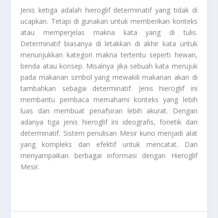
Jenis ketiga adalah hieroglif determinatif yang tidak di
ucapkan. Tetapi di gunakan untuk memberikan konteks
atau memperjelas makna kata yang di tulis.
Determinatif biasanya di letakkan di akhir kata untuk
menunjukkan kategori makna tertentu seperti hewan,
benda atau konsep. Misalnya jika sebuah kata merujuk
pada makanan simbol yang mewakili makanan akan di
tambahkan sebagai determinatif. Jenis hieroglif ini
membantu pembaca memahami konteks yang lebih
luas dan membuat penafsiran lebih akurat. Dengan
adanya tiga jenis hieroglif ini ideografis, fonetik dan
determinatif. Sistem penulisan Mesir kuno menjadi alat
yang kompleks dan efektif untuk mencatat. Dan
menyampaikan berbagai informasi dengan
Hieroglif
Mesi
r.