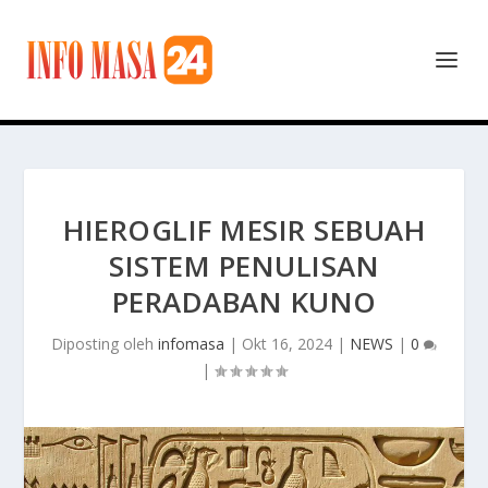
HIEROGLIF MESIR SEBUAH
SISTEM PENULISAN
PERADABAN KUNO
Diposting oleh
infomasa
|
Okt 16, 2024
|
NEWS
|
0
|