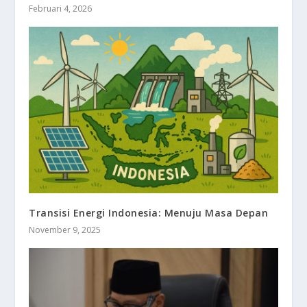
Februari 4, 2026
Transisi Energi Indonesia: Menuju Masa Depan
November 9, 2025