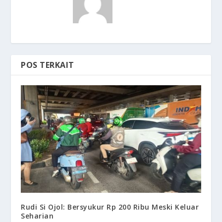
POS TERKAIT
Rudi Si Ojol: Bersyukur Rp 200 Ribu Meski Keluar
Seharian