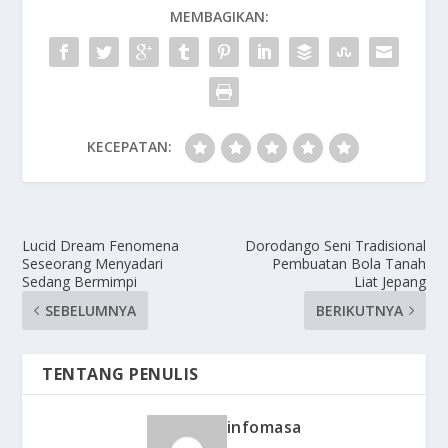
MEMBAGIKAN:
KECEPATAN:
Lucid Dream Fenomena
Dorodango Seni Tradisional
Seseorang Menyadari
Pembuatan Bola Tanah
Sedang Bermimpi
Liat Jepang
SEBELUMNYA
BERIKUTNYA
TENTANG PENULIS
infomasa