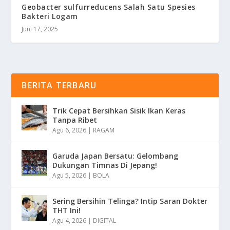
Geobacter sulfurreducens Salah Satu Spesies
Bakteri Logam
Juni 17, 2025
BERITA TERBARU
Trik Cepat Bersihkan Sisik Ikan Keras
Tanpa Ribet
Agu 6, 2026
|
RAGAM
Garuda Japan Bersatu: Gelombang
Dukungan Timnas Di Jepang!
Agu 5, 2026
|
BOLA
Sering Bersihin Telinga? Intip Saran Dokter
THT Ini!
Agu 4, 2026
|
DIGITAL