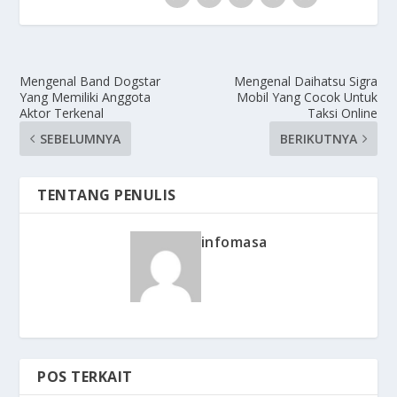
Mengenal Band Dogstar
Mengenal Daihatsu Sigra
Yang Memiliki Anggota
Mobil Yang Cocok Untuk
Aktor Terkenal
Taksi Online
SEBELUMNYA
BERIKUTNYA
TENTANG PENULIS
infomasa
POS TERKAIT