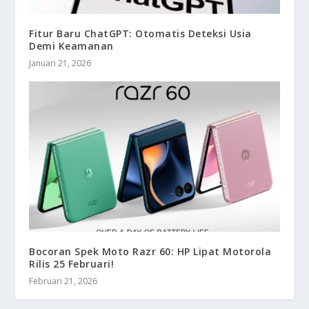
Fitur Baru ChatGPT: Otomatis Deteksi Usia
Demi Keamanan
Januari 21, 2026
Bocoran Spek Moto Razr 60: HP Lipat Motorola
Rilis 25 Februari!
Februari 21, 2026