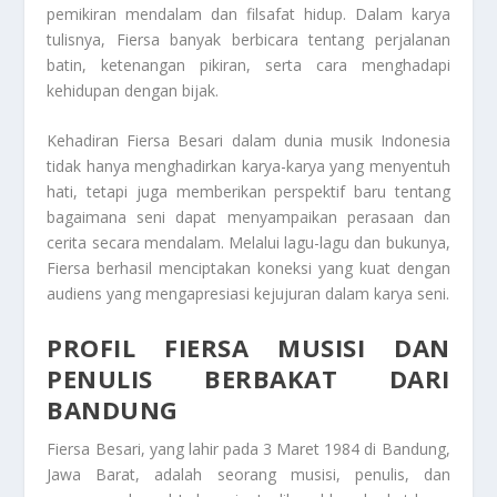
pemikiran mendalam dan filsafat hidup. Dalam karya
tulisnya, Fiersa banyak berbicara tentang perjalanan
batin, ketenangan pikiran, serta cara menghadapi
kehidupan dengan bijak.
Kehadiran Fiersa Besari dalam dunia musik Indonesia
tidak hanya menghadirkan karya-karya yang menyentuh
hati, tetapi juga memberikan perspektif baru tentang
bagaimana seni dapat menyampaikan perasaan dan
cerita secara mendalam. Melalui lagu-lagu dan bukunya,
Fiersa berhasil menciptakan koneksi yang kuat dengan
audiens yang mengapresiasi kejujuran dalam karya seni.
PROFIL FIERSA MUSISI DAN
PENULIS BERBAKAT DARI
BANDUNG
Fiersa Besari, yang lahir pada 3 Maret 1984 di Bandung,
Jawa Barat, adalah seorang musisi, penulis, dan