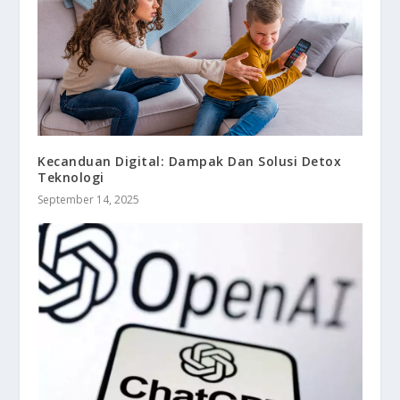
Kecanduan Digital: Dampak Dan Solusi Detox
Teknologi
September 14, 2025