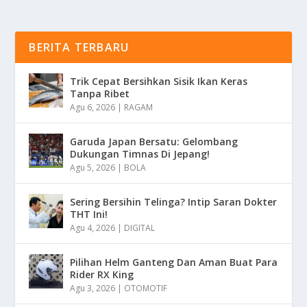
BERITA TERBARU
Trik Cepat Bersihkan Sisik Ikan Keras
Tanpa Ribet
Agu 6, 2026
|
RAGAM
Garuda Japan Bersatu: Gelombang
Dukungan Timnas Di Jepang!
Agu 5, 2026
|
BOLA
Sering Bersihin Telinga? Intip Saran Dokter
THT Ini!
Agu 4, 2026
|
DIGITAL
Pilihan Helm Ganteng Dan Aman Buat Para
Rider RX King
Agu 3, 2026
|
OTOMOTIF