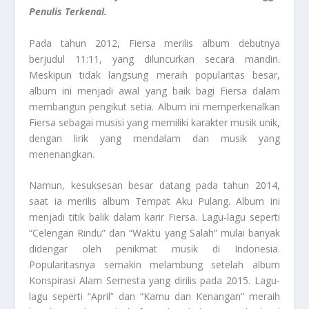
Penulis Terkenal.
Pada tahun 2012, Fiersa merilis album debutnya
berjudul 11:11, yang diluncurkan secara mandiri.
Meskipun tidak langsung meraih popularitas besar,
album ini menjadi awal yang baik bagi Fiersa dalam
membangun pengikut setia. Album ini memperkenalkan
Fiersa sebagai musisi yang memiliki karakter musik unik,
dengan lirik yang mendalam dan musik yang
menenangkan.
Namun, kesuksesan besar datang pada tahun 2014,
saat ia merilis album Tempat Aku Pulang. Album ini
menjadi titik balik dalam karir Fiersa. Lagu-lagu seperti
“Celengan Rindu” dan “Waktu yang Salah” mulai banyak
didengar oleh penikmat musik di Indonesia.
Popularitasnya semakin melambung setelah album
Konspirasi Alam Semesta yang dirilis pada 2015. Lagu-
lagu seperti “April” dan “Kamu dan Kenangan” meraih