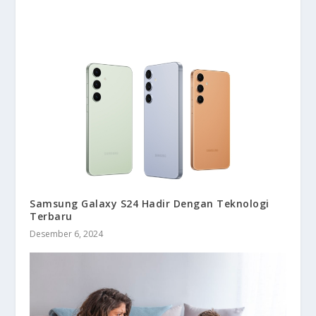
Samsung Galaxy S24 Hadir Dengan Teknologi
Terbaru
Desember 6, 2024