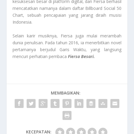
kesuksesan besar di platform digital, dan Fiersa berhasil
mencatatkan namanya dalam daftar Billboard Social 50
Chart, sebuah pencapaian yang jarang diraih musisi
Indonesia.
Selain karir musiknya, Fiersa juga mulai merambah
dunia penulisan. Pada tahun 2016, ia menerbitkan novel
pertamanya berjudul Garis Waktu, yang langsung
mencuri perhatian pembaca
Fiersa Besari.
MEMBAGIKAN:
KECEPATAN: