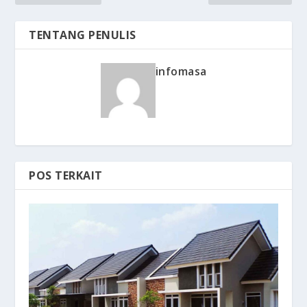
TENTANG PENULIS
infomasa
POS TERKAIT