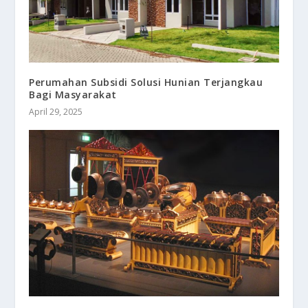
Perumahan Subsidi Solusi Hunian Terjangkau
Bagi Masyarakat
April 29, 2025