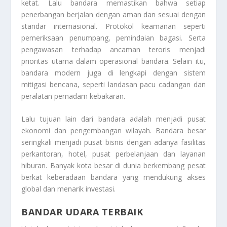
ketat. Lalu bandara memastikan bahwa setiap
penerbangan berjalan dengan aman dan sesuai dengan
standar internasional. Protokol keamanan seperti
pemeriksaan penumpang, pemindaian bagasi. Serta
pengawasan terhadap ancaman teroris menjadi
prioritas utama dalam operasional bandara. Selain itu,
bandara modern juga di lengkapi dengan sistem
mitigasi bencana, seperti landasan pacu cadangan dan
peralatan pemadam kebakaran.
Lalu tujuan lain dari bandara adalah menjadi pusat
ekonomi dan pengembangan wilayah. Bandara besar
seringkali menjadi pusat bisnis dengan adanya fasilitas
perkantoran, hotel, pusat perbelanjaan dan layanan
hiburan. Banyak kota besar di dunia berkembang pesat
berkat keberadaan bandara yang mendukung akses
global dan menarik investasi.
BANDAR UDARA TERBAIK