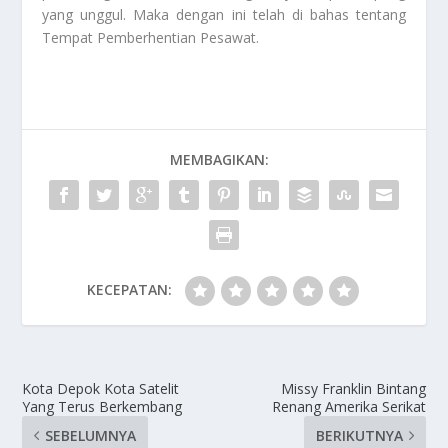
yang unggul. Maka dengan ini telah di bahas tentang
Tempat Pemberhentian Pesawat
.
MEMBAGIKAN:
KECEPATAN:
Kota Depok Kota Satelit
Missy Franklin Bintang
Yang Terus Berkembang
Renang Amerika Serikat
SEBELUMNYA
BERIKUTNYA