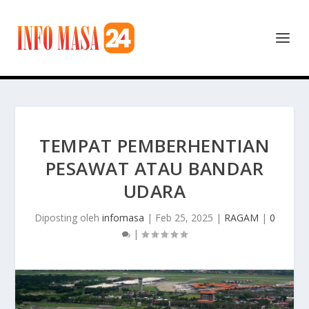
TEMPAT PEMBERHENTIAN
PESAWAT ATAU BANDAR
UDARA
Diposting oleh
infomasa
|
Feb 25, 2025
|
RAGAM
|
0
|