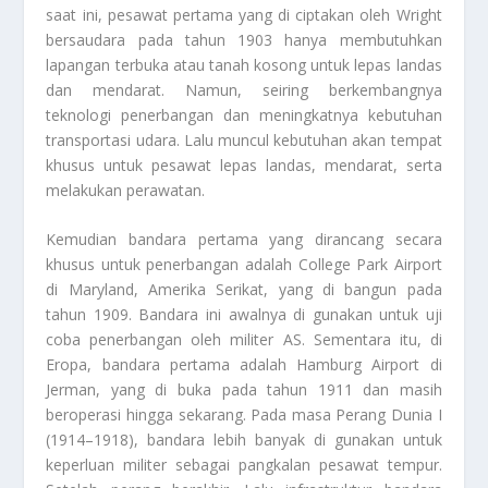
saat ini, pesawat pertama yang di ciptakan oleh Wright
bersaudara pada tahun 1903 hanya membutuhkan
lapangan terbuka atau tanah kosong untuk lepas landas
dan mendarat. Namun, seiring berkembangnya
teknologi penerbangan dan meningkatnya kebutuhan
transportasi udara. Lalu muncul kebutuhan akan tempat
khusus untuk pesawat lepas landas, mendarat, serta
melakukan perawatan.
Kemudian bandara pertama yang dirancang secara
khusus untuk penerbangan adalah College Park Airport
di Maryland, Amerika Serikat, yang di bangun pada
tahun 1909. Bandara ini awalnya di gunakan untuk uji
coba penerbangan oleh militer AS. Sementara itu, di
Eropa, bandara pertama adalah Hamburg Airport di
Jerman, yang di buka pada tahun 1911 dan masih
beroperasi hingga sekarang. Pada masa Perang Dunia I
(1914–1918), bandara lebih banyak di gunakan untuk
keperluan militer sebagai pangkalan pesawat tempur.