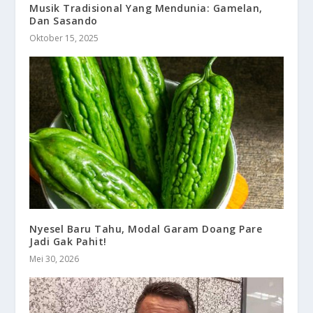
Musik Tradisional Yang Mendunia: Gamelan,
Dan Sasando
Oktober 15, 2025
Nyesel Baru Tahu, Modal Garam Doang Pare
Jadi Gak Pahit!
Mei 30, 2026