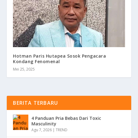
Hotman Paris Hutapea Sosok Pengacara
Kondang Fenomenal
Mei 25, 2025
BERITA TERBARU
4 Panduan Pria Bebas Dari Toxic
Masculinity
Agu 7, 2026
|
TREND