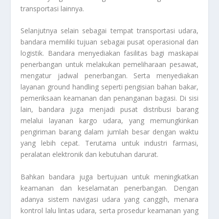
transportasi lainnya.
Selanjutnya selain sebagai tempat transportasi udara,
bandara memiliki tujuan sebagai pusat operasional dan
logistik. Bandara menyediakan fasilitas bagi maskapai
penerbangan untuk melakukan pemeliharaan pesawat,
mengatur jadwal penerbangan. Serta menyediakan
layanan ground handling seperti pengisian bahan bakar,
pemeriksaan keamanan dan penanganan bagasi. Di sisi
lain, bandara juga menjadi pusat distribusi barang
melalui layanan kargo udara, yang memungkinkan
pengiriman barang dalam jumlah besar dengan waktu
yang lebih cepat. Terutama untuk industri farmasi,
peralatan elektronik dan kebutuhan darurat.
Bahkan bandara juga bertujuan untuk meningkatkan
keamanan dan keselamatan penerbangan. Dengan
adanya sistem navigasi udara yang canggih, menara
kontrol lalu lintas udara, serta prosedur keamanan yang