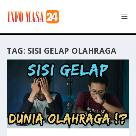
TAG:
SISI GELAP OLAHRAGA