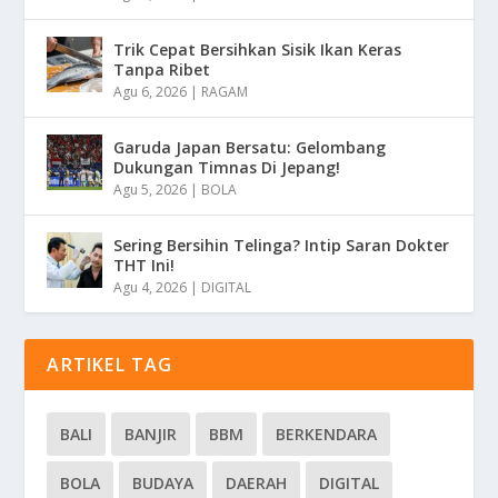
Trik Cepat Bersihkan Sisik Ikan Keras
Tanpa Ribet
Agu 6, 2026
|
RAGAM
Garuda Japan Bersatu: Gelombang
Dukungan Timnas Di Jepang!
Agu 5, 2026
|
BOLA
Sering Bersihin Telinga? Intip Saran Dokter
THT Ini!
Agu 4, 2026
|
DIGITAL
ARTIKEL TAG
BALI
BANJIR
BBM
BERKENDARA
BOLA
BUDAYA
DAERAH
DIGITAL