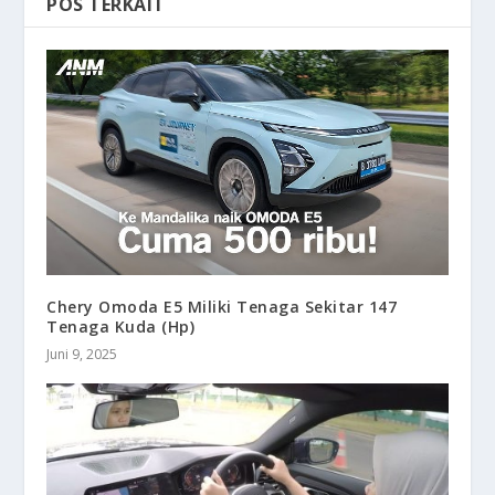
POS TERKAIT
Chery Omoda E5 Miliki Tenaga Sekitar 147
Tenaga Kuda (Hp)
Juni 9, 2025