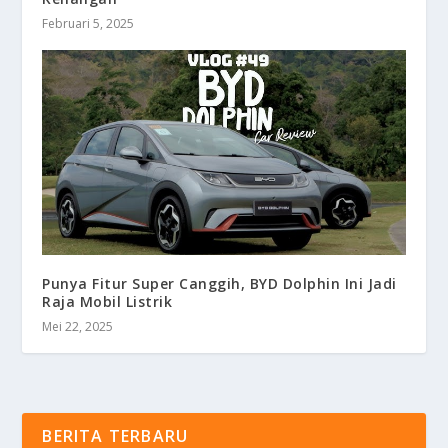
Februari 5, 2025
Punya Fitur Super Canggih, BYD Dolphin Ini Jadi
Raja Mobil Listrik
Mei 22, 2025
BERITA TERBARU