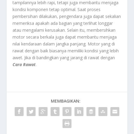
tampilannya lebih rapi, tetapi juga membantu menjaga
kondisi komponen tetap optimal. Saat proses
pembersihan dilakukan, pengendara juga dapat sekalian
memeriksa apakah ada bagian yang terlihat longgar
atau mengalami kerusakan. Selain itu, membersihkan
motor secara berkala juga dapat membantu menjaga
nilai kendaraan dalam jangka panjang. Motor yang di
rawat dengan baik biasanya memiliki kondisi yang lebih
awet. Jika di bandingkan yang jarang di rawat dengan
Cara Rawat
.
MEMBAGIKAN: