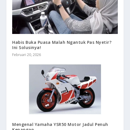
Habis Buka Puasa Malah Ngantuk Pas Nyetir?
Ini Solusinya!
Februari 20, 2026
Mengenal Yamaha YSR50 Motor Jadul Penuh
Kenangan