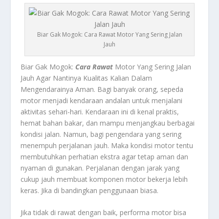
Biar Gak Mogok: Cara Rawat Motor Yang Sering Jalan
Jauh
Biar Gak Mogok:
Cara Rawat
Motor Yang Sering Jalan
Jauh Agar Nantinya Kualitas Kalian Dalam
Mengendarainya Aman.
Bagi banyak orang, sepeda
motor menjadi kendaraan andalan untuk menjalani
aktivitas sehari-hari. Kendaraan ini di kenal praktis,
hemat bahan bakar, dan mampu menjangkau berbagai
kondisi jalan. Namun, bagi pengendara yang sering
menempuh perjalanan jauh. Maka kondisi motor tentu
membutuhkan perhatian ekstra agar tetap aman dan
nyaman di gunakan. Perjalanan dengan jarak yang
cukup jauh membuat komponen motor bekerja lebih
keras. Jika di bandingkan penggunaan biasa.
Jika tidak di rawat dengan baik, performa motor bisa