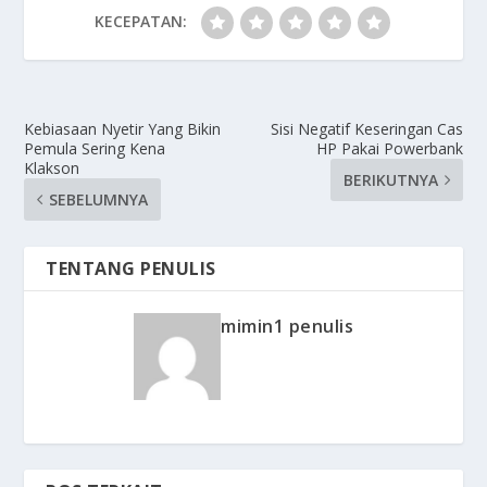
KECEPATAN:
Kebiasaan Nyetir Yang Bikin
Sisi Negatif Keseringan Cas
Pemula Sering Kena
HP Pakai Powerbank
Klakson
BERIKUTNYA
SEBELUMNYA
TENTANG PENULIS
mimin1 penulis