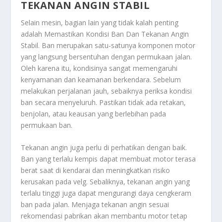
TEKANAN ANGIN STABIL
Selain mesin, bagian lain yang tidak kalah penting
adalah
Memastikan Kondisi Ban Dan Tekanan Angin
Stabil
. Ban merupakan satu-satunya komponen motor
yang langsung bersentuhan dengan permukaan jalan.
Oleh karena itu, kondisinya sangat memengaruhi
kenyamanan dan keamanan berkendara. Sebelum
melakukan perjalanan jauh, sebaiknya periksa kondisi
ban secara menyeluruh. Pastikan tidak ada retakan,
benjolan, atau keausan yang berlebihan pada
permukaan ban.
Tekanan angin juga perlu di perhatikan dengan baik.
Ban yang terlalu kempis dapat membuat motor terasa
berat saat di kendarai dan meningkatkan risiko
kerusakan pada velg. Sebaliknya, tekanan angin yang
terlalu tinggi juga dapat mengurangi daya cengkeram
ban pada jalan. Menjaga tekanan angin sesuai
rekomendasi pabrikan akan membantu motor tetap