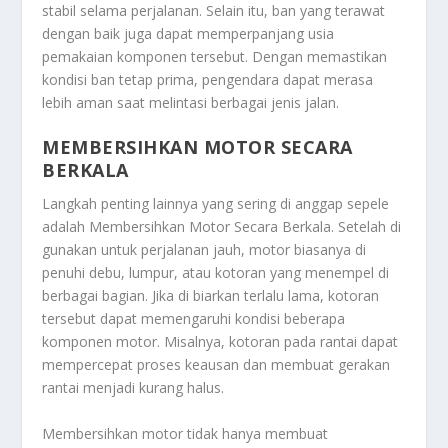
stabil selama perjalanan. Selain itu, ban yang terawat
dengan baik juga dapat memperpanjang usia
pemakaian komponen tersebut. Dengan memastikan
kondisi ban tetap prima, pengendara dapat merasa
lebih aman saat melintasi berbagai jenis jalan.
MEMBERSIHKAN MOTOR SECARA
BERKALA
Langkah penting lainnya yang sering di anggap sepele
adalah
Membersihkan Motor Secara Berkala
. Setelah di
gunakan untuk perjalanan jauh, motor biasanya di
penuhi debu, lumpur, atau kotoran yang menempel di
berbagai bagian. Jika di biarkan terlalu lama, kotoran
tersebut dapat memengaruhi kondisi beberapa
komponen motor. Misalnya, kotoran pada rantai dapat
mempercepat proses keausan dan membuat gerakan
rantai menjadi kurang halus.
Membersihkan motor tidak hanya membuat