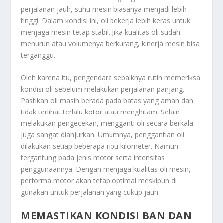
perjalanan jauh, suhu mesin biasanya menjadi lebih
tinggi. Dalam kondisi ini, oli bekerja lebih keras untuk
menjaga mesin tetap stabil. Jika kualitas oli sudah
menurun atau volumenya berkurang, kinerja mesin bisa
terganggu.
Oleh karena itu, pengendara sebaiknya rutin memeriksa
kondisi oli sebelum melakukan perjalanan panjang.
Pastikan oli masih berada pada batas yang aman dan
tidak terlihat terlalu kotor atau menghitam. Selain
melakukan pengecekan, mengganti oli secara berkala
juga sangat dianjurkan. Umumnya, penggantian oli
dilakukan setiap beberapa ribu kilometer. Namun
tergantung pada jenis motor serta intensitas
penggunaannya. Dengan menjaga kualitas oli mesin,
performa motor akan tetap optimal meskipun di
gunakan untuk perjalanan yang cukup jauh.
MEMASTIKAN KONDISI BAN DAN