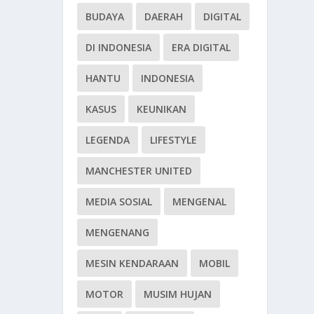
BUDAYA
DAERAH
DIGITAL
DI INDONESIA
ERA DIGITAL
HANTU
INDONESIA
KASUS
KEUNIKAN
LEGENDA
LIFESTYLE
MANCHESTER UNITED
MEDIA SOSIAL
MENGENAL
MENGENANG
MESIN KENDARAAN
MOBIL
MOTOR
MUSIM HUJAN