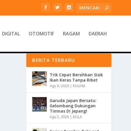
DIGITAL
OTOMOTIF
RAGAM
DAERAH
BERITA TERBARU
Trik Cepat Bersihkan Sisik
Ikan Keras Tanpa Ribet
Agu 6, 2026
|
RAGAM
Garuda Japan Bersatu:
Gelombang Dukungan
Timnas Di Jepang!
Agu 5, 2026
|
BOLA