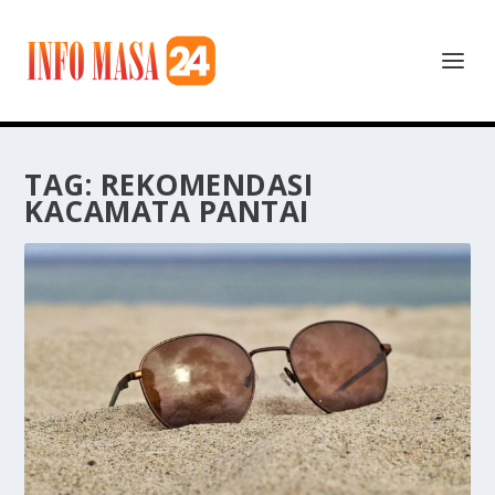
TAG:
REKOMENDASI
KACAMATA PANTAI