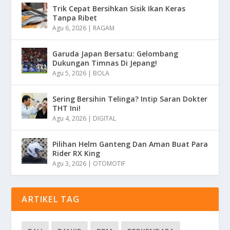
Trik Cepat Bersihkan Sisik Ikan Keras
Tanpa Ribet
Agu 6, 2026
|
RAGAM
Garuda Japan Bersatu: Gelombang
Dukungan Timnas Di Jepang!
Agu 5, 2026
|
BOLA
Sering Bersihin Telinga? Intip Saran Dokter
THT Ini!
Agu 4, 2026
|
DIGITAL
Pilihan Helm Ganteng Dan Aman Buat Para
Rider RX King
Agu 3, 2026
|
OTOMOTIF
ARTIKEL TAG