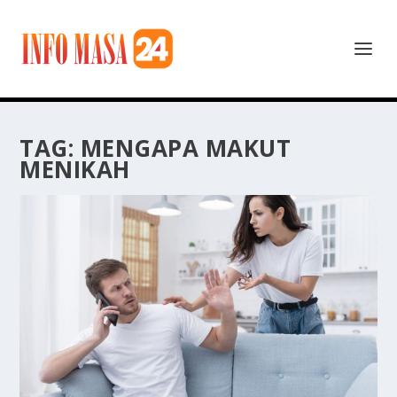
TAG:
MENGAPA MAKUT
MENIKAH