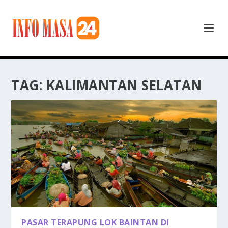
TAG:
KALIMANTAN SELATAN
PASAR TERAPUNG LOK BAINTAN DI