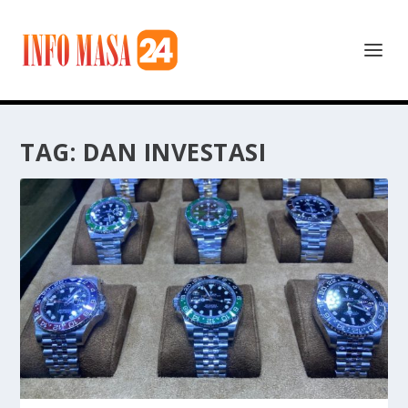
TAG:
DAN INVESTASI