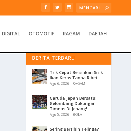
DIGITAL
OTOMOTIF
RAGAM
DAERAH
BERITA TERBARU
Trik Cepat Bersihkan Sisik
Ikan Keras Tanpa Ribet
Agu 6, 2026
|
RAGAM
Garuda Japan Bersatu:
Gelombang Dukungan
Timnas Di Jepang!
Agu 5, 2026
|
BOLA
Sering Bersihin Telinga?