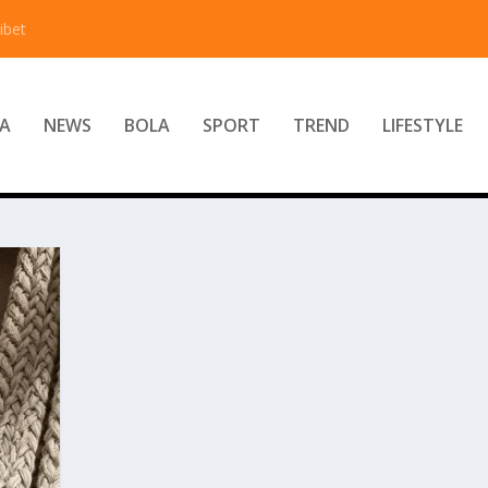
ibet
A
NEWS
BOLA
SPORT
TREND
LIFESTYLE