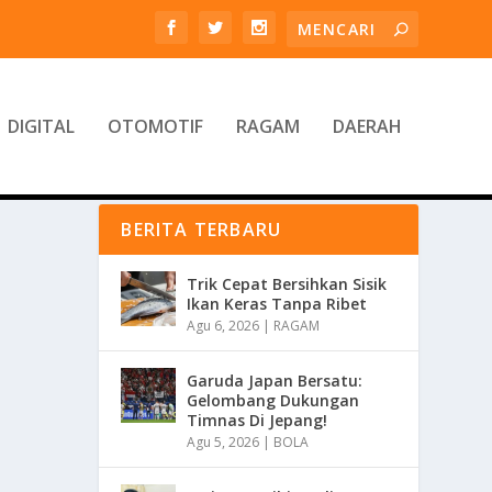
DIGITAL
OTOMOTIF
RAGAM
DAERAH
BERITA TERBARU
Trik Cepat Bersihkan Sisik
Ikan Keras Tanpa Ribet
Agu 6, 2026
|
RAGAM
Garuda Japan Bersatu:
Gelombang Dukungan
Timnas Di Jepang!
Agu 5, 2026
|
BOLA