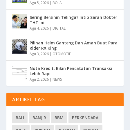
Agu 5, 2026
|
BOLA
Sering Bersihin Telinga? Intip Saran Dokter
THT Ini!
Agu 4, 2026
|
DIGITAL
Pilihan Helm Ganteng Dan Aman Buat Para
Rider RX King
Agu 3, 2026
|
OTOMOTIF
Nota Kredit: Bikin Pencatatan Transaksi
Lebih Rapi
Agu 2, 2026
|
NEWS
ARTIKEL TAG
BALI
BANJIR
BBM
BERKENDARA