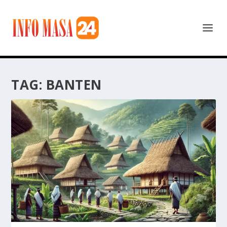
TAG:
BANTEN