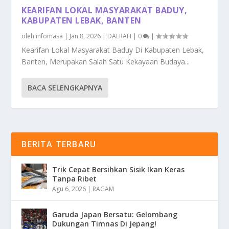
KEARIFAN LOKAL MASYARAKAT BADUY,
KABUPATEN LEBAK, BANTEN
oleh
infomasa
|
Jan 8, 2026
|
DAERAH
|
0
|
Kearifan Lokal Masyarakat Baduy Di Kabupaten Lebak,
Banten, Merupakan Salah Satu Kekayaan Budaya...
BACA SELENGKAPNYA
BERITA TERBARU
Trik Cepat Bersihkan Sisik Ikan Keras
Tanpa Ribet
Agu 6, 2026
|
RAGAM
Garuda Japan Bersatu: Gelombang
Dukungan Timnas Di Jepang!