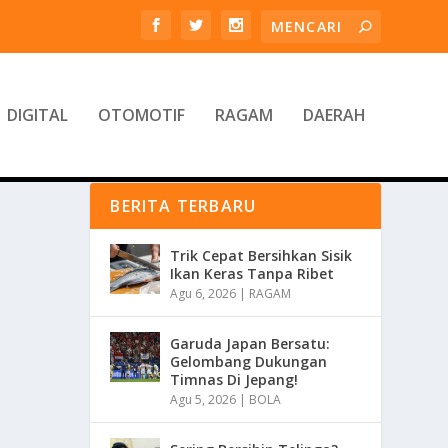
DIGITAL
OTOMOTIF
RAGAM
DAERAH
BERITA TERBARU
Trik Cepat Bersihkan Sisik
Ikan Keras Tanpa Ribet
Agu 6, 2026
|
RAGAM
Garuda Japan Bersatu:
Gelombang Dukungan
Timnas Di Jepang!
Agu 5, 2026
|
BOLA