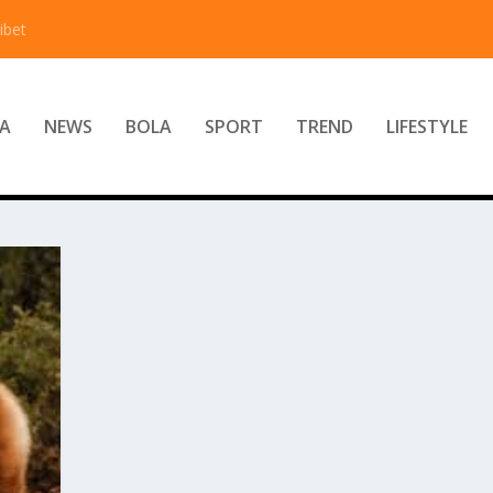
ibet
A
NEWS
BOLA
SPORT
TREND
LIFESTYLE