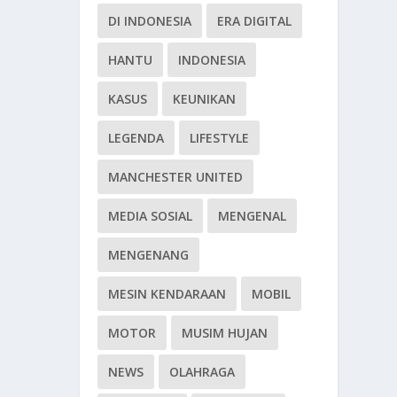
DI INDONESIA
ERA DIGITAL
HANTU
INDONESIA
KASUS
KEUNIKAN
LEGENDA
LIFESTYLE
MANCHESTER UNITED
MEDIA SOSIAL
MENGENAL
MENGENANG
MESIN KENDARAAN
MOBIL
MOTOR
MUSIM HUJAN
NEWS
OLAHRAGA