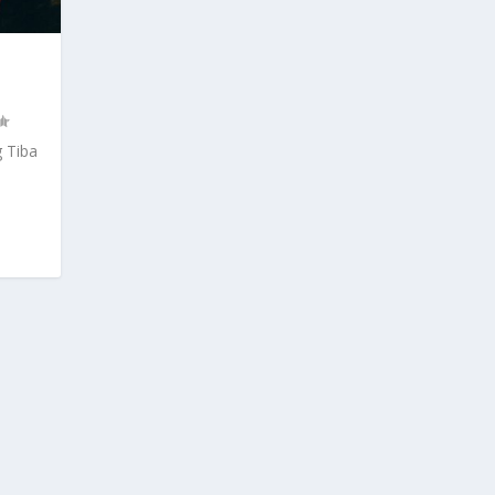
g Tiba