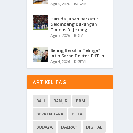
Agu 6, 2026
|
RAGAM
Garuda Japan Bersatu:
Gelombang Dukungan
Timnas Di Jepang!
Agu 5, 2026
|
BOLA
Sering Bersihin Telinga?
Intip Saran Dokter THT Ini!
Agu 4, 2026
|
DIGITAL
ARTIKEL TAG
BALI
BANJIR
BBM
BERKENDARA
BOLA
BUDAYA
DAERAH
DIGITAL