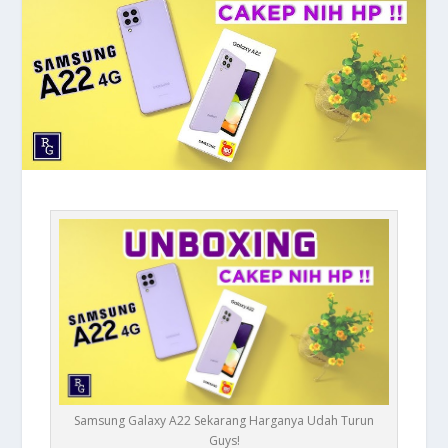
Samsung Galaxy A22 Sekarang Harganya Udah Turun
Guys!