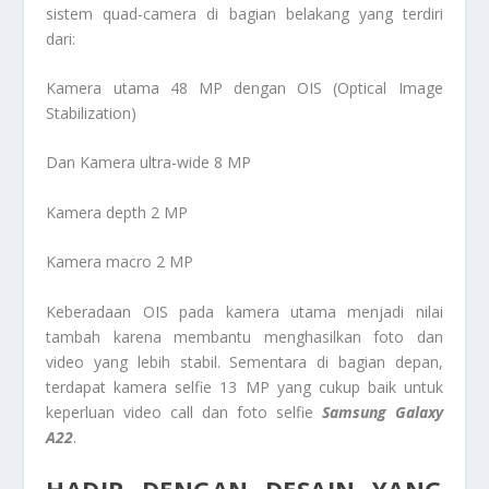
sistem quad-camera di bagian belakang yang terdiri
dari:
Kamera utama 48 MP dengan OIS (Optical Image
Stabilization)
Dan Kamera ultra-wide 8 MP
Kamera depth 2 MP
Kamera macro 2 MP
Keberadaan OIS pada kamera utama menjadi nilai
tambah karena membantu menghasilkan foto dan
video yang lebih stabil. Sementara di bagian depan,
terdapat kamera selfie 13 MP yang cukup baik untuk
keperluan video call dan foto selfie
Samsung Galaxy
A22
.
HADIR DENGAN DESAIN YANG