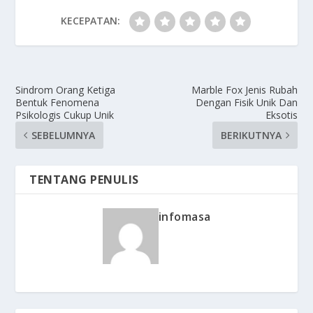
KECEPATAN:
Sindrom Orang Ketiga
Marble Fox Jenis Rubah
Bentuk Fenomena
Dengan Fisik Unik Dan
Psikologis Cukup Unik
Eksotis
SEBELUMNYA
BERIKUTNYA
TENTANG PENULIS
infomasa