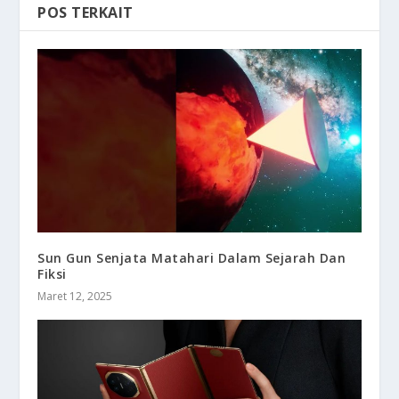
POS TERKAIT
Sun Gun Senjata Matahari Dalam Sejarah Dan
Fiksi
Maret 12, 2025