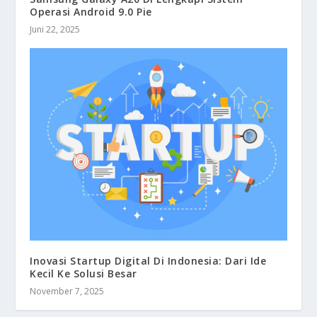
Operasi Android 9.0 Pie
Juni 22, 2025
Inovasi Startup Digital Di Indonesia: Dari Ide
Kecil Ke Solusi Besar
November 7, 2025