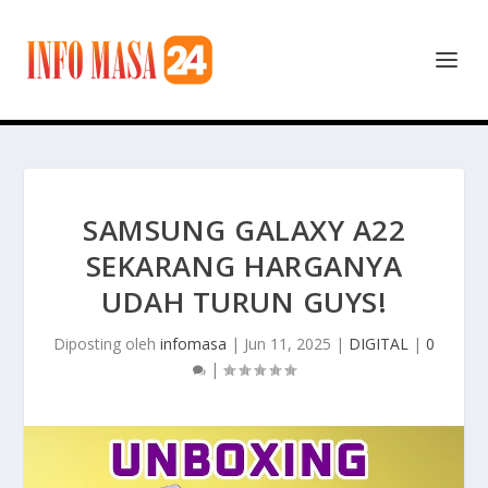
SAMSUNG GALAXY A22
SEKARANG HARGANYA
UDAH TURUN GUYS!
Diposting oleh
infomasa
|
Jun 11, 2025
|
DIGITAL
|
0
|