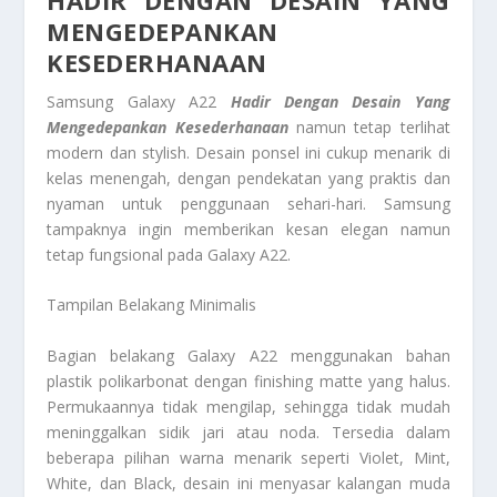
MENGEDEPANKAN
KESEDERHANAAN
Samsung Galaxy A22
Hadir Dengan Desain Yang
Mengedepankan Kesederhanaan
namun tetap terlihat
modern dan stylish. Desain ponsel ini cukup menarik di
kelas menengah, dengan pendekatan yang praktis dan
nyaman untuk penggunaan sehari-hari. Samsung
tampaknya ingin memberikan kesan elegan namun
tetap fungsional pada Galaxy A22.
Tampilan Belakang Minimalis
Bagian belakang Galaxy A22 menggunakan bahan
plastik polikarbonat dengan finishing matte yang halus.
Permukaannya tidak mengilap, sehingga tidak mudah
meninggalkan sidik jari atau noda. Tersedia dalam
beberapa pilihan warna menarik seperti Violet, Mint,
White, dan Black, desain ini menyasar kalangan muda