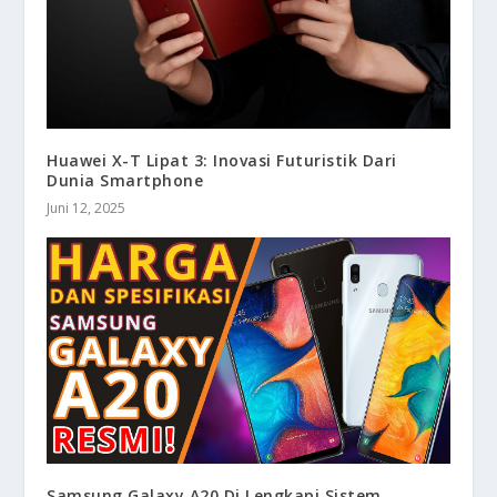
Huawei X-T Lipat 3: Inovasi Futuristik Dari
Dunia Smartphone
Juni 12, 2025
Samsung Galaxy A20 Di Lengkapi Sistem