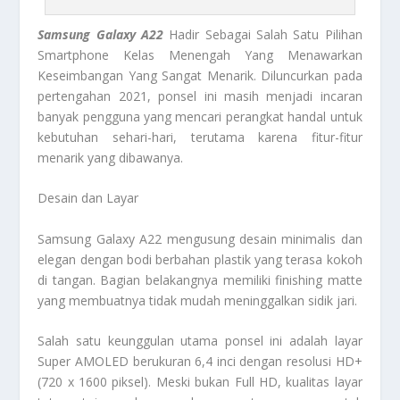
Samsung Galaxy A22
Hadir Sebagai Salah Satu Pilihan
Smartphone Kelas Menengah Yang Menawarkan
Keseimbangan Yang Sangat Menarik. Diluncurkan pada
pertengahan 2021, ponsel ini masih menjadi incaran
banyak pengguna yang mencari perangkat handal untuk
kebutuhan sehari-hari, terutama karena fitur-fitur
menarik yang dibawanya.
Desain dan Layar
Samsung Galaxy A22 mengusung desain minimalis dan
elegan dengan bodi berbahan plastik yang terasa kokoh
di tangan. Bagian belakangnya memiliki finishing matte
yang membuatnya tidak mudah meninggalkan sidik jari.
Salah satu keunggulan utama ponsel ini adalah layar
Super AMOLED berukuran 6,4 inci dengan resolusi HD+
(720 x 1600 piksel). Meski bukan Full HD, kualitas layar