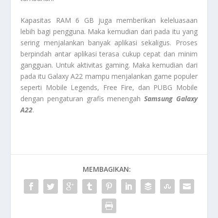
Kapasitas RAM 6 GB juga memberikan keleluasaan
lebih bagi pengguna. Maka kemudian dari pada itu yang
sering menjalankan banyak aplikasi sekaligus. Proses
berpindah antar aplikasi terasa cukup cepat dan minim
gangguan. Untuk aktivitas gaming. Maka kemudian dari
pada itu Galaxy A22 mampu menjalankan game populer
seperti Mobile Legends, Free Fire, dan PUBG Mobile
dengan pengaturan grafis menengah
Samsung Galaxy
A22
.
MEMBAGIKAN: