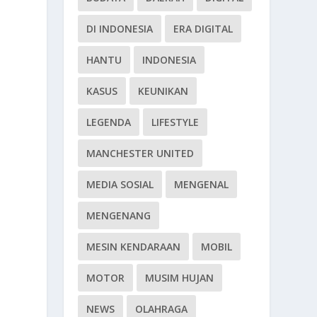
DI INDONESIA
ERA DIGITAL
HANTU
INDONESIA
KASUS
KEUNIKAN
LEGENDA
LIFESTYLE
MANCHESTER UNITED
MEDIA SOSIAL
MENGENAL
MENGENANG
MESIN KENDARAAN
MOBIL
MOTOR
MUSIM HUJAN
NEWS
OLAHRAGA