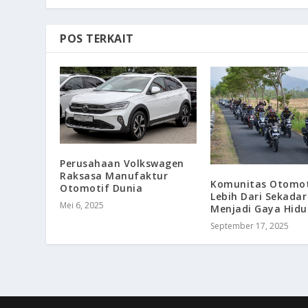
POS TERKAIT
Perusahaan Volkswagen
Raksasa Manufaktur
Komunitas Otomot
Otomotif Dunia
Lebih Dari Sekadar
Mei 6, 2025
Menjadi Gaya Hidu
September 17, 2025