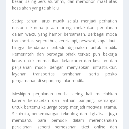
besar, saling bersilaturahmi, dan memohon maaf atas
kesalahan yang telah lalu.
Setiap tahun, arus mudik selalu menjadi perhatian
nasional karena jutaan orang melakukan perjalanan
dalam waktu yang hampir bersamaan. Berbagai moda
transportasi seperti bus, kereta api, pesawat, kapal laut,
hingga kendaraan pribadi digunakan untuk mudik.
Pemerintah dan berbagai pihak terkait pun bekerja
keras untuk memastikan kelancaran dan keselamatan
perjalanan mudik dengan menyiapkan infrastruktur,
layanan transportasi tambahan, serta posko
pengamanan di sepanjang jalur mudik.
Meskipun perjalanan mudik sering kali melelahkan
karena kemacetan dan antrian panjang, semangat
untuk bertemu keluarga tetap menjadi motivasi utama.
Selain itu, perkembangan teknologi dan digitalisasi juga
membantu para pemudik dalam merencanakan
perjalanan, seperti pemesanan tiket online dan