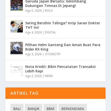
Garuda Japan Bersatu: Gelombang
Dukungan Timnas Di Jepang!
Agu 5, 2026
|
BOLA
Sering Bersihin Telinga? Intip Saran Dokter
THT Ini!
Agu 4, 2026
|
DIGITAL
Pilihan Helm Ganteng Dan Aman Buat Para
Rider RX King
Agu 3, 2026
|
OTOMOTIF
Nota Kredit: Bikin Pencatatan Transaksi
Lebih Rapi
Agu 2, 2026
|
NEWS
ARTIKEL TAG
BALI
BANJIR
BBM
BERKENDARA