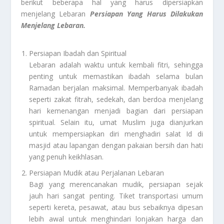
berikut beberapa hal yang harus dipersiapkan
menjelang Lebaran
Persiapan Yang Harus Dilakukan
Menjelang Lebaran.
Persiapan Ibadah dan Spiritual
Lebaran adalah waktu untuk kembali fitri, sehingga
penting untuk memastikan ibadah selama bulan
Ramadan berjalan maksimal. Memperbanyak ibadah
seperti zakat fitrah, sedekah, dan berdoa menjelang
hari kemenangan menjadi bagian dari persiapan
spiritual. Selain itu, umat Muslim juga dianjurkan
untuk mempersiapkan diri menghadiri salat Id di
masjid atau lapangan dengan pakaian bersih dan hati
yang penuh keikhlasan.
Persiapan Mudik atau Perjalanan Lebaran
Bagi yang merencanakan mudik, persiapan sejak
jauh hari sangat penting. Tiket transportasi umum
seperti kereta, pesawat, atau bus sebaiknya dipesan
lebih awal untuk menghindari lonjakan harga dan