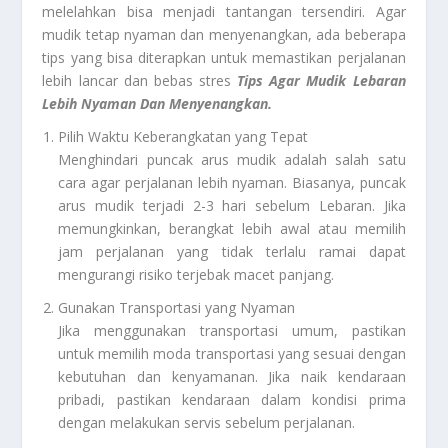
melelahkan bisa menjadi tantangan tersendiri. Agar
mudik tetap nyaman dan menyenangkan, ada beberapa
tips yang bisa diterapkan untuk memastikan perjalanan
lebih lancar dan bebas stres
Tips Agar Mudik Lebaran
Lebih Nyaman Dan Menyenangkan.
Pilih Waktu Keberangkatan yang Tepat
Menghindari puncak arus mudik adalah salah satu
cara agar perjalanan lebih nyaman. Biasanya, puncak
arus mudik terjadi 2-3 hari sebelum Lebaran. Jika
memungkinkan, berangkat lebih awal atau memilih
jam perjalanan yang tidak terlalu ramai dapat
mengurangi risiko terjebak macet panjang.
Gunakan Transportasi yang Nyaman
Jika menggunakan transportasi umum, pastikan
untuk memilih moda transportasi yang sesuai dengan
kebutuhan dan kenyamanan. Jika naik kendaraan
pribadi, pastikan kendaraan dalam kondisi prima
dengan melakukan servis sebelum perjalanan.