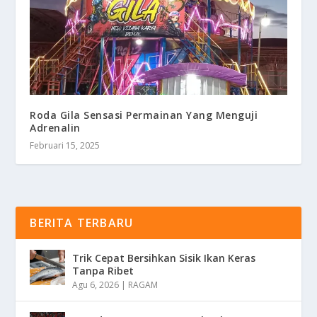
Roda Gila Sensasi Permainan Yang Menguji
Adrenalin
Februari 15, 2025
BERITA TERBARU
Trik Cepat Bersihkan Sisik Ikan Keras
Tanpa Ribet
Agu 6, 2026
|
RAGAM