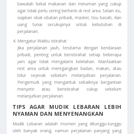
bawalah bekal makanan dan minuman yang cukup
agar tidak perlu sering berhenti di rest area. Selain itu,
siapkan obat-obatan pribadi, masker, tisu basah, dan
uang tunai secukupnya untuk kebutuhan di
perjalanan.
Mengatur Waktu Istirahat
Jika perjalanan jauh, terutama dengan kendaraan
pribadi, penting untuk beristirahat setiap beberapa
jam agar tidak mengalami kelelahan. Manfaatkan
rest area untuk meregangkan badan, makan, atau
tidur sejenak sebelum melanjutkan perjalanan.
Pengemudi yang mengantuk sebaiknya bergantian
menyetir atau beristirahat cukup sebelum
melanjutkan perjalanan.
TIPS AGAR MUDIK LEBARAN LEBIH
NYAMAN DAN MENYENANGKAN
Mudik Lebaran adalah momen yang ditunggu-tunggu
oleh banyak orang, namun perjalanan panjang yang