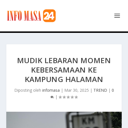
MUDIK LEBARAN MOMEN
KEBERSAMAAN KE
KAMPUNG HALAMAN
Diposting oleh
infomasa
|
Mar 30, 2025
|
TREND
|
0
|