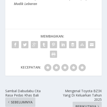
Mudik Lebaran
MEMBAGIKAN:
KECEPATAN:
Sambal Dabudabu Cita
Mengenal Toyota BZ3X
Rasa Pedas Khas Bali
Yang Di Keluarkan Tahun
2025
SEBELUMNYA
BERIKUTNYA