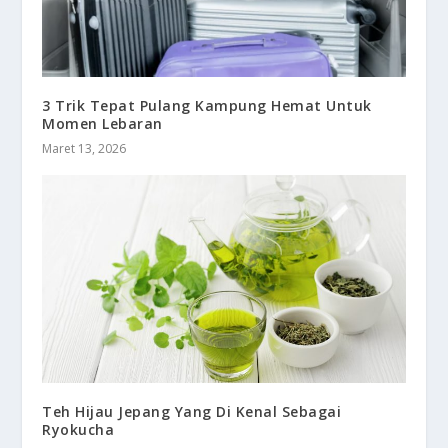
3 Trik Tepat Pulang Kampung Hemat Untuk
Momen Lebaran
Maret 13, 2026
Teh Hijau Jepang Yang Di Kenal Sebagai
Ryokucha