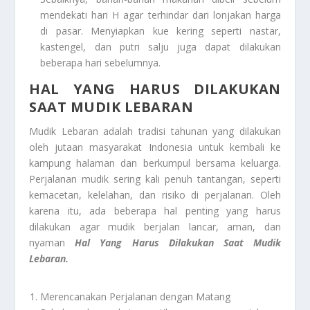
mendekati hari H agar terhindar dari lonjakan harga
di pasar. Menyiapkan kue kering seperti nastar,
kastengel, dan putri salju juga dapat dilakukan
beberapa hari sebelumnya.
HAL YANG HARUS DILAKUKAN
SAAT MUDIK LEBARAN
Mudik Lebaran adalah tradisi tahunan yang dilakukan
oleh jutaan masyarakat Indonesia untuk kembali ke
kampung halaman dan berkumpul bersama keluarga.
Perjalanan mudik sering kali penuh tantangan, seperti
kemacetan, kelelahan, dan risiko di perjalanan. Oleh
karena itu, ada beberapa hal penting yang harus
dilakukan agar mudik berjalan lancar, aman, dan
nyaman
Hal Yang Harus Dilakukan Saat Mudik
Lebaran.
Merencanakan Perjalanan dengan Matang