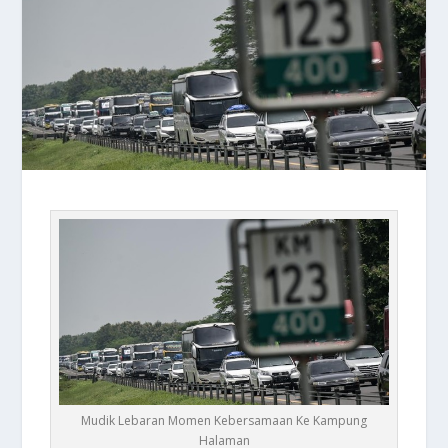
Mudik Lebaran Momen Kebersamaan Ke Kampung
Halaman