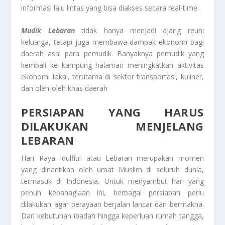
informasi lalu lintas yang bisa diakses secara real-time.
Mudik Lebaran
tidak hanya menjadi ajang reuni
keluarga, tetapi juga membawa dampak ekonomi bagi
daerah asal para pemudik. Banyaknya pemudik yang
kembali ke kampung halaman meningkatkan aktivitas
ekonomi lokal, terutama di sektor transportasi, kuliner,
dan oleh-oleh khas daerah
PERSIAPAN YANG HARUS
DILAKUKAN MENJELANG
LEBARAN
Hari Raya Idulfitri atau Lebaran merupakan momen
yang dinantikan oleh umat Muslim di seluruh dunia,
termasuk di Indonesia. Untuk menyambut hari yang
penuh kebahagiaan ini, berbagai persiapan perlu
dilakukan agar perayaan berjalan lancar dan bermakna.
Dari kebutuhan ibadah hingga keperluan rumah tangga,