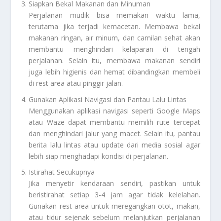
Siapkan Bekal Makanan dan Minuman
Perjalanan mudik bisa memakan waktu lama,
terutama jika terjadi kemacetan. Membawa bekal
makanan ringan, air minum, dan camilan sehat akan
membantu menghindari kelaparan di tengah
perjalanan. Selain itu, membawa makanan sendiri
juga lebih higienis dan hemat dibandingkan membeli
di rest area atau pinggir jalan.
Gunakan Aplikasi Navigasi dan Pantau Lalu Lintas
Menggunakan aplikasi navigasi seperti Google Maps
atau Waze dapat membantu memilih rute tercepat
dan menghindari jalur yang macet. Selain itu, pantau
berita lalu lintas atau update dari media sosial agar
lebih siap menghadapi kondisi di perjalanan.
Istirahat Secukupnya
Jika menyetir kendaraan sendiri, pastikan untuk
beristirahat setiap 3-4 jam agar tidak kelelahan.
Gunakan rest area untuk meregangkan otot, makan,
atau tidur sejenak sebelum melanjutkan perjalanan