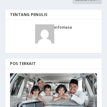
TENTANG PENULIS
infomasa
POS TERKAIT