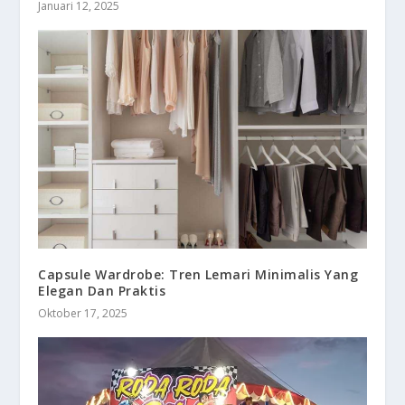
Januari 12, 2025
Capsule Wardrobe: Tren Lemari Minimalis Yang
Elegan Dan Praktis
Oktober 17, 2025