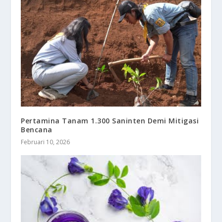
Pertamina Tanam 1.300 Saninten Demi Mitigasi
Bencana
Februari 10, 2026