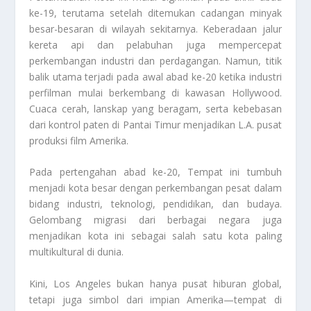
ke-19, terutama setelah ditemukan cadangan minyak
besar-besaran di wilayah sekitarnya. Keberadaan jalur
kereta api dan pelabuhan juga mempercepat
perkembangan industri dan perdagangan. Namun, titik
balik utama terjadi pada awal abad ke-20 ketika industri
perfilman mulai berkembang di kawasan Hollywood.
Cuaca cerah, lanskap yang beragam, serta kebebasan
dari kontrol paten di Pantai Timur menjadikan L.A. pusat
produksi film Amerika.
Pada pertengahan abad ke-20, Tempat ini tumbuh
menjadi kota besar dengan perkembangan pesat dalam
bidang industri, teknologi, pendidikan, dan budaya.
Gelombang migrasi dari berbagai negara juga
menjadikan kota ini sebagai salah satu kota paling
multikultural di dunia.
Kini, Los Angeles bukan hanya pusat hiburan global,
tetapi juga simbol dari impian Amerika—tempat di