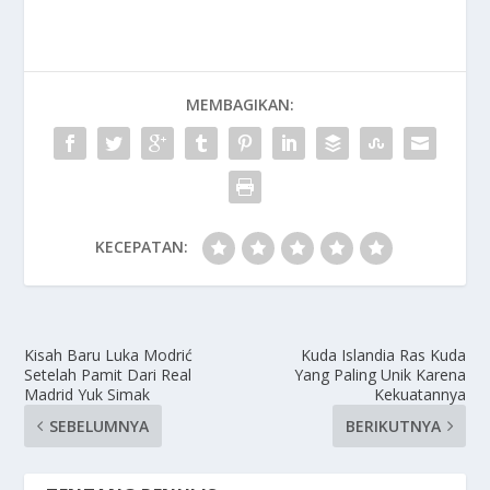
MEMBAGIKAN:
KECEPATAN:
Kisah Baru Luka Modrić
Kuda Islandia Ras Kuda
Setelah Pamit Dari Real
Yang Paling Unik Karena
Madrid Yuk Simak
Kekuatannya
SEBELUMNYA
BERIKUTNYA