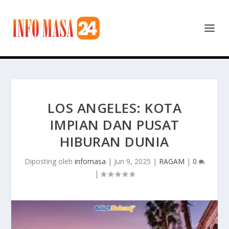
LOS ANGELES: KOTA
IMPIAN DAN PUSAT
HIBURAN DUNIA
Diposting oleh
infomasa
|
Jun 9, 2025
|
RAGAM
|
0
|