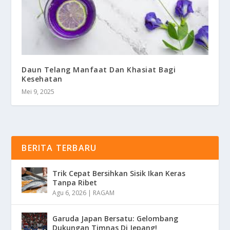
Daun Telang Manfaat Dan Khasiat Bagi
Kesehatan
Mei 9, 2025
BERITA TERBARU
Trik Cepat Bersihkan Sisik Ikan Keras
Tanpa Ribet
Agu 6, 2026
|
RAGAM
Garuda Japan Bersatu: Gelombang
Dukungan Timnas Di Jepang!