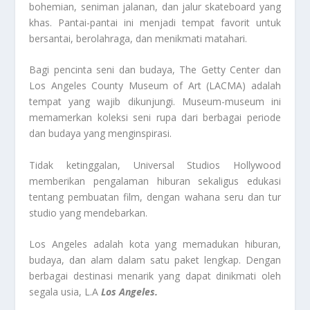
bohemian, seniman jalanan, dan jalur skateboard yang
khas. Pantai-pantai ini menjadi tempat favorit untuk
bersantai, berolahraga, dan menikmati matahari.
Bagi pencinta seni dan budaya, The Getty Center dan
Los Angeles County Museum of Art (LACMA) adalah
tempat yang wajib dikunjungi. Museum-museum ini
memamerkan koleksi seni rupa dari berbagai periode
dan budaya yang menginspirasi.
Tidak ketinggalan, Universal Studios Hollywood
memberikan pengalaman hiburan sekaligus edukasi
tentang pembuatan film, dengan wahana seru dan tur
studio yang mendebarkan.
Los Angeles adalah kota yang memadukan hiburan,
budaya, dan alam dalam satu paket lengkap. Dengan
berbagai destinasi menarik yang dapat dinikmati oleh
segala usia, L.A
Los Angeles.