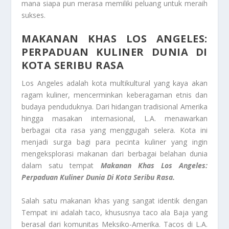
mana siapa pun merasa memiliki peluang untuk meraih
sukses.
MAKANAN KHAS LOS ANGELES:
PERPADUAN KULINER DUNIA DI
KOTA SERIBU RASA
Los Angeles adalah kota multikultural yang kaya akan
ragam kuliner, mencerminkan keberagaman etnis dan
budaya penduduknya. Dari hidangan tradisional Amerika
hingga masakan internasional, L.A. menawarkan
berbagai cita rasa yang menggugah selera. Kota ini
menjadi surga bagi para pecinta kuliner yang ingin
mengeksplorasi makanan dari berbagai belahan dunia
dalam satu tempat
Makanan Khas Los Angeles:
Perpaduan Kuliner Dunia Di Kota Seribu Rasa.
Salah satu makanan khas yang sangat identik dengan
Tempat ini adalah taco, khususnya taco ala Baja yang
berasal dari komunitas Meksiko-Amerika. Tacos di L.A.