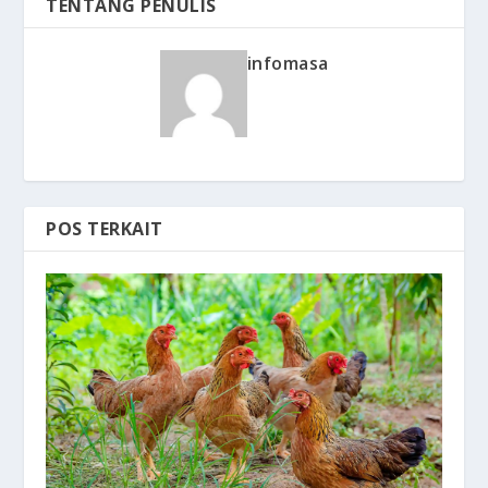
TENTANG PENULIS
infomasa
POS TERKAIT