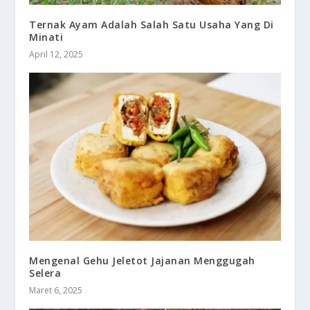
Ternak Ayam Adalah Salah Satu Usaha Yang Di
Minati
April 12, 2025
Mengenal Gehu Jeletot Jajanan Menggugah
Selera
Maret 6, 2025