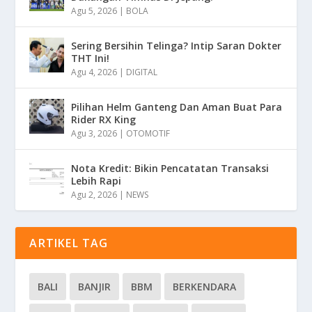
Agu 5, 2026
|
BOLA
Sering Bersihin Telinga? Intip Saran Dokter
THT Ini!
Agu 4, 2026
|
DIGITAL
Pilihan Helm Ganteng Dan Aman Buat Para
Rider RX King
Agu 3, 2026
|
OTOMOTIF
Nota Kredit: Bikin Pencatatan Transaksi
Lebih Rapi
Agu 2, 2026
|
NEWS
ARTIKEL TAG
BALI
BANJIR
BBM
BERKENDARA