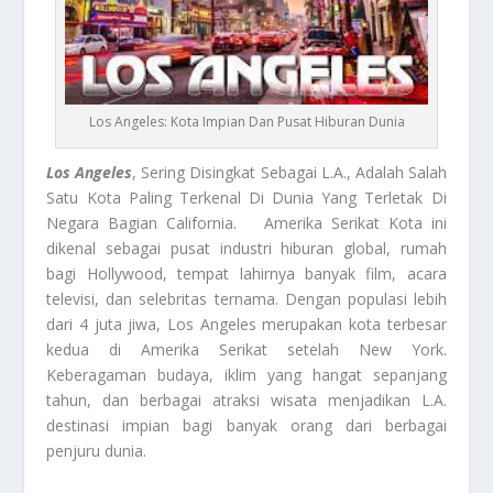
Los Angeles: Kota Impian Dan Pusat Hiburan Dunia
Los Angeles
, Sering Disingkat Sebagai L.A., Adalah Salah
Satu Kota Paling Terkenal Di Dunia Yang Terletak Di
Negara Bagian California. Amerika Serikat Kota ini
dikenal sebagai pusat industri hiburan global, rumah
bagi Hollywood, tempat lahirnya banyak film, acara
televisi, dan selebritas ternama. Dengan populasi lebih
dari 4 juta jiwa, Los Angeles merupakan kota terbesar
kedua di Amerika Serikat setelah New York.
Keberagaman budaya, iklim yang hangat sepanjang
tahun, dan berbagai atraksi wisata menjadikan L.A.
destinasi impian bagi banyak orang dari berbagai
penjuru dunia.