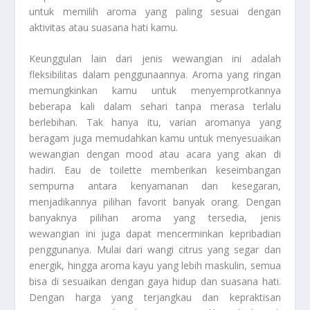
untuk memilih aroma yang paling sesuai dengan
aktivitas atau suasana hati kamu.
Keunggulan lain dari jenis wewangian ini adalah
fleksibilitas dalam penggunaannya. Aroma yang ringan
memungkinkan kamu untuk menyemprotkannya
beberapa kali dalam sehari tanpa merasa terlalu
berlebihan. Tak hanya itu, varian aromanya yang
beragam juga memudahkan kamu untuk menyesuaikan
wewangian dengan mood atau acara yang akan di
hadiri. Eau de toilette memberikan keseimbangan
sempurna antara kenyamanan dan kesegaran,
menjadikannya pilihan favorit banyak orang. Dengan
banyaknya pilihan aroma yang tersedia, jenis
wewangian ini juga dapat mencerminkan kepribadian
penggunanya. Mulai dari wangi citrus yang segar dan
energik, hingga aroma kayu yang lebih maskulin, semua
bisa di sesuaikan dengan gaya hidup dan suasana hati.
Dengan harga yang terjangkau dan kepraktisan