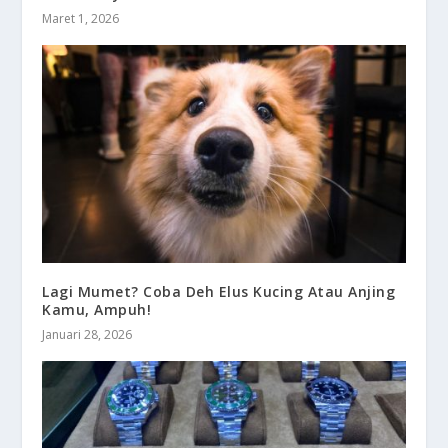
Maret 1, 2026
Lagi Mumet? Coba Deh Elus Kucing Atau Anjing
Kamu, Ampuh!
Januari 28, 2026