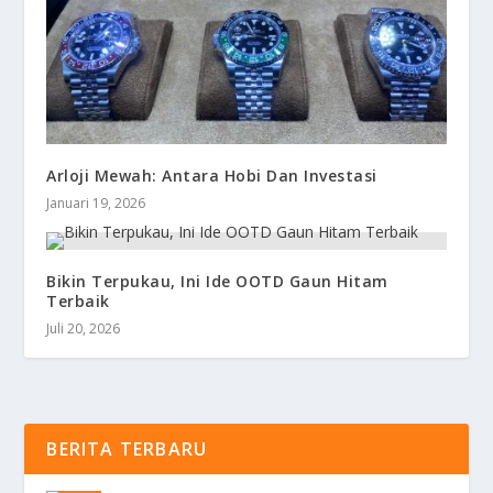
Arloji Mewah: Antara Hobi Dan Investasi
Januari 19, 2026
Bikin Terpukau, Ini Ide OOTD Gaun Hitam
Terbaik
Juli 20, 2026
BERITA TERBARU