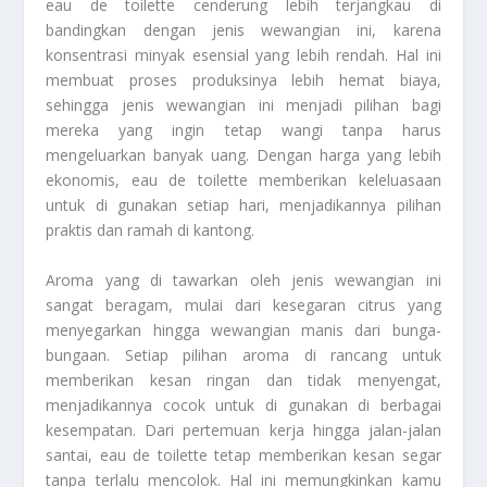
eau de toilette cenderung lebih terjangkau di
bandingkan dengan jenis wewangian ini, karena
konsentrasi minyak esensial yang lebih rendah. Hal ini
membuat proses produksinya lebih hemat biaya,
sehingga jenis wewangian ini menjadi pilihan bagi
mereka yang ingin tetap wangi tanpa harus
mengeluarkan banyak uang. Dengan harga yang lebih
ekonomis, eau de toilette memberikan keleluasaan
untuk di gunakan setiap hari, menjadikannya pilihan
praktis dan ramah di kantong.
Aroma yang di tawarkan oleh jenis wewangian ini
sangat beragam, mulai dari kesegaran citrus yang
menyegarkan hingga wewangian manis dari bunga-
bungaan. Setiap pilihan aroma di rancang untuk
memberikan kesan ringan dan tidak menyengat,
menjadikannya cocok untuk di gunakan di berbagai
kesempatan. Dari pertemuan kerja hingga jalan-jalan
santai, eau de toilette tetap memberikan kesan segar
tanpa terlalu mencolok. Hal ini memungkinkan kamu