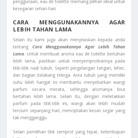
penggunaan, eau de toilette memang pilihan ideal untuk
kesegaran sehari-hari.
CARA MENGGUNAKANNYA AGAR
LEBIH TAHAN LAMA
Selain itu kami juga akan menjelaskan kepada anda
tentang
Cara Menggunakannya Agar Lebih Tahan
Lama
. Untuk membuat aroma eau de toilette bertahan
lebih lama, pastikan untuk menyemprotkannya pada
titik-titik nadi tubuh. Seperti pergelangan tangan, leher,
dan bagian belakang telinga. Area tubuh yang memiliki
suhu lebih hangat ini membantu menyebarkan wangi
parfum secara merata, sehingga aromanya bisa
bertahan lebih lama. Selain itu, dengan meletakkan
parfum pada titik-titik ini, wangi akan lebih mudah
tercium sepanjang hari, menciptakan kesan segar yang
tak mengganggu.
Selain pemilihan titik semprot yang tepat, kelembapan