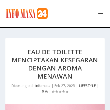
EAU DE TOILETTE
MENCIPTAKAN KESEGARAN
DENGAN AROMA
MENAWAN
Diposting oleh
infomasa
|
Feb 27, 2025
|
LIFESTYLE
|
0
|