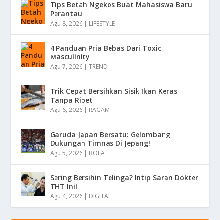
Tips Betah Ngekos Buat Mahasiswa Baru
Perantau
Agu 8, 2026
|
LIFESTYLE
4 Panduan Pria Bebas Dari Toxic
Masculinity
Agu 7, 2026
|
TREND
Trik Cepat Bersihkan Sisik Ikan Keras
Tanpa Ribet
Agu 6, 2026
|
RAGAM
Garuda Japan Bersatu: Gelombang
Dukungan Timnas Di Jepang!
Agu 5, 2026
|
BOLA
Sering Bersihin Telinga? Intip Saran Dokter
THT Ini!
Agu 4, 2026
|
DIGITAL