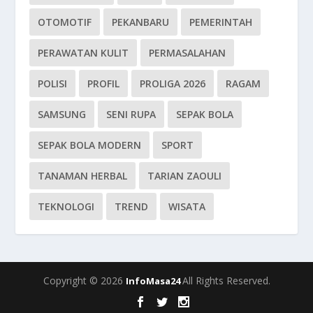
OTOMOTIF
PEKANBARU
PEMERINTAH
PERAWATAN KULIT
PERMASALAHAN
POLISI
PROFIL
PROLIGA 2026
RAGAM
SAMSUNG
SENI RUPA
SEPAK BOLA
SEPAK BOLA MODERN
SPORT
TANAMAN HERBAL
TARIAN ZAOULI
TEKNOLOGI
TREND
WISATA
Copyright © 2026
All Rights Reserved.
InfoMasa24