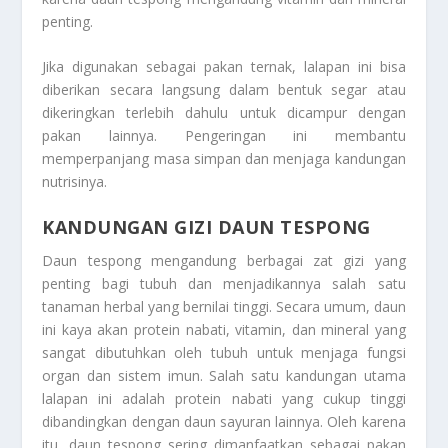
penting.
Jika digunakan sebagai pakan ternak, lalapan ini bisa
diberikan secara langsung dalam bentuk segar atau
dikeringkan terlebih dahulu untuk dicampur dengan
pakan lainnya. Pengeringan ini membantu
memperpanjang masa simpan dan menjaga kandungan
nutrisinya.
KANDUNGAN GIZI DAUN TESPONG
Daun tespong mengandung berbagai zat gizi yang
penting bagi tubuh dan menjadikannya salah satu
tanaman herbal yang bernilai tinggi. Secara umum, daun
ini kaya akan protein nabati, vitamin, dan mineral yang
sangat dibutuhkan oleh tubuh untuk menjaga fungsi
organ dan sistem imun. Salah satu kandungan utama
lalapan ini adalah protein nabati yang cukup tinggi
dibandingkan dengan daun sayuran lainnya. Oleh karena
itu, daun tespong sering dimanfaatkan sebagai pakan