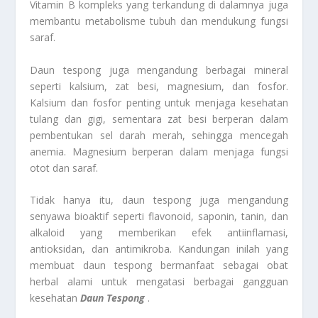
Vitamin B kompleks yang terkandung di dalamnya juga
membantu metabolisme tubuh dan mendukung fungsi
saraf.
Daun tespong juga mengandung berbagai mineral
seperti kalsium, zat besi, magnesium, dan fosfor.
Kalsium dan fosfor penting untuk menjaga kesehatan
tulang dan gigi, sementara zat besi berperan dalam
pembentukan sel darah merah, sehingga mencegah
anemia. Magnesium berperan dalam menjaga fungsi
otot dan saraf.
Tidak hanya itu, daun tespong juga mengandung
senyawa bioaktif seperti flavonoid, saponin, tanin, dan
alkaloid yang memberikan efek antiinflamasi,
antioksidan, dan antimikroba. Kandungan inilah yang
membuat daun tespong bermanfaat sebagai obat
herbal alami untuk mengatasi berbagai gangguan
kesehatan
Daun Tespong
.