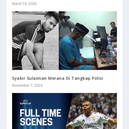
Maret 19, 2026
Syakir Sulaiman Merana Di Tangkap Polisi
November 7, 2024