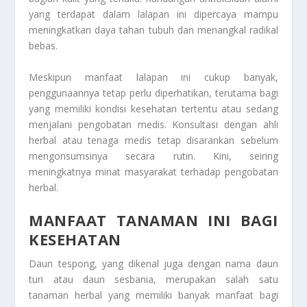
yang terdapat dalam lalapan ini dipercaya mampu
meningkatkan daya tahan tubuh dan menangkal radikal
bebas.
Meskipun manfaat lalapan ini cukup banyak,
penggunaannya tetap perlu diperhatikan, terutama bagi
yang memiliki kondisi kesehatan tertentu atau sedang
menjalani pengobatan medis. Konsultasi dengan ahli
herbal atau tenaga medis tetap disarankan sebelum
mengonsumsinya secara rutin. Kini, seiring
meningkatnya minat masyarakat terhadap pengobatan
herbal.
MANFAAT TANAMAN INI BAGI
KESEHATAN
Daun tespong, yang dikenal juga dengan nama daun
turi atau daun sesbania, merupakan salah satu
tanaman herbal yang memiliki banyak manfaat bagi