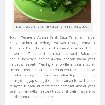
Daun Tespong Tanaman Herbal Yang Bisa Jadi Lalapan
Daun Tespong
Adalah Salah Satu Tanaman Herbal
Yang Tumbuh Di Berbagai Wilayah Tropis, Termasuk
Indonesia Dan dikenal memiliki banyak manfaat. Untuk
kesehatan Tanaman ini berasal dari famili Fabaceae
dan di beberapa daerah dikenal dengan nama yang
berbeda, seperti Flemingia strobilifera dalam istilah
ilmiah. Tumbuhan ini umumnya ditemukan tumbuh liar
di lahan kering, semak-semak, atau tepi hutan, dan
sering dianggap sebagai semak tanaman biasa. Namun
ternyata lalapan ini menyimpan berbagai khasiat yang
telah dimanfaatkan secara tradisional oleh masyarakat
lokal selama bertahun-tahun.