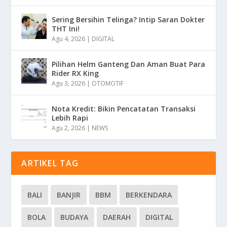
Sering Bersihin Telinga? Intip Saran Dokter
THT Ini!
Agu 4, 2026
|
DIGITAL
Pilihan Helm Ganteng Dan Aman Buat Para
Rider RX King
Agu 3, 2026
|
OTOMOTIF
Nota Kredit: Bikin Pencatatan Transaksi
Lebih Rapi
Agu 2, 2026
|
NEWS
ARTIKEL TAG
BALI
BANJIR
BBM
BERKENDARA
BOLA
BUDAYA
DAERAH
DIGITAL