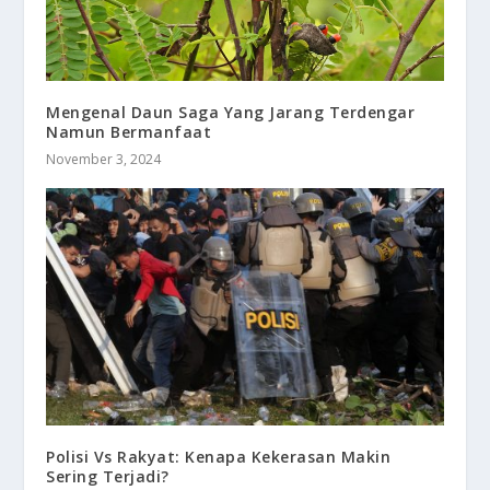
Mengenal Daun Saga Yang Jarang Terdengar
Namun Bermanfaat
November 3, 2024
Polisi Vs Rakyat: Kenapa Kekerasan Makin
Sering Terjadi?