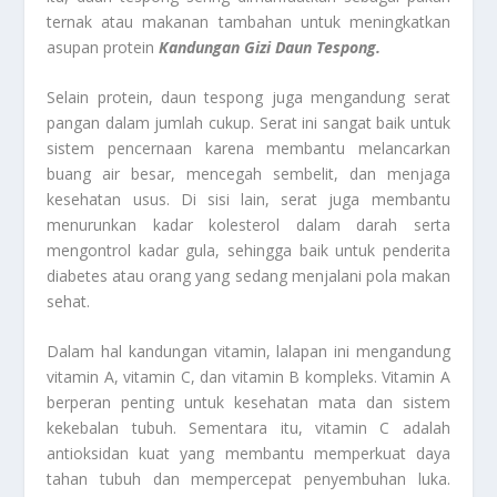
ternak atau makanan tambahan untuk meningkatkan
asupan protein
Kandungan Gizi Daun Tespong.
Selain protein, daun tespong juga mengandung serat
pangan dalam jumlah cukup. Serat ini sangat baik untuk
sistem pencernaan karena membantu melancarkan
buang air besar, mencegah sembelit, dan menjaga
kesehatan usus. Di sisi lain, serat juga membantu
menurunkan kadar kolesterol dalam darah serta
mengontrol kadar gula, sehingga baik untuk penderita
diabetes atau orang yang sedang menjalani pola makan
sehat.
Dalam hal kandungan vitamin, lalapan ini mengandung
vitamin A, vitamin C, dan vitamin B kompleks. Vitamin A
berperan penting untuk kesehatan mata dan sistem
kekebalan tubuh. Sementara itu, vitamin C adalah
antioksidan kuat yang membantu memperkuat daya
tahan tubuh dan mempercepat penyembuhan luka.