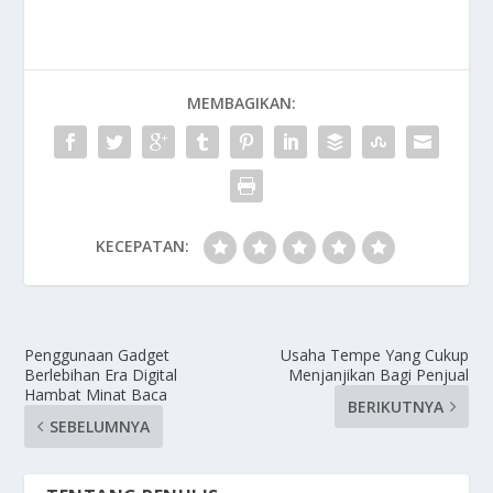
MEMBAGIKAN:
KECEPATAN:
Penggunaan Gadget
Usaha Tempe Yang Cukup
Berlebihan Era Digital
Menjanjikan Bagi Penjual
Hambat Minat Baca
BERIKUTNYA
SEBELUMNYA