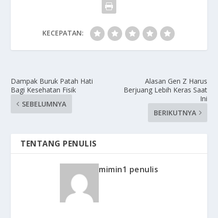
KECEPATAN:
Dampak Buruk Patah Hati
Alasan Gen Z Harus
Bagi Kesehatan Fisik
Berjuang Lebih Keras Saat
Ini
SEBELUMNYA
BERIKUTNYA
TENTANG PENULIS
mimin1 penulis