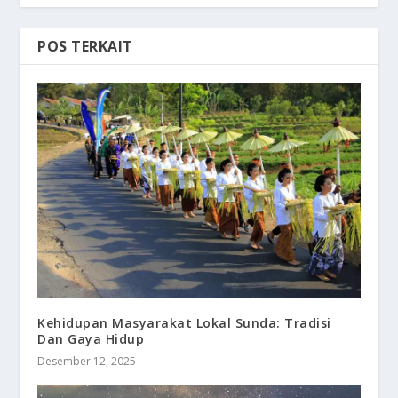
POS TERKAIT
Kehidupan Masyarakat Lokal Sunda: Tradisi
Dan Gaya Hidup
Desember 12, 2025