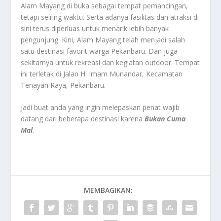
Alam Mayang di buka sebagai tempat pemancingan,
tetapi seiring waktu. Serta adanya fasilitas dan atraksi di
sini terus diperluas untuk menarik lebih banyak
pengunjung. Kini, Alam Mayang telah menjadi salah
satu destinasi favorit warga Pekanbaru. Dan juga
sekitarnya untuk rekreasi dan kegiatan outdoor. Tempat
ini terletak di Jalan H. Imam Munandar, Kecamatan
Tenayan Raya, Pekanbaru.
Jadi buat anda yang ingin melepaskan penat wajib
datang dari beberapa destinasi karena
Bukan Cuma
Mal
.
MEMBAGIKAN: