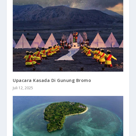
Upacara Kasada Di Gunung Bromo
Juli 12, 2025