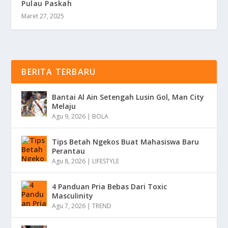
Pulau Paskah
Maret 27, 2025
BERITA TERBARU
Bantai Al Ain Setengah Lusin Gol, Man City
Melaju
Agu 9, 2026
|
BOLA
Tips Betah Ngekos Buat Mahasiswa Baru
Perantau
Agu 8, 2026
|
LIFESTYLE
4 Panduan Pria Bebas Dari Toxic
Masculinity
Agu 7, 2026
|
TREND