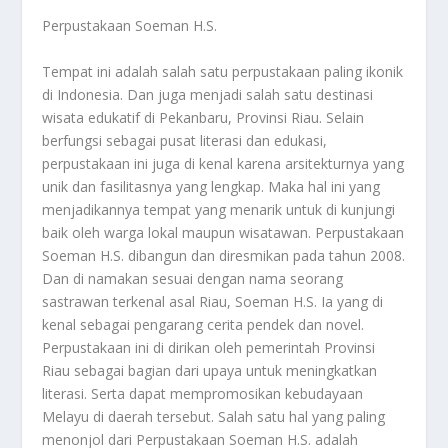
Perpustakaan Soeman H.S.
Tempat ini adalah salah satu perpustakaan paling ikonik
di Indonesia. Dan juga menjadi salah satu destinasi
wisata edukatif di Pekanbaru, Provinsi Riau. Selain
berfungsi sebagai pusat literasi dan edukasi,
perpustakaan ini juga di kenal karena arsitekturnya yang
unik dan fasilitasnya yang lengkap. Maka hal ini yang
menjadikannya tempat yang menarik untuk di kunjungi
baik oleh warga lokal maupun wisatawan. Perpustakaan
Soeman H.S. dibangun dan diresmikan pada tahun 2008.
Dan di namakan sesuai dengan nama seorang
sastrawan terkenal asal Riau, Soeman H.S. Ia yang di
kenal sebagai pengarang cerita pendek dan novel.
Perpustakaan ini di dirikan oleh pemerintah Provinsi
Riau sebagai bagian dari upaya untuk meningkatkan
literasi. Serta dapat mempromosikan kebudayaan
Melayu di daerah tersebut. Salah satu hal yang paling
menonjol dari Perpustakaan Soeman H.S. adalah