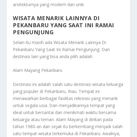
arsitekturnya yang modern dan unik.
WISATA MENARIK LAINNYA DI
PEKANBARU YANG SAAT INI RAMAI
PENGUNJUNG
Selain itu masih ada
Wisata Menarik Lainnya Di
Pekanbaru Yang Saat Ini Ramai Pengunjung
. Dan
destinasi lain yang bisa anda pilih adalah:
Alam Mayang Pekanbaru
Destinasi ini adalah salah satu destinasi wisata keluarga
yang populer di Pekanbaru, Riau. Tempat ini
menawarkan berbagai fasilitas rekreasi yang menarik
untuk segala usia. Dan menjadikannya tempat yang
ideal untuk bersantai dan menikmati waktu bersama
keluarga atau teman. Alam Mayang di dirikan pada
tahun 1980-an dan sejak itu berkembang menjadi salah
satu tempat wisata terkemuka di Pekanbaru. Awalnya,