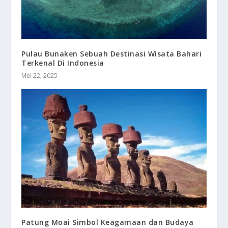
Pulau Bunaken Sebuah Destinasi Wisata Bahari
Terkenal Di Indonesia
Mei 22, 2025
Patung Moai Simbol Keagamaan dan Budaya